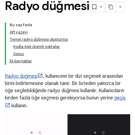
Radyo düğmesi
Bu sayfada
API yüzeyi
Temel radyo düğmesi oluşturma
Kodla ilgili önemli noktalar
Sonuç
Ek kaynaklar
Radyo düğmesi
, kullanıcının bir dizi seçenek arasından
birini belirlemesine olanak tanır. Bir listeden yalnızca bir
öğe seçilebildiğinde radyo düğmesi kullanılır. Kullanıcıların
birden fazla öğe seçmesi gerekiyorsa bunun yerine
geçiş
kullanın.