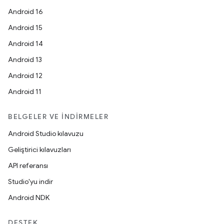
Android 16
Android 15
Android 14
Android 13
Android 12
Android 11
BELGELER VE İNDIRMELER
Android Studio kılavuzu
Geliştirici kılavuzları
API referansı
Studio'yu indir
Android NDK
DESTEK