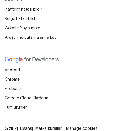
Platform hatası bildir
Belge hatası bildir
Google Play support
Araştırma çalışmalarına katıl
Android
Chrome
Firebase
Google Cloud Platform
Tüm ürünler
Gizlilik
Lisans
Marka kuralları
Manage cookies