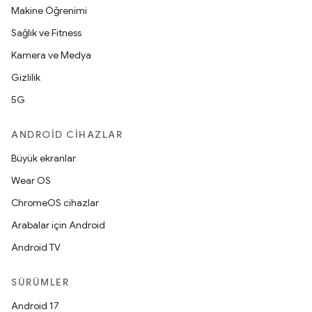
Makine Öğrenimi
Sağlık ve Fitness
Kamera ve Medya
Gizlilik
5G
ANDROID CIHAZLAR
Büyük ekranlar
Wear OS
ChromeOS cihazlar
Arabalar için Android
Android TV
SÜRÜMLER
Android 17