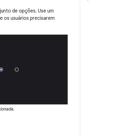
junto de opções. Use um
e os usuários precisarem
ionada.