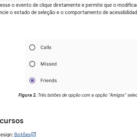
esse o evento de clique diretamente e permite que o modific
ncie o estado de seleção e o comportamento de acessibilidad
Figura 2.
Três botões de opção com a opção "Amigos" sele
ecursos
Design:
Botões