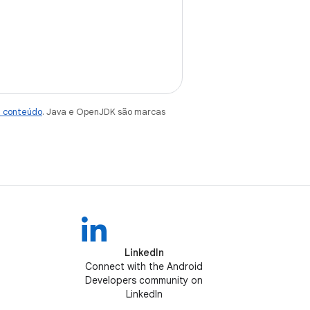
e conteúdo
. Java e OpenJDK são marcas
LinkedIn
Connect with the Android
Developers community on
LinkedIn