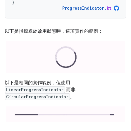
}
ProgressIndicator
.
kt
以下是指標處於啟用狀態時，這項實作的範例：
以下是相同的實作範例，但使用
LinearProgressIndicator
而非
CircularProgressIndicator
。