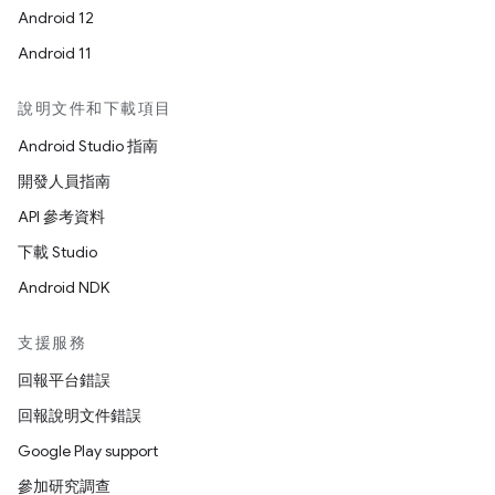
Android 12
Android 11
說明文件和下載項目
Android Studio 指南
開發人員指南
API 參考資料
下載 Studio
Android NDK
支援服務
回報平台錯誤
回報說明文件錯誤
Google Play support
參加研究調查