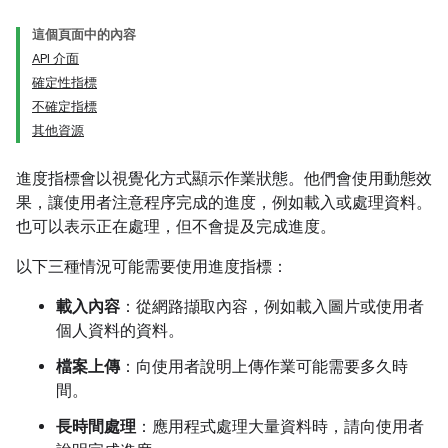
這個頁面中的內容
API 介面
確定性指標
不確定指標
其他資源
進度指標會以視覺化方式顯示作業狀態。他們會使用動態效
果，讓使用者注意程序完成的進度，例如載入或處理資料。
也可以表示正在處理，但不會提及完成進度。
以下三種情況可能需要使用進度指標：
載入內容
：從網路擷取內容，例如載入圖片或使用者
個人資料的資料。
檔案上傳
：向使用者說明上傳作業可能需要多久時
間。
長時間處理
：應用程式處理大量資料時，請向使用者