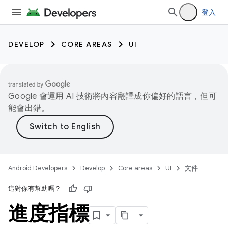
登入
DEVELOP
CORE AREAS
UI
Google 會運用 AI 技術將內容翻譯成你偏好的語言，但可
能會出錯。
Android Developers
Develop
Core areas
UI
文件
這對你有幫助嗎？
進度指標