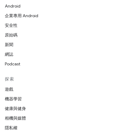
Android
企業專用 Android
安全性
原始碼
新聞
網誌
Podcast
探索
遊戲
機器學習
健康與健身
相機與媒體
隱私權