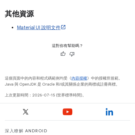
其他資源
Material UI 說明文件
這對你有幫助嗎？
這個頁面中的內容和程式碼範例均受《
內容授權
》中的授權所規範。
Java 與 OpenJDK 是 Oracle 和/或其關係企業的商標或註冊商標。
上次更新時間：2026-07-15 (世界標準時間)。
深入瞭解 ANDROID