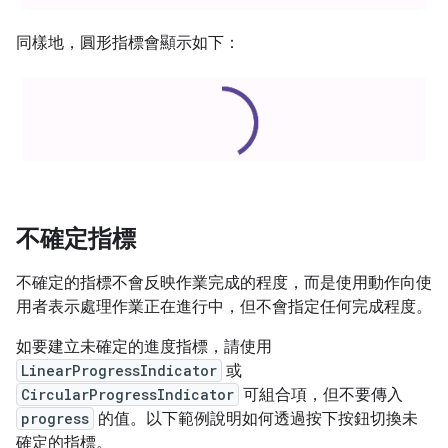
同樣地，圓形指標會顯示如下：
不確定指標
不確定的指標不會反映作業完成的程度，而是使用動作向使
用者表示處理作業正在進行中，但不會指定任何完成程度。
如要建立未確定的進度指標，請使用
LinearProgressIndicator
或
CircularProgressIndicator
可組合項，但不要傳入
progress
的值。以下範例說明如何透過按下按鈕切換未
確定的指標。