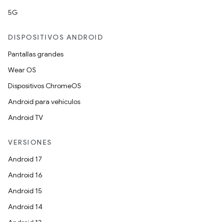
5G
DISPOSITIVOS ANDROID
Pantallas grandes
Wear OS
Dispositivos ChromeOS
Android para vehículos
Android TV
VERSIONES
Android 17
Android 16
Android 15
Android 14