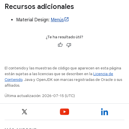
Recursos adicionales
Material Design:
Menús
¿Te ha resultado útil?
El contenido y las muestras de código que aparecen en esta página
están sujetas a las licencias que se describen en la
Licencia de
Contenido
. Java y OpenJDK son marcas registradas de Oracle o sus
afiliados.
Última actualización: 2026-07-15 (UTC)