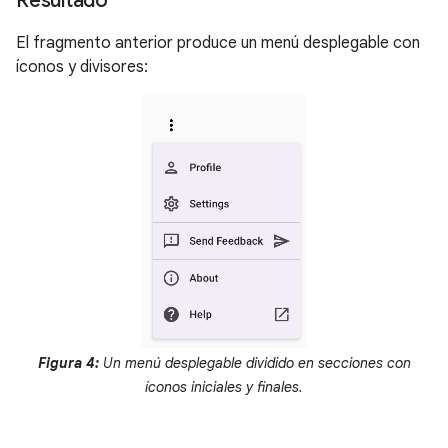
Resultado
El fragmento anterior produce un menú desplegable con
íconos y divisores:
Figura 4:
Un menú desplegable dividido en secciones con
íconos iniciales y finales.