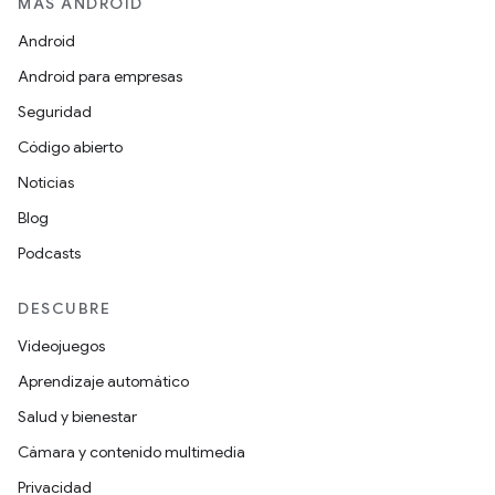
MÁS ANDROID
Android
Android para empresas
Seguridad
Código abierto
Noticias
Blog
Podcasts
DESCUBRE
Videojuegos
Aprendizaje automático
Salud y bienestar
Cámara y contenido multimedia
Privacidad