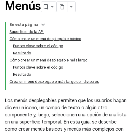
Menús
En esta página
Superficie de la API
Cómo crear un menú desplegable básico
Puntos clave sobre el código
Resultado
Cómo crear un menú desplegable más largo
Puntos clave sobre el código
Resultado
Crea un menú desplegable más largo con divisores
Los menús desplegables permiten que los usuarios hagan
clic en un ícono, un campo de texto o algún otro
componente y, luego, seleccionen una opción de una lista
en una superficie temporal. En esta guía, se describe
cómo crear menús básicos y menús más complejos con