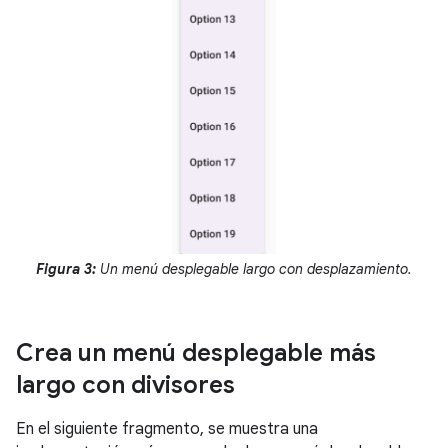
Figura 3:
Un menú desplegable largo con desplazamiento.
Crea un menú desplegable más
largo con divisores
En el siguiente fragmento, se muestra una