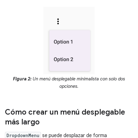
Figura 2:
Un menú desplegable minimalista con solo dos
opciones.
Cómo crear un menú desplegable
más largo
DropdownMenu
se puede desplazar de forma