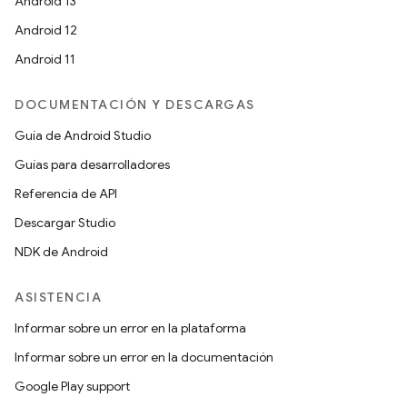
Android 13
Android 12
Android 11
DOCUMENTACIÓN Y DESCARGAS
Guía de Android Studio
Guías para desarrolladores
Referencia de API
Descargar Studio
NDK de Android
ASISTENCIA
Informar sobre un error en la plataforma
Informar sobre un error en la documentación
Google Play support