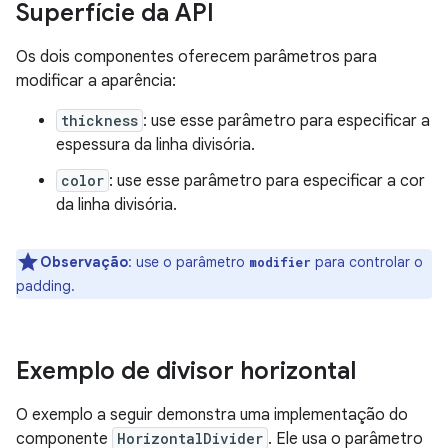
Superfície da API
Os dois componentes oferecem parâmetros para
modificar a aparência:
thickness
: use esse parâmetro para especificar a
espessura da linha divisória.
color
: use esse parâmetro para especificar a cor
da linha divisória.
Observação
:
use o parâmetro
para controlar o
modifier
padding.
Exemplo de divisor horizontal
O exemplo a seguir demonstra uma implementação do
componente
HorizontalDivider
. Ele usa o parâmetro