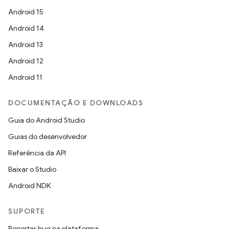
Android 15
Android 14
Android 13
Android 12
Android 11
DOCUMENTAÇÃO E DOWNLOADS
Guia do Android Studio
Guias do desenvolvedor
Referência da API
Baixar o Studio
Android NDK
SUPORTE
Reportar bug na plataforma