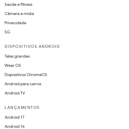
Saúde e fitness
Câmera e mídia
Privacidade
5G
DISPOSITIVOS ANDROID
Telas grandes
Wear OS
Dispositivos ChromeOS
Android para carros
Android TV
LANÇAMENTOS
Android 17
Android 16