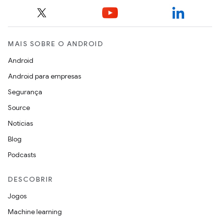
MAIS SOBRE O ANDROID
Android
Android para empresas
Segurança
Source
Notícias
Blog
Podcasts
DESCOBRIR
Jogos
Machine learning