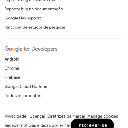
Reportar bug na documentação
Google Play support
Participar de estudos de pesquisa
Android
Chrome
Firebase
Google Cloud Platform
Todos os produtos
Privacidade
Licença
Diretrizes da marca
Manage cookies
Inscrever-se
Receber notícias e dicas por e-mail