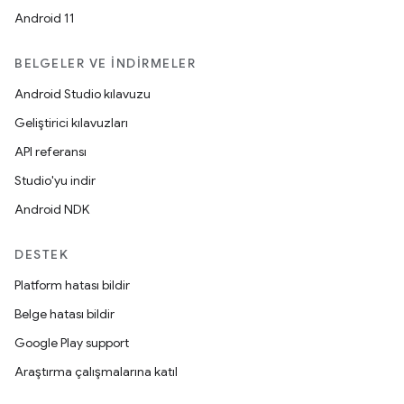
Android 11
BELGELER VE İNDIRMELER
Android Studio kılavuzu
Geliştirici kılavuzları
API referansı
Studio'yu indir
Android NDK
DESTEK
Platform hatası bildir
Belge hatası bildir
Google Play support
Araştırma çalışmalarına katıl