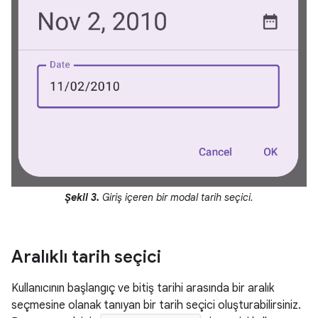
Şekil 3.
Giriş içeren bir modal tarih seçici.
Aralıklı tarih seçici
Kullanıcının başlangıç ve bitiş tarihi arasında bir aralık
seçmesine olanak tanıyan bir tarih seçici oluşturabilirsiniz.