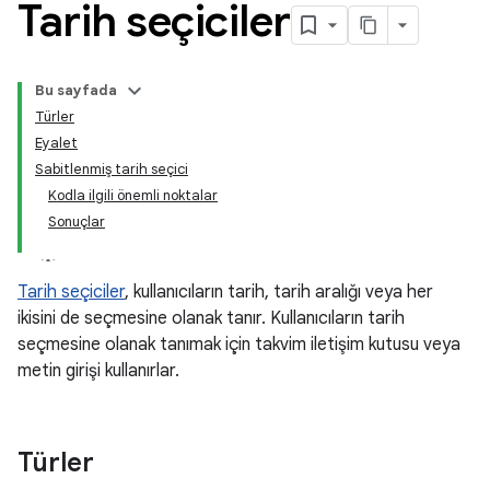
Tarih seçiciler
Bu sayfada
Türler
Eyalet
Sabitlenmiş tarih seçici
Kodla ilgili önemli noktalar
Sonuçlar
Tarih seçiciler
, kullanıcıların tarih, tarih aralığı veya her
ikisini de seçmesine olanak tanır. Kullanıcıların tarih
seçmesine olanak tanımak için takvim iletişim kutusu veya
metin girişi kullanırlar.
Türler