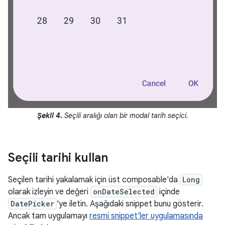
Şekil 4.
Seçili aralığı olan bir modal tarih seçici.
Seçili tarihi kullan
Seçilen tarihi yakalamak için üst composable'da
Long
olarak izleyin ve değeri
onDateSelected
içinde
DatePicker
'ye iletin. Aşağıdaki snippet bunu gösterir.
Ancak tam uygulamayı
resmi snippet'ler uygulamasında