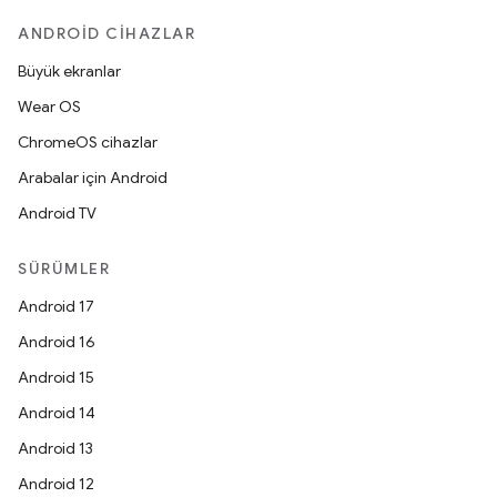
ANDROID CIHAZLAR
Büyük ekranlar
Wear OS
ChromeOS cihazlar
Arabalar için Android
Android TV
SÜRÜMLER
Android 17
Android 16
Android 15
Android 14
Android 13
Android 12