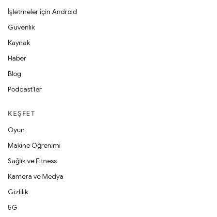
İşletmeler için Android
Güvenlik
Kaynak
Haber
Blog
Podcast'ler
KEŞFET
Oyun
Makine Öğrenimi
Sağlık ve Fitness
Kamera ve Medya
Gizlilik
5G