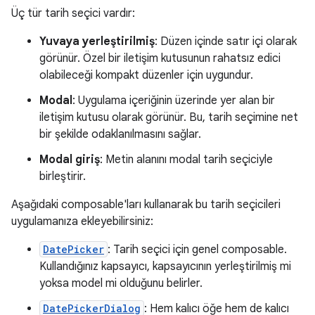
Üç tür tarih seçici vardır:
Yuvaya yerleştirilmiş
: Düzen içinde satır içi olarak
görünür. Özel bir iletişim kutusunun rahatsız edici
olabileceği kompakt düzenler için uygundur.
Modal
: Uygulama içeriğinin üzerinde yer alan bir
iletişim kutusu olarak görünür. Bu, tarih seçimine net
bir şekilde odaklanılmasını sağlar.
Modal giriş
: Metin alanını modal tarih seçiciyle
birleştirir.
Aşağıdaki composable'ları kullanarak bu tarih seçicileri
uygulamanıza ekleyebilirsiniz:
DatePicker
: Tarih seçici için genel composable.
Kullandığınız kapsayıcı, kapsayıcının yerleştirilmiş mi
yoksa model mi olduğunu belirler.
DatePickerDialog
: Hem kalıcı öğe hem de kalıcı