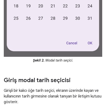
Şekil 2.
Modal tarih seçici.
Giriş modal tarih seçicisi
Girişli bir kalıcı öğe tarih seçici, ekranın üzerinde kayan ve
kullanıcının tarih girmesine olanak tanıyan bir iletişim kutusu
gösterir.