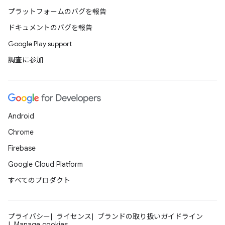
プラットフォームのバグを報告
ドキュメントのバグを報告
Google Play support
調査に参加
Android
Chrome
Firebase
Google Cloud Platform
すべてのプロダクト
プライバシー
ライセンス
ブランドの取り扱いガイドライン
Manage cookies