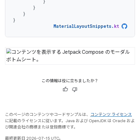
}
}
}
}
MaterialLayoutSnippets
.
kt
この情報は役に立ちましたか？
このページのコンテンツやコードサンプルは、
コンテンツ ライセンス
に記載のライセンスに従います。Java および OpenJDK は Oracle およ
び関連会社の商標または登録商標です。
最終更新日 2026-07-15 UTC。