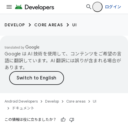
ログイン
DEVELOP
CORE AREAS
UI
Google は AI 技術を使用して、コンテンツをご希望の言
語に翻訳しています。AI 翻訳には誤りが含まれる場合が
あります。
Android Developers
Develop
Core areas
UI
ドキュメント
この情報は役に立ちましたか？