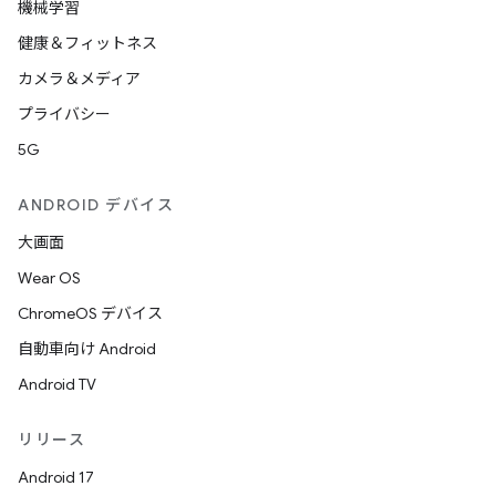
機械学習
健康＆フィットネス
カメラ＆メディア
プライバシー
5G
ANDROID デバイス
大画面
Wear OS
ChromeOS デバイス
自動車向け Android
Android TV
リリース
Android 17