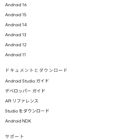
Android 16
Android 15
Android 14
Android 13
Android 12
Android 11
ドキュメントとダウンロード
Android Studio ガイド
デベロッパー ガイド
API リファレンス
Studio をダウンロード
Android NDK
サポート