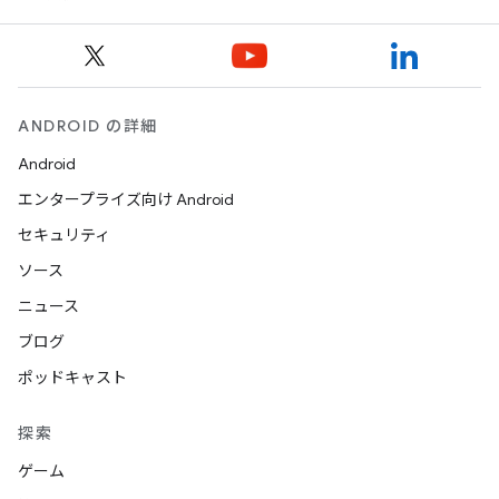
ANDROID の詳細
Android
エンタープライズ向け Android
セキュリティ
ソース
ニュース
ブログ
ポッドキャスト
探索
ゲーム