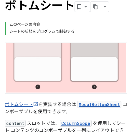
ボトムシート
このページの内容
シートの状態をプログラムで制御する
ボトムシート
を実装する場合は
ModalBottomSheet
コ
ンポーザブルを使用できます。
content
スロットでは、
ColumnScope
を使用してシー
ト コンテンツのコンポーザブルを一列にレイアウトでき