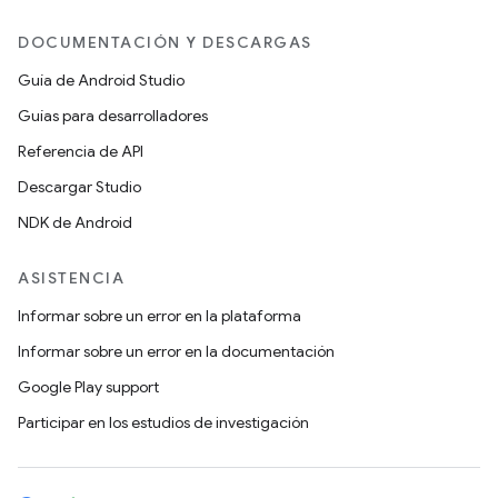
DOCUMENTACIÓN Y DESCARGAS
Guía de Android Studio
Guías para desarrolladores
Referencia de API
Descargar Studio
NDK de Android
ASISTENCIA
Informar sobre un error en la plataforma
Informar sobre un error en la documentación
Google Play support
Participar en los estudios de investigación