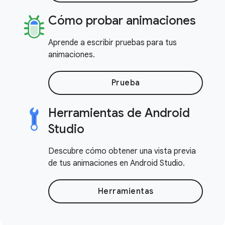
Cómo probar animaciones
Aprende a escribir pruebas para tus
animaciones.
Prueba
Herramientas de Android
Studio
Descubre cómo obtener una vista previa
de tus animaciones en Android Studio.
Herramientas