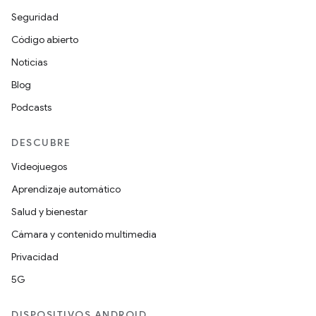
Seguridad
Código abierto
Noticias
Blog
Podcasts
DESCUBRE
Videojuegos
Aprendizaje automático
Salud y bienestar
Cámara y contenido multimedia
Privacidad
5G
DISPOSITIVOS ANDROID