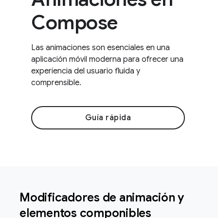
Compose
Las animaciones son esenciales en una
aplicación móvil moderna para ofrecer una
experiencia del usuario fluida y
comprensible.
Guía rápida
Modificadores de animación y
elementos componibles