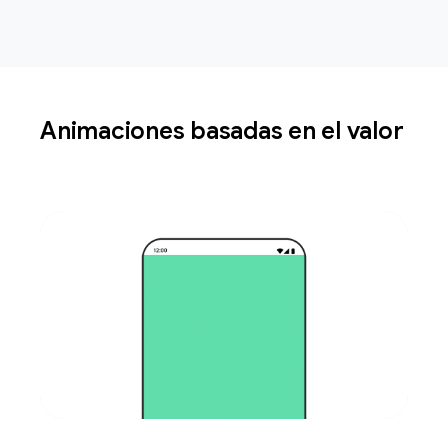
Animaciones basadas en el valor