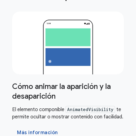
Cómo animar la aparición y la
desaparición
El elemento componible
AnimatedVisibility
te
permite ocultar o mostrar contenido con facilidad.
Más información