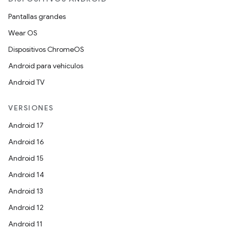
Pantallas grandes
Wear OS
Dispositivos ChromeOS
Android para vehículos
Android TV
VERSIONES
Android 17
Android 16
Android 15
Android 14
Android 13
Android 12
Android 11