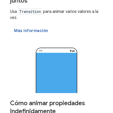
juntos
Usa
Transition
para animar varios valores a la
vez.
Más información
Cómo animar propiedades
indefinidamente