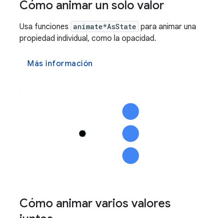
Cómo animar un solo valor
Usa funciones
animate*AsState
para animar una
propiedad individual, como la opacidad.
Más información
Cómo animar varios valores