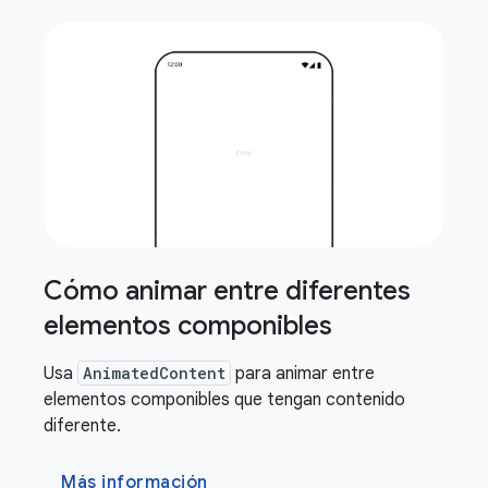
Cómo animar entre diferentes
elementos componibles
Usa
AnimatedContent
para animar entre
elementos componibles que tengan contenido
diferente.
Más información