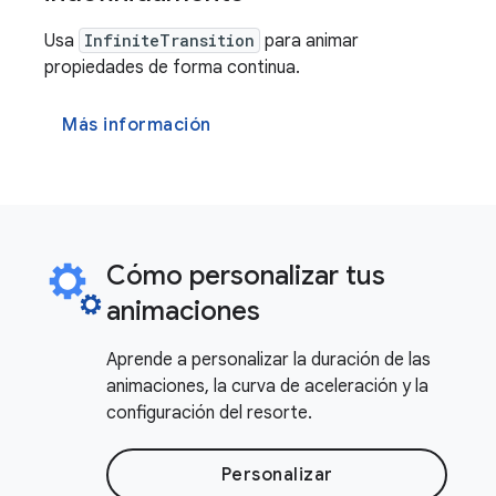
Usa
InfiniteTransition
para animar
propiedades de forma continua.
Más información
Cómo personalizar tus
animaciones
Aprende a personalizar la duración de las
animaciones, la curva de aceleración y la
configuración del resorte.
Personalizar