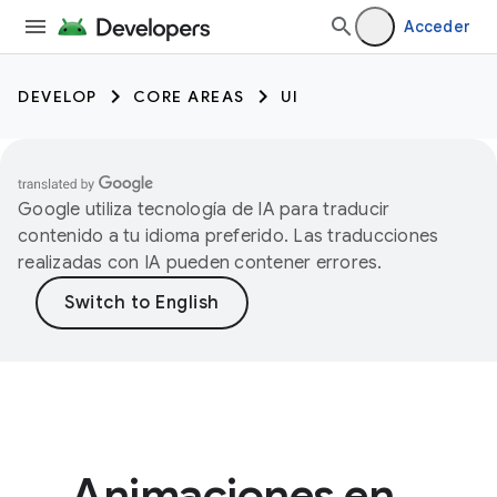
Acceder
DEVELOP
CORE AREAS
UI
Google utiliza tecnología de IA para traducir
contenido a tu idioma preferido. Las traducciones
realizadas con IA pueden contener errores.
Animaciones en