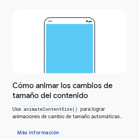
Cómo animar los cambios de
tamaño del contenido
Usa
animateContentSize()
para lograr
animaciones de cambio de tamaño automáticas.
Más información