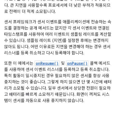
다. 큰 지연을 사용할수록 프로세서에 더 낮은 부하가 적용되므
로 전력이 더 적게 소모됩니다.
센서 프레임워크가 센서 이벤트를 애플리케이션에 전송하는 속
도를 결정하는 공개 메서드는 없지만 각 센서 이벤트와 연결된
타임스탬프를 사용하여 여러 이벤트의 샘플링 레이트를 계산할
수 있습니다. 샘플링 레이트 (지연)를 설정한 후에는 변경하지
않아도 됩니다. 어떤 이유로든 지연을 변경해야 하는 경우 센서
리스너를 등록 취소하고 다시 등록해야 합니다.
또한 이 예에서는
onResume()
및
onPause()
콜백 메서드
를 사용하여 센서 이벤트 리스너를 등록하고 등록 취소합니다.
특히 활동이 일시중지된 경우 필요하지 않은 센서를 항상 사용
중지하는 것이 좋습니다. 그렇게 하지 않으면 단 몇 시간에 배터
리가 소모될 수 있습니다. 일부 센서에서 상당한 전원이 필요하
고 배터리를 빠르게 소모하기 때문입니다. 화면이 꺼져도 시스
템이 센서를 자동으로 사용 중지하지 않습니다.