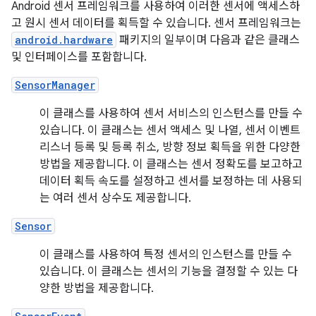
Android 센서 프레임워크를 사용하여 이러한 센서에 액세스하
고 원시 센서 데이터를 획득할 수 있습니다. 센서 프레임워크는
android.hardware
패키지의 일부이며 다음과 같은 클래스
및 인터페이스를 포함합니다.
SensorManager
이 클래스를 사용하여 센서 서비스의 인스턴스를 만들 수
있습니다. 이 클래스는 센서 액세스 및 나열, 센서 이벤트
리스너 등록 및 등록 취소, 방향 정보 획득을 위한 다양한
방법을 제공합니다. 이 클래스는 센서 정확도를 보고하고
데이터 획득 속도를 설정하고 센서를 보정하는 데 사용되
는 여러 센서 상수도 제공합니다.
Sensor
이 클래스를 사용하여 특정 센서의 인스턴스를 만들 수
있습니다. 이 클래스는 센서의 기능을 결정할 수 있는 다
양한 방법을 제공합니다.