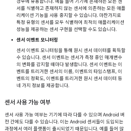
경우에 유용합니다. 예를 들어 기기에 존재하는 모든 센
서를 식별하고 존재하지 않는 센서에 의존하는 모든 애플
리케이션 기능을 사용 중지할 수 있습니다. 마찬가지로
특정 유형의 센서를 모두 식별하여 최적의 애플리케이션
성능을 제공하는 센서 구현을 선택할 수도 있습니다.
센서 이벤트 모니터링
센서 이벤트 모니터링을 통해 원시 센서 데이터를 획득할
수 있습니다. 센서 이벤트는 센서가 측정 중인 매개변수
의 변화를 감지할 때마다 발생합니다. 센서 이벤트는 이
벤트를 트리거한 센서의 이름, 이벤트의 타임스탬프, 이
벤트의 정확도, 이벤트를 트리거한 원시 센서 데이터 등
네 가지 정보를 제공합니다.
센서 사용 가능 여부
센서 사용 가능 여부는 기기에 따라 다를 수 있으며 Android 버
전 간에도 다를 수 있습니다. 이는 Android 센서들이 도입되는
과정에서 여러 플랫폼이 출시되었기 때문입니다. 예를 들어 많