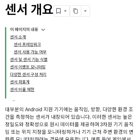
센서 개요
이 페이지의 내용
센서 소개
센서 프레임워크
센서 사용 가능 여부
센서 및 센서 기능 식별
센서 이벤트 모니터링
다양한 센서 구성 처리
센서 좌표계
센서 비율 제한
대부분의 Android 지원 기기에는 움직임, 방향, 다양한 환경 조
건을 측정하는 센서가 내장되어 있습니다. 이러한 센서는 높은
정밀도와 정확성으로 원시 데이터를 제공하며 3차원 기기 움직
임 또는 위치 지정을 모니터링하거나 기기 근처 주변 환경의 변
화를 모니터링하려는 경우에 유용합니다. 예를 들어 게임에서