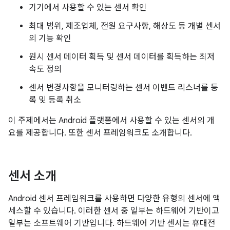
기기에서 사용할 수 있는 센서 확인
최대 범위, 제조업체, 전원 요구사항, 해상도 등 개별 센서
의 기능 확인
원시 센서 데이터 획득 및 센서 데이터를 획득하는 최저
속도 정의
센서 변경사항을 모니터링하는 센서 이벤트 리스너를 등
록 및 등록 취소
이 주제에서는 Android 플랫폼에서 사용할 수 있는 센서의 개
요를 제공합니다. 또한 센서 프레임워크도 소개합니다.
센서 소개
Android 센서 프레임워크를 사용하면 다양한 유형의 센서에 액
세스할 수 있습니다. 이러한 센서 중 일부는 하드웨어 기반이고
일부는 소프트웨어 기반입니다. 하드웨어 기반 센서는 휴대전