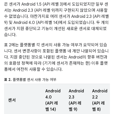
은 센서가 Android 1.5 (API 레벨 3)에서 도입되었지만 일부 센
서는 Android 2.3 (API 레벨 9)까지 구현되지 않았으며 사용할
수 없었습니다. 마찬가지로 여러 센서가 Android 2.3 (API 레벨
9) 및 Android 4.0 (API 레벨 14)에서 도입되었습니다. 두 개의
센서가 지원 중단되고 기능이 개선된 새로운 센서로 대체되었
습니다.
표 2에는 플랫폼별 각 센서의 사용 가능 여부가 요약되어 있습
니다. 센서 변경사항이 포함된 플랫폼 네 개만 나열되어 있습니
다. 지원 중단된 것으로 나열된 센서는 Android의 향후 버전과
의 호환성 정책에 따라 (기기에 센서가 존재하는 한) 이후 플랫
폼에서 여전히 사용할 수 있습니다.
표 2.
플랫폼별 센서 사용 가능 여부
Android
Android
Android
4.0
2.3
2.2
센서
(API 레
(API 레
(API 레
벨 14)
벨 9)
벨 8)