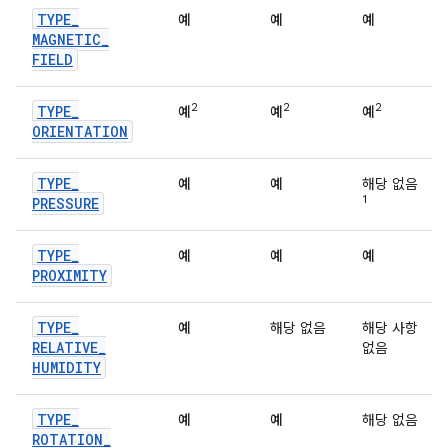
TYPE
_
예
예
예
MAGNETIC
_
FIELD
2
2
2
TYPE
_
예
예
예
ORIENTATION
TYPE
_
예
예
해당 없음
1
PRESSURE
TYPE
_
예
예
예
PROXIMITY
TYPE
_
예
해당 없음
해당 사항
RELATIVE
_
없음
HUMIDITY
TYPE
_
예
예
해당 없음
ROTATION
_