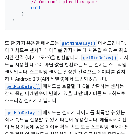
// You can't play this game.
null
}
}
또 한 가지 유용한 메서드는
getMinDelay()
메서드입니다.
이 메서드는 센서가 데이터를 감지하는 데 사용할 수 있는 최소
시간 간격 (마이크로초)을 반환합니다.
getMinDelay()
메서
드를 사용할 때 0이 아닌 값을 반환하는 모든 센서는 스트리밍
센서입니다. 스트리밍 센서는 일정한 간격으로 데이터를 감지
하며 Android 2.3 (API 레벨 9)에서 도입되었습니다.
getMinDelay()
메서드를 호출할 때 0을 반환하는 센서는
감지 중인 매개변수에 변화가 있을 때만 데이터를 보고하므로
스트리밍 센서가 아닙니다.
getMinDelay()
메서드는 센서가 데이터를 획득할 수 있는
최대 속도를 결정할 수 있기 때문에 유용합니다. 애플리케이션
의 특정 기능에 높은 데이터 획득 속도 또는 스트리밍 센서가 필