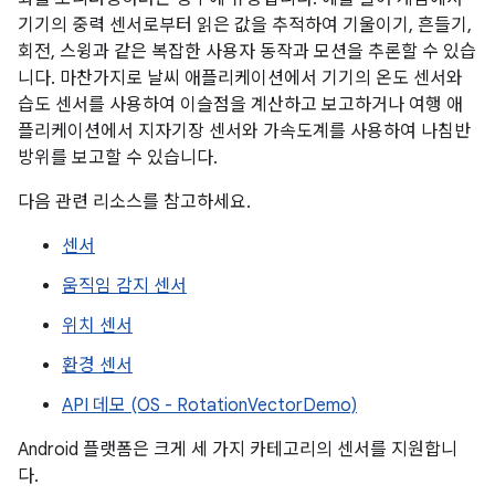
기기의 중력 센서로부터 읽은 값을 추적하여 기울이기, 흔들기,
회전, 스윙과 같은 복잡한 사용자 동작과 모션을 추론할 수 있습
니다. 마찬가지로 날씨 애플리케이션에서 기기의 온도 센서와
습도 센서를 사용하여 이슬점을 계산하고 보고하거나 여행 애
플리케이션에서 지자기장 센서와 가속도계를 사용하여 나침반
방위를 보고할 수 있습니다.
다음 관련 리소스를 참고하세요.
센서
움직임 감지 센서
위치 센서
환경 센서
API 데모 (OS - RotationVectorDemo)
Android 플랫폼은 크게 세 가지 카테고리의 센서를 지원합니
다.