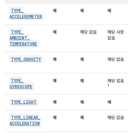
TYPE
_
예
예
예
ACCELEROMETER
TYPE
_
예
해당 없음
해당 사항
AMBIENT
_
없음
TEMPERATURE
TYPE
_
GRAVITY
예
예
해당 없음
TYPE
_
예
예
해당 없음
1
GYROSCOPE
TYPE
_
LIGHT
예
예
예
TYPE
_
LINEAR
_
예
예
해당 없음
ACCELERATION