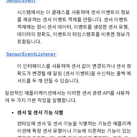
SensorEvent
시스템에서는 이 클래스를 사용하여 센서 이벤트의 정보
를 제공하는 센서 이벤트 객체를 만듭니다. 센서 이벤트
객체에는 원시 센서 데이터, 이벤트를 생성한 센서 유형,
데이터의 정확도, 이벤트의 타임스탬프를 비롯한 정보가
포함됩니다.
SensorEventListener
이 인터페이스를 사용하여 센서 값이 변경되거나 센서 정
확도가 변경될 때 알림 (센서 이벤트)을 수신하는 콜백 메
서드를 두 개 만들 수 있습니다.
일반적인 애플리케이션에서는 이러한 센서 관련 API를 사용하
여 두 가지 기본 작업을 실행합니다.
센서 및 센서 기능 식별
런타임에 센서 및 센서 기능을 식별하는 기능은 애플리케
이션에 특정 센서 유형이나 기능에 의존하는 기능이 있는