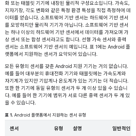
화 또는 태블릿 기기에 내장된 물리적 구성요소입니다. 가속도,
지자기장, 각도 변화와 같은 특정 환경 특성을 직접 측정하여 데
이터를 얻습니다. 소프트웨어 기반 센서는 하드웨어 기반 센서
를 모방하지만 물리적 기기가 아닙니다. 소프트웨어 기반 센서
는 하나 이상의 하드웨어 기반 센서에서 데이터를 가져오며 가
상 센서 또는 합성 센서라고도 합니다. 선형 가속 센서와 중력
센서는 소프트웨어 기반 센서의 예입니다. 표 1에는 Android 플
랫폼에서 지원하는 센서가 요약되어 있습니다.
모든 유형의 센서를 갖춘 Android 지원 기기는 거의 없습니다.
예를 들어 대부분의 휴대전화 기기와 태블릿에는 가속도계와
자기계가 있지만 기압계나 온도계가 있는 기기는 더 적습니다.
또한 한 기기에 동일 유형의 센서가 두 개 이상 있을 수 있습니
다. 예를 들어 한 기기에 범위가 서로 다른 중력 센서가 두 개 있
을 수 있습니다.
표 1.
Android 플랫폼에서 지원하는 센서 유형
센서
유형
설명
일반적인 