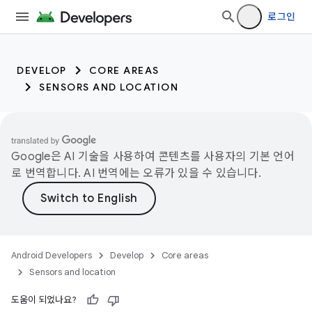
로그인
DEVELOP
CORE AREAS
SENSORS AND LOCATION
Google은 AI 기술을 사용하여 콘텐츠를 사용자의 기본 언어
로 번역합니다. AI 번역에는 오류가 있을 수 있습니다.
Android Developers
Develop
Core areas
Sensors and location
도움이 되었나요?