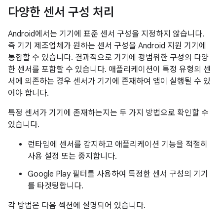
다양한 센서 구성 처리
Android에서는 기기에 표준 센서 구성을 지정하지 않습니다.
즉 기기 제조업체가 원하는 센서 구성을 Android 지원 기기에
통합할 수 있습니다. 결과적으로 기기에 광범위한 구성의 다양
한 센서를 포함할 수 있습니다. 애플리케이션이 특정 유형의 센
서에 의존하는 경우 센서가 기기에 존재하여 앱이 실행될 수 있
어야 합니다.
특정 센서가 기기에 존재하는지는 두 가지 방법으로 확인할 수
있습니다.
런타임에 센서를 감지하고 애플리케이션 기능을 적절히
사용 설정 또는 중지합니다.
Google Play 필터를 사용하여 특정한 센서 구성의 기기
를 타겟팅합니다.
각 방법은 다음 섹션에 설명되어 있습니다.