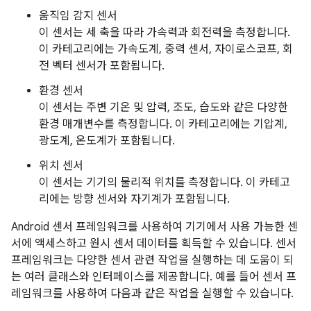
움직임 감지 센서
이 센서는 세 축을 따라 가속력과 회전력을 측정합니다.
이 카테고리에는 가속도계, 중력 센서, 자이로스코프, 회
전 벡터 센서가 포함됩니다.
환경 센서
이 센서는 주변 기온 및 압력, 조도, 습도와 같은 다양한
환경 매개변수를 측정합니다. 이 카테고리에는 기압계,
광도계, 온도계가 포함됩니다.
위치 센서
이 센서는 기기의 물리적 위치를 측정합니다. 이 카테고
리에는 방향 센서와 자기계가 포함됩니다.
Android 센서 프레임워크를 사용하여 기기에서 사용 가능한 센
서에 액세스하고 원시 센서 데이터를 획득할 수 있습니다. 센서
프레임워크는 다양한 센서 관련 작업을 실행하는 데 도움이 되
는 여러 클래스와 인터페이스를 제공합니다. 예를 들어 센서 프
레임워크를 사용하여 다음과 같은 작업을 실행할 수 있습니다.