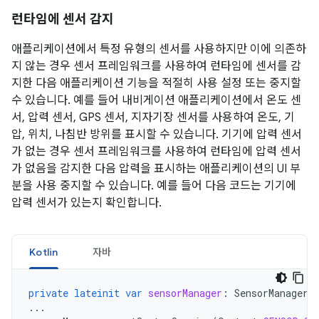
런타임에 센서 감지
애플리케이션에서 특정 유형의 센서를 사용하지만 이에 의존하
지 않는 경우 센서 프레임워크를 사용하여 런타임에 센서를 감
지한 다음 애플리케이션 기능을 적절히 사용 설정 또는 중지할
수 있습니다. 예를 들어 내비게이션 애플리케이션에서 온도 센
서, 압력 센서, GPS 센서, 지자기장 센서를 사용하여 온도, 기
압, 위치, 나침반 방위를 표시할 수 있습니다. 기기에 압력 센서
가 없는 경우 센서 프레임워크를 사용하여 런타임에 압력 센서
가 없음을 감지한 다음 압력을 표시하는 애플리케이션의 UI 부
분을 사용 중지할 수 있습니다. 예를 들어 다음 코드는 기기에
압력 센서가 있는지 확인합니다.
Kotlin
자바
private
lateinit
var
sensorManager
:
SensorManager
...