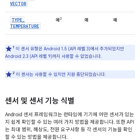
VECTOR
2
TYPE
_
예
예
예
TEMPERATURE
1
이 센서 유형은 Android 1.5 (API 레벨 3)에서 추가되었지만
Android 2.3 (API 레벨 9)까지 사용할 수 없었습니다.
2
이 센서는 사용할 수 있지만 지원 중단되었습니다.
센서 및 센서 기능 식별
Android 센서 프레임워크는 런타임에 기기에 어떤 센서가 있는
지 쉽게 확인할 수 있는 여러 가지 방법을 제공합니다. 또한 API
는 최대 범위, 해상도, 전원 요구사항 등 각 센서의 기능을 확인
할 수 있는 방법을 제공합니다.