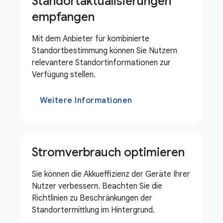
Standortaktualisierungen
empfangen
Mit dem Anbieter für kombinierte
Standortbestimmung können Sie Nutzern
relevantere Standortinformationen zur
Verfügung stellen.
Weitere Informationen
Stromverbrauch optimieren
Sie können die Akkueffizienz der Geräte Ihrer
Nutzer verbessern. Beachten Sie die
Richtlinien zu Beschränkungen der
Standortermittlung im Hintergrund.