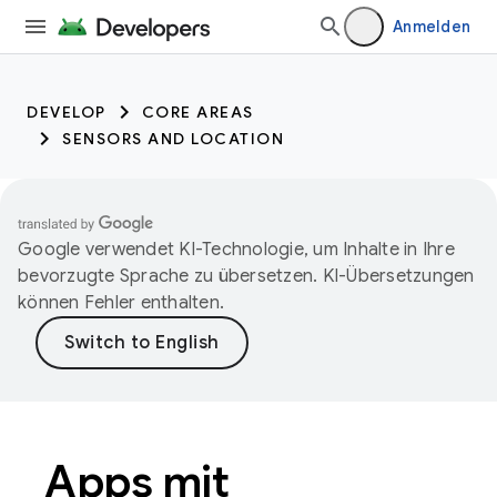
Anmelden
DEVELOP
CORE AREAS
SENSORS AND LOCATION
Google verwendet KI-Technologie, um Inhalte in Ihre
bevorzugte Sprache zu übersetzen. KI-Übersetzungen
können Fehler enthalten.
Apps mit