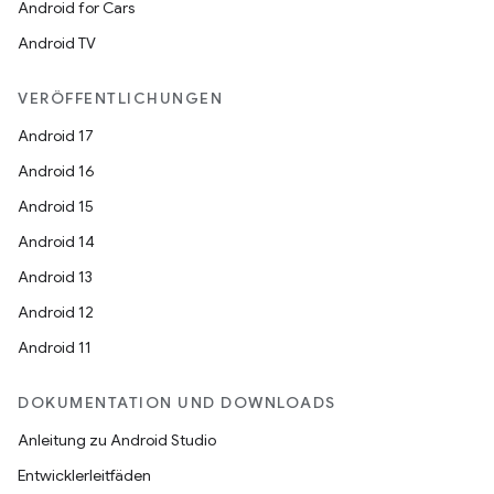
Android for Cars
Android TV
VERÖFFENTLICHUNGEN
Android 17
Android 16
Android 15
Android 14
Android 13
Android 12
Android 11
DOKUMENTATION UND DOWNLOADS
Anleitung zu Android Studio
Entwicklerleitfäden