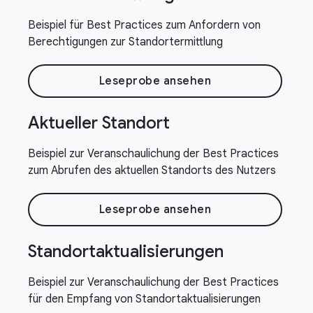
Beispiel für Best Practices zum Anfordern von
Berechtigungen zur Standortermittlung
Leseprobe ansehen
Aktueller Standort
Beispiel zur Veranschaulichung der Best Practices
zum Abrufen des aktuellen Standorts des Nutzers
Leseprobe ansehen
Standortaktualisierungen
Beispiel zur Veranschaulichung der Best Practices
für den Empfang von Standortaktualisierungen