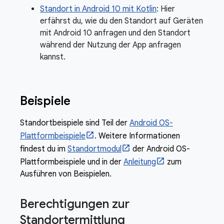
Standort in Android 10 mit Kotlin
: Hier
erfährst du, wie du den Standort auf Geräten
mit Android 10 anfragen und den Standort
während der Nutzung der App anfragen
kannst.
Beispiele
Standortbeispiele sind Teil der
Android OS-
Plattformbeispiele
. Weitere Informationen
findest du im
Standortmodul
der Android OS-
Plattformbeispiele und in der
Anleitung
zum
Ausführen von Beispielen.
Berechtigungen zur
Standortermittlung