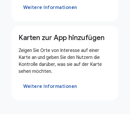
Weitere Informationen
Karten zur App hinzufügen
Zeigen Sie Orte von Interesse auf einer
Karte an und geben Sie den Nutzern die
Kontrolle darüber, was sie auf der Karte
sehen möchten.
Weitere Informationen