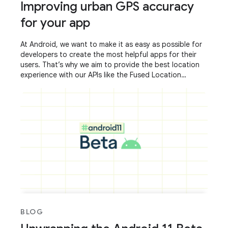
Improving urban GPS accuracy
for your app
At Android, we want to make it as easy as possible for
developers to create the most helpful apps for their
users. That’s why we aim to provide the best location
experience with our APIs like the Fused Location
Provider API (FLP). However, we’ve
BLOG