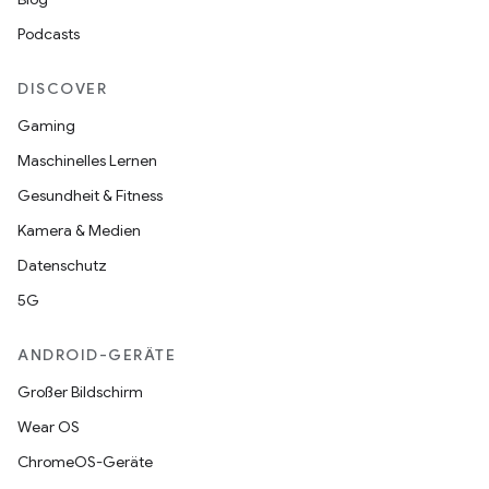
Podcasts
DISCOVER
Gaming
Maschinelles Lernen
Gesundheit & Fitness
Kamera & Medien
Datenschutz
5G
ANDROID-GERÄTE
Großer Bildschirm
Wear OS
ChromeOS-Geräte