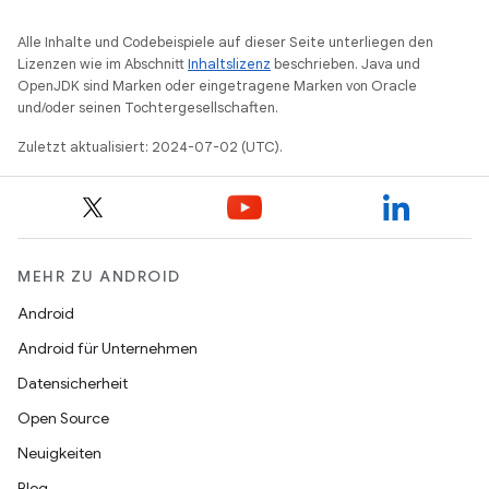
Alle Inhalte und Codebeispiele auf dieser Seite unterliegen den
Lizenzen wie im Abschnitt
Inhaltslizenz
beschrieben. Java und
OpenJDK sind Marken oder eingetragene Marken von Oracle
und/oder seinen Tochtergesellschaften.
Zuletzt aktualisiert: 2024-07-02 (UTC).
MEHR ZU ANDROID
Android
Android für Unternehmen
Datensicherheit
Open Source
Neuigkeiten
Blog