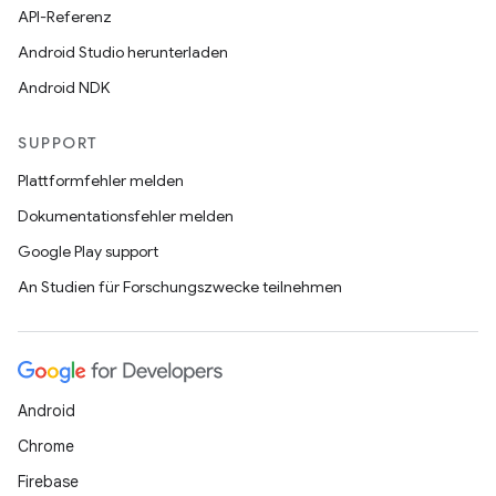
API-Referenz
Android Studio herunterladen
Android NDK
SUPPORT
Plattformfehler melden
Dokumentationsfehler melden
Google Play support
An Studien für Forschungszwecke teilnehmen
Android
Chrome
Firebase