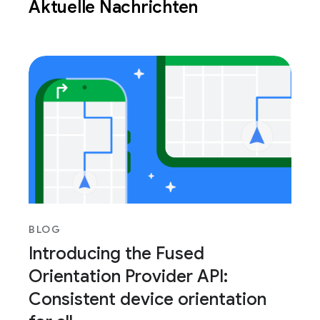
Aktuelle Nachrichten
BLOG
Introducing the Fused
Orientation Provider API:
Consistent device orientation