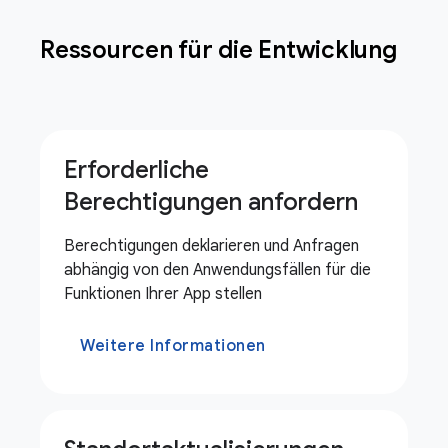
Ressourcen für die Entwicklung
Erforderliche
Berechtigungen anfordern
Berechtigungen deklarieren und Anfragen
abhängig von den Anwendungsfällen für die
Funktionen Ihrer App stellen
Weitere Informationen