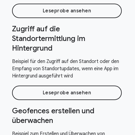
Leseprobe ansehen
Zugriff auf die
Standortermittlung im
Hintergrund
Beispiel für den Zugriff auf den Standort oder den
Empfang von Standortupdates, wenn eine App im
Hintergrund ausgeführt wird
Leseprobe ansehen
Geofences erstellen und
überwachen
Beispiel zum Erstellen und Überwachen von