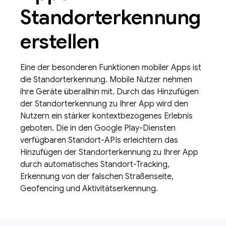
Standorterkennung
erstellen
Eine der besonderen Funktionen mobiler Apps ist
die Standorterkennung. Mobile Nutzer nehmen
ihre Geräte überallhin mit. Durch das Hinzufügen
der Standorterkennung zu Ihrer App wird den
Nutzern ein stärker kontextbezogenes Erlebnis
geboten. Die in den Google Play-Diensten
verfügbaren Standort-APIs erleichtern das
Hinzufügen der Standorterkennung zu Ihrer App
durch automatisches Standort-Tracking,
Erkennung von der falschen Straßenseite,
Geofencing und Aktivitätserkennung.