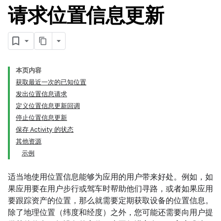
请求位置信息更新
本页内容
获取最近一次的已知位置
发出位置信息请求
定义位置信息更新回调
停止位置信息更新
保存 Activity 的状态
其他资源
示例
适当地使用位置信息能够为应用的用户带来好处。例如，如
果应用要在用户步行或驾车时帮助他们寻路，或者如果应用
要跟踪资产的位置，那么就需要定期获取设备的位置信息。
除了地理位置（纬度和经度）之外，您可能还需要向用户提