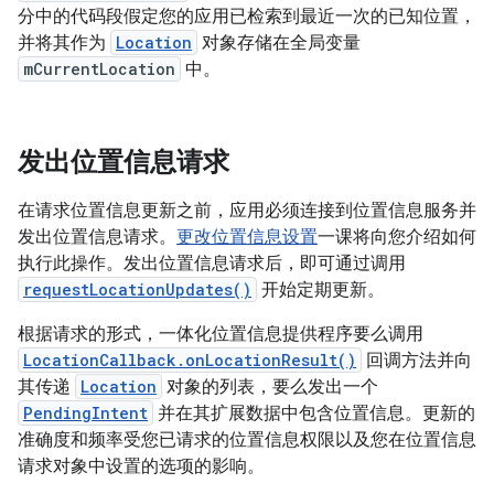
分中的代码段假定您的应用已检索到最近一次的已知位置，
并将其作为
Location
对象存储在全局变量
mCurrentLocation
中。
发出位置信息请求
在请求位置信息更新之前，应用必须连接到位置信息服务并
发出位置信息请求。
更改位置信息设置
一课将向您介绍如何
执行此操作。发出位置信息请求后，即可通过调用
requestLocationUpdates()
开始定期更新。
根据请求的形式，一体化位置信息提供程序要么调用
LocationCallback.onLocationResult()
回调方法并向
其传递
Location
对象的列表，要么发出一个
PendingIntent
并在其扩展数据中包含位置信息。更新的
准确度和频率受您已请求的位置信息权限以及您在位置信息
请求对象中设置的选项的影响。