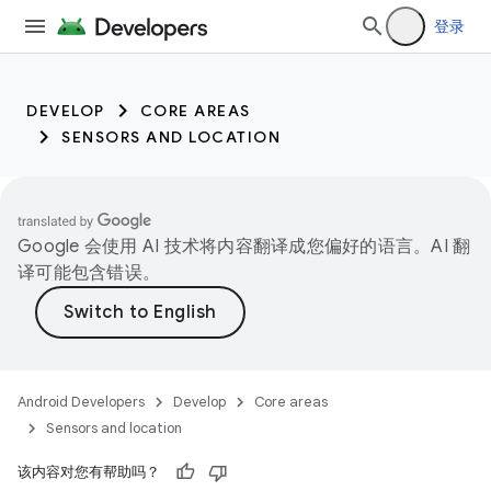
登录
DEVELOP
CORE AREAS
SENSORS AND LOCATION
Google 会使用 AI 技术将内容翻译成您偏好的语言。AI 翻
译可能包含错误。
Android Developers
Develop
Core areas
Sensors and location
该内容对您有帮助吗？