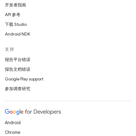
开发者指南
API 参考
下载 Studio
Android NDK
支持
报告平台错误
报告文档错误
Google Play support
参加调查研究
Android
Chrome