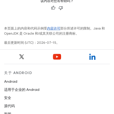
该内容对您有帮助吗？
本页面上的内容和代码示例受
内容许可
部分所述许可的限制。Java 和
OpenJDK 是 Oracle 和/或其关联公司的注册商标。
最后更新时间 (UTC)：2026-07-15。
关于 ANDROID
Android
适用于企业的 Android
安全
源代码