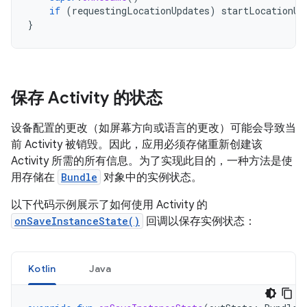
if
(
requestingLocationUpdates
)
startLocationUp
}
保存 Activity 的状态
设备配置的更改（如屏幕方向或语言的更改）可能会导致当
前 Activity 被销毁。因此，应用必须存储重新创建该
Activity 所需的所有信息。为了实现此目的，一种方法是使
用存储在
Bundle
对象中的实例状态。
以下代码示例展示了如何使用 Activity 的
onSaveInstanceState()
回调以保存实例状态：
Kotlin
Java