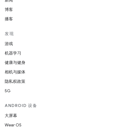
新闻
博客
播客
发现
游戏
机器学习
健康与健身
相机与媒体
隐私权政策
5G
ANDROID 设备
大屏幕
Wear OS