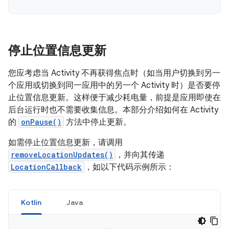
停止位置信息更新
您应考虑当 Activity 不再获得焦点时（如当用户切换到另一
个应用或切换到同一应用中的另一个 Activity 时）是否要停
止位置信息更新。这样便于减少耗电量，前提是应用即使在
后台运行时也不需要收集信息。本部分介绍如何在 Activity
的
onPause()
方法中停止更新。
如需停止位置信息更新，请调用
removeLocationUpdates()
，并向其传递
LocationCallback
，如以下代码示例所示：
Kotlin
Java