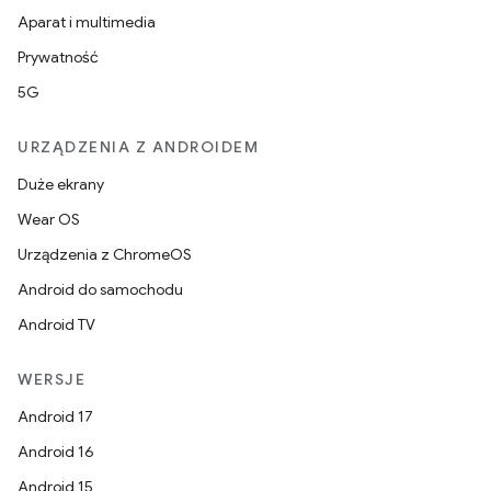
Aparat i multimedia
Prywatność
5G
URZĄDZENIA Z ANDROIDEM
Duże ekrany
Wear OS
Urządzenia z ChromeOS
Android do samochodu
Android TV
WERSJE
Android 17
Android 16
Android 15