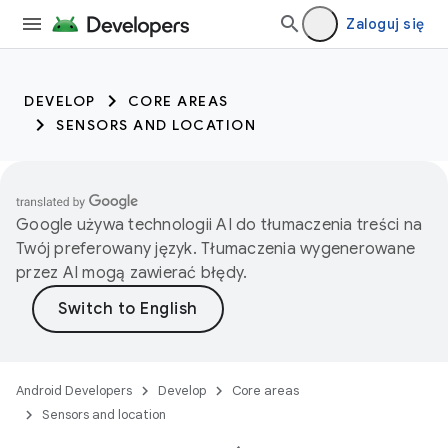
Zaloguj się
DEVELOP
CORE AREAS
SENSORS AND LOCATION
Google używa technologii AI do tłumaczenia treści na
Twój preferowany język. Tłumaczenia wygenerowane
przez AI mogą zawierać błędy.
Android Developers
Develop
Core areas
Sensors and location