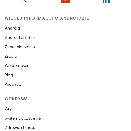
WIĘCEJ INFORMACJI O ANDROIDZIE
Android
Android dla firm
Zabezpieczenia
Źródło
Wiadomości
Blog
Podcasty
ODKRYWAJ
Gry
Systemy uczące się
Zdrowie i fitness