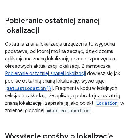
Pobieranie ostatniej znanej
lokalizacji
Ostatnia znana lokalizacja urządzenia to wygodna
podstawa, od której można zacząć, dzięki czemu
aplikacja ma znaną lokalizację przed rozpoczęciem
okresowych aktualizacji lokalizacji. Z samouczka
Pobieranie ostatniej znanej lokalizacji
dowiesz się jak
pobrać ostatnią znaną lokalizację, wywołując
getLastLocation()
. Fragmenty kodu w kolejnych
sekcjach zakładają, że aplikacja pobrała już ostatnią
znaną lokalizację i zapisała ją jako obiekt
Location
w
zmiennej globalnej
mCurrentLocation
.
Wysyłanie prośby o lokalizację