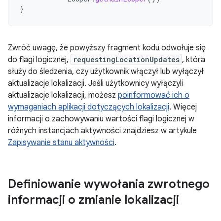
}
Zwróć uwagę, że powyższy fragment kodu odwołuje się
do flagi logicznej,
requestingLocationUpdates
, która
służy do śledzenia, czy użytkownik włączył lub wyłączył
aktualizacje lokalizacji. Jeśli użytkownicy wyłączyli
aktualizacje lokalizacji, możesz
poinformować ich o
wymaganiach aplikacji dotyczących lokalizacji
. Więcej
informacji o zachowywaniu wartości flagi logicznej w
różnych instancjach aktywności znajdziesz w artykule
Zapisywanie stanu aktywności
.
Definiowanie wywołania zwrotnego
informacji o zmianie lokalizacji