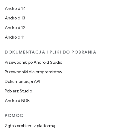
Android 14
Android 13
Android 12
Android 11
DOKUMENTACJA I PLIKI DO POBRANIA
Przewodnik po Android Studio
Przewodniki dla programistów
Dokumentacja API
Pobierz Studio
Android NDK
POMOC
Zgłoś problem z platformą