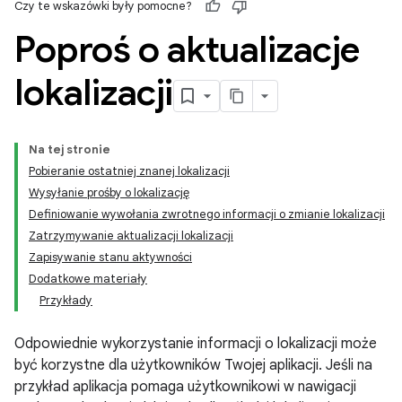
Czy te wskazówki były pomocne?
Poproś o aktualizacje
lokalizacji
Na tej stronie
Pobieranie ostatniej znanej lokalizacji
Wysyłanie prośby o lokalizację
Definiowanie wywołania zwrotnego informacji o zmianie lokalizacji
Zatrzymywanie aktualizacji lokalizacji
Zapisywanie stanu aktywności
Dodatkowe materiały
Przykłady
Odpowiednie wykorzystanie informacji o lokalizacji może
być korzystne dla użytkowników Twojej aplikacji. Jeśli na
przykład aplikacja pomaga użytkownikowi w nawigacji