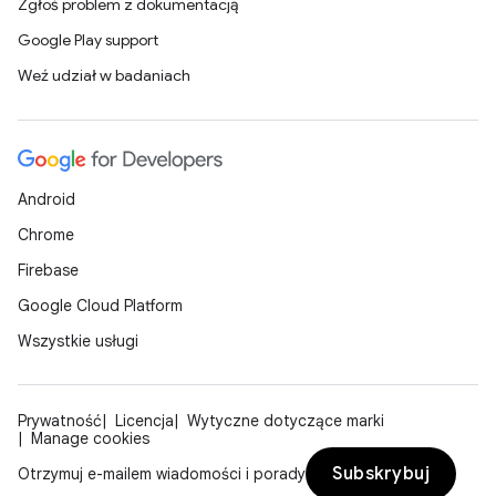
Zgłoś problem z dokumentacją
Google Play support
Weź udział w badaniach
Android
Chrome
Firebase
Google Cloud Platform
Wszystkie usługi
Prywatność
Licencja
Wytyczne dotyczące marki
Manage cookies
Subskrybuj
Otrzymuj e-mailem wiadomości i porady