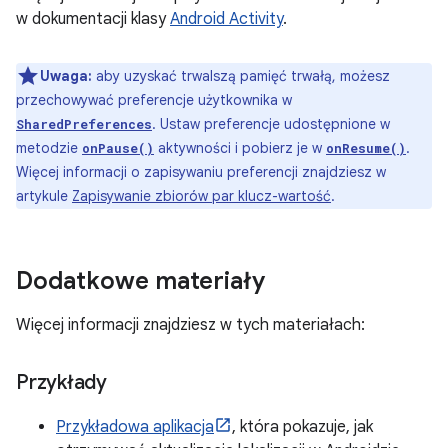
w dokumentacji klasy
Android Activity
.
Uwaga:
aby uzyskać trwalszą pamięć trwałą, możesz
przechowywać preferencje użytkownika w
. Ustaw preferencje udostępnione w
SharedPreferences
metodzie
aktywności i pobierz je w
.
onPause()
onResume()
Więcej informacji o zapisywaniu preferencji znajdziesz w
artykule
Zapisywanie zbiorów par klucz-wartość
.
Dodatkowe materiały
Więcej informacji znajdziesz w tych materiałach:
Przykłady
Przykładowa aplikacja
, która pokazuje, jak