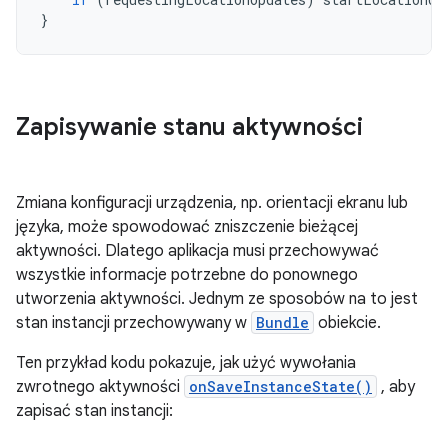
}
Zapisywanie stanu aktywności
Zmiana konfiguracji urządzenia, np. orientacji ekranu lub
języka, może spowodować zniszczenie bieżącej
aktywności. Dlatego aplikacja musi przechowywać
wszystkie informacje potrzebne do ponownego
utworzenia aktywności. Jednym ze sposobów na to jest
stan instancji przechowywany w
Bundle
obiekcie.
Ten przykład kodu pokazuje, jak użyć wywołania
zwrotnego aktywności
onSaveInstanceState()
, aby
zapisać stan instancji: