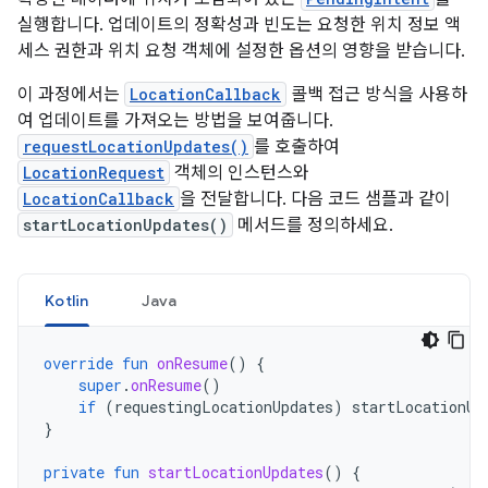
실행합니다. 업데이트의 정확성과 빈도는 요청한 위치 정보 액
세스 권한과 위치 요청 객체에 설정한 옵션의 영향을 받습니다.
이 과정에서는
LocationCallback
콜백 접근 방식을 사용하
여 업데이트를 가져오는 방법을 보여줍니다.
requestLocationUpdates()
를 호출하여
LocationRequest
객체의 인스턴스와
LocationCallback
을 전달합니다. 다음 코드 샘플과 같이
startLocationUpdates()
메서드를 정의하세요.
Kotlin
Java
override
fun
onResume
()
{
super
.
onResume
()
if
(
requestingLocationUpdates
)
startLocationUp
}
private
fun
startLocationUpdates
()
{