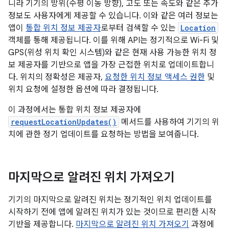
니라 기기의 방위(수평 이동 방향), 고도 또는 속도와 같은 추가
정보도 사용자에게 제공할 수 있습니다. 이와 같은 여러 정보는
앱이
통합 위치 정보 제공자
로부터 검색할 수 있는
Location
객체를 통해 제공됩니다. 이를 위해 API는 정기적으로 Wi-Fi 및
GPS(위성 위치 확인 시스템)와 같은 현재 사용 가능한 위치 정
보 제공자를 기반으로 앱을 가장 근접한 위치로 업데이트합니
다. 위치의 정확성은 제공자,
요청한 위치 정보 액세스 권한
및
위치 요청에 설정한 옵션에 따라 결정됩니다.
이 과정에서는 통합 위치 정보 제공자에
requestLocationUpdates()
메서드를 사용하여 기기의 위
치에 관한 정기 업데이트를 요청하는 방법을 보여줍니다.
마지막으로 알려진 위치 가져오기
기기의 마지막으로 알려진 위치는 정기적인 위치 업데이트를
시작하기 전에 앱에 알려진 위치가 있는 것이므로 편리한 시작
기반을 제공합니다.
마지막으로 알려진 위치 가져오기
과정에