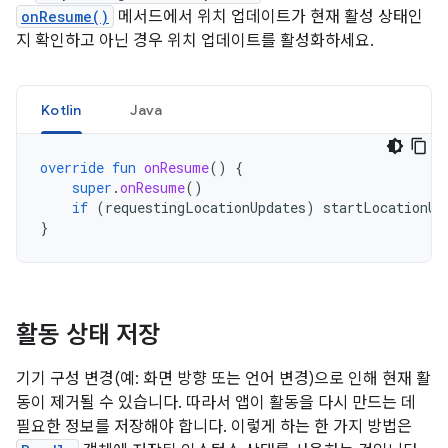
onResume()
메서드에서 위치 업데이트가 현재 활성 상태인
지 확인하고 아닌 경우 위치 업데이트를 활성화하세요.
Kotlin
Java
override
fun
onResume
()
{
super
.
onResume
()
if
(
requestingLocationUpdates
)
startLocationUp
}
활동 상태 저장
기기 구성 변경(예: 화면 방향 또는 언어 변경)으로 인해 현재 활
동이 제거될 수 있습니다. 따라서 앱이 활동을 다시 만드는 데
필요한 정보를 저장해야 합니다. 이렇게 하는 한 가지 방법은