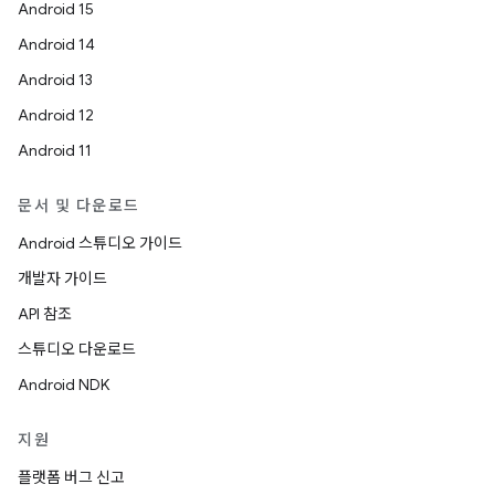
Android 15
Android 14
Android 13
Android 12
Android 11
문서 및 다운로드
Android 스튜디오 가이드
개발자 가이드
API 참조
스튜디오 다운로드
Android NDK
지원
플랫폼 버그 신고