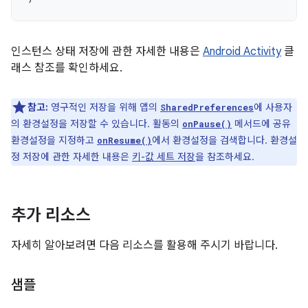
인스턴스 상태 저장에 관한 자세한 내용은
Android Activity
클
래스 참조를 확인하세요.
참고:
영구적인 저장을 위해 앱의
에 사용자
SharedPreferences
의 환경설정을 저장할 수 있습니다. 활동의
메서드에 공유
onPause()
환경설정을 지정하고
에서 환경설정을 검색합니다. 환경설
onResume()
정 저장에 관한 자세한 내용은
키-값 세트 저장
을 참조하세요.
추가 리소스
자세히 알아보려면 다음 리소스를 활용해 주시기 바랍니다.
샘플