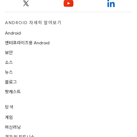
ANDROID 자세히 알아보기
Android
엔터프라이즈용 Android
보안
소스
뉴스
블로그
팟캐스트
탐색
게임
머신러닝