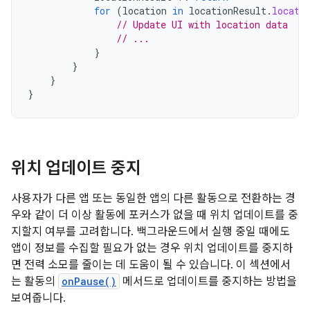
for
(
location
in
locationResult
.
locati
// Update UI with location data
// ...
}
}
}
}
위치 업데이트 중지
사용자가 다른 앱 또는 동일한 앱의 다른 활동으로 전환하는 경
우와 같이 더 이상 활동에 포커스가 없을 때 위치 업데이트를 중
지할지 여부를 고려합니다. 백그라운드에서 실행 중일 때에도
앱이 정보를 수집할 필요가 없는 경우 위치 업데이트를 중지하
면 전력 소모를 줄이는 데 도움이 될 수 있습니다. 이 섹션에서
는 활동의
onPause()
메서드로 업데이트를 중지하는 방법을
보여줍니다.