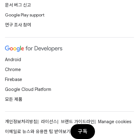
문서 버그 신고
Google Play support
연구 조사 참여
Android
Chrome
Firebase
Google Cloud Platform
모든 제품
개인정보처리방침
라이선스
브랜드 가이드라인
Manage cookies
구독
이메일로 뉴스와 유용한 팁 받아보기