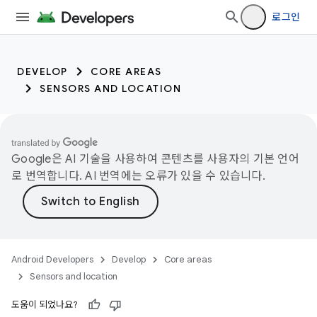
로그인
DEVELOP
CORE AREAS
SENSORS AND LOCATION
Google은 AI 기술을 사용하여 콘텐츠를 사용자의 기본 언어
로 번역합니다. AI 번역에는 오류가 있을 수 있습니다.
Android Developers
Develop
Core areas
Sensors and location
도움이 되었나요?