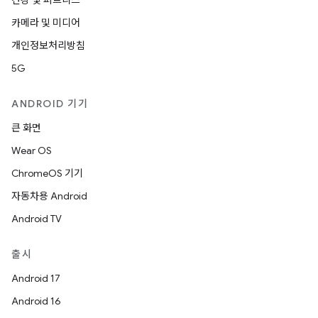
건강 및 피트니스
카메라 및 미디어
개인정보처리방침
5G
ANDROID 기기
큰 화면
Wear OS
ChromeOS 기기
자동차용 Android
Android TV
출시
Android 17
Android 16