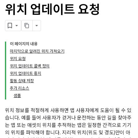
위치 업데이트 요청
이 페이지의 내용
마지막으로 알려진 위치 가져오기
위치 요청
위치 업데이트 콜백 정의
위치 업데이트 중지
활동 상태 저장
추가 리소스
샘플
위치 정보를 적절하게 사용하면 앱 사용자에게 도움이 될 수 있
습니다. 예를 들어 사용자가 걷거나 운전하는 동안 길을 찾아주
는 앱 또는 애셋의 위치를 추적하는 앱은 일정한 간격으로 기기
의 위치를 파악해야 합니다. 지리적 위치(위도 및 경도)만이 아