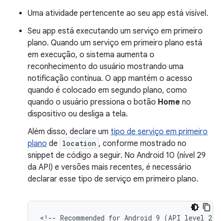
Uma atividade pertencente ao seu app está visível.
Seu app está executando um serviço em primeiro
plano. Quando um serviço em primeiro plano está
em execução, o sistema aumenta o
reconhecimento do usuário mostrando uma
notificação contínua. O app mantém o acesso
quando é colocado em segundo plano, como
quando o usuário pressiona o botão
Home
no
dispositivo ou desliga a tela.
Além disso, declare um
tipo de serviço em primeiro
plano
de
location
, conforme mostrado no
snippet de código a seguir. No Android 10 (nível 29
da API) e versões mais recentes, é necessário
declarar esse tipo de serviço em primeiro plano.
<!--
Recommended
for
Android
9
(API
level
28)