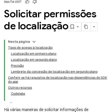
Isso foi útil?
Solicitar permissões
de localização
Nesta página
Tipos de acesso à localização
Localização em primeiro plano
Localização em segundo plano
Precisão
Lembrete da concessão de localização em segundo plano
Conferir se há requisitos de localização nas dependências do SDK
do app
Outros recursos
Codelabs
Há várias maneiras de solicitar informações de