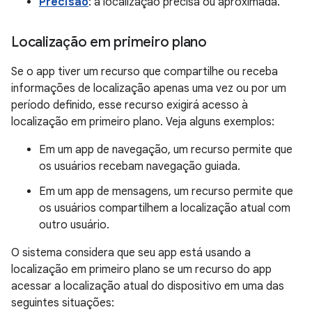
Precisão
: a localização precisa ou aproximada.
Localização em primeiro plano
Se o app tiver um recurso que compartilhe ou receba
informações de localização apenas uma vez ou por um
período definido, esse recurso exigirá acesso à
localização em primeiro plano. Veja alguns exemplos:
Em um app de navegação, um recurso permite que
os usuários recebam navegação guiada.
Em um app de mensagens, um recurso permite que
os usuários compartilhem a localização atual com
outro usuário.
O sistema considera que seu app está usando a
localização em primeiro plano se um recurso do app
acessar a localização atual do dispositivo em uma das
seguintes situações: