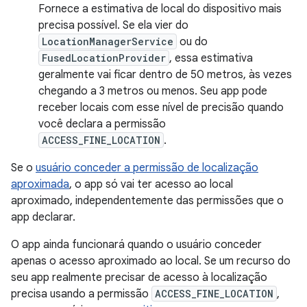
Fornece a estimativa de local do dispositivo mais
precisa possível. Se ela vier do
LocationManagerService
ou do
FusedLocationProvider
, essa estimativa
geralmente vai ficar dentro de 50 metros, às vezes
chegando a 3 metros ou menos. Seu app pode
receber locais com esse nível de precisão quando
você declara a permissão
ACCESS_FINE_LOCATION
.
Se o
usuário conceder a permissão de localização
aproximada
, o app só vai ter acesso ao local
aproximado, independentemente das permissões que o
app declarar.
O app ainda funcionará quando o usuário conceder
apenas o acesso aproximado ao local. Se um recurso do
seu app realmente precisar de acesso à localização
precisa usando a permissão
ACCESS_FINE_LOCATION
,