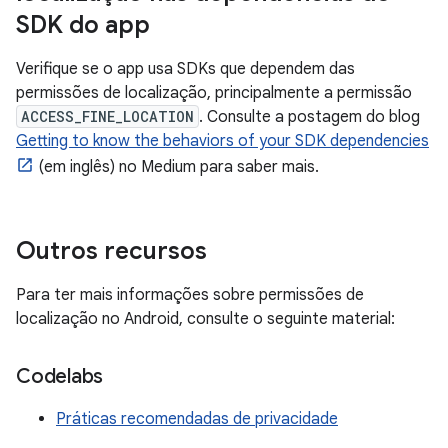
SDK do app
Verifique se o app usa SDKs que dependem das
permissões de localização, principalmente a permissão
ACCESS_FINE_LOCATION
. Consulte a postagem do blog
Getting to know the behaviors of your SDK dependencies
(em inglês) no Medium para saber mais.
Outros recursos
Para ter mais informações sobre permissões de
localização no Android, consulte o seguinte material:
Codelabs
Práticas recomendadas de privacidade