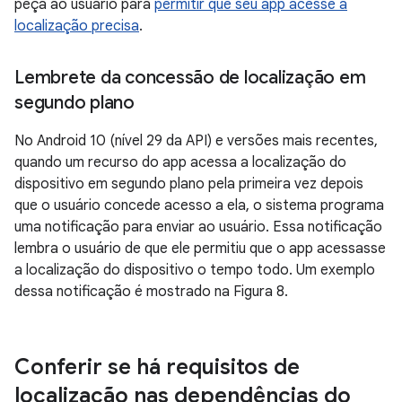
peça ao usuário para
permitir que seu app acesse a
localização precisa
.
Lembrete da concessão de localização em
segundo plano
No Android 10 (nível 29 da API) e versões mais recentes,
quando um recurso do app acessa a localização do
dispositivo em segundo plano pela primeira vez depois
que o usuário concede acesso a ela, o sistema programa
uma notificação para enviar ao usuário. Essa notificação
lembra o usuário de que ele permitiu que o app acessasse
a localização do dispositivo o tempo todo. Um exemplo
dessa notificação é mostrado na Figura 8.
Conferir se há requisitos de
localização nas dependências do