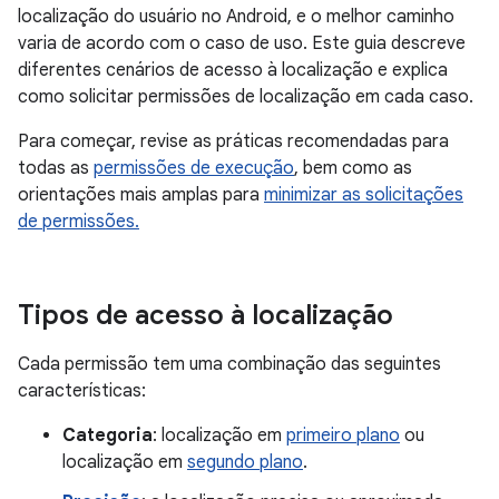
localização do usuário no Android, e o melhor caminho
varia de acordo com o caso de uso. Este guia descreve
diferentes cenários de acesso à localização e explica
como solicitar permissões de localização em cada caso.
Para começar, revise as práticas recomendadas para
todas as
permissões de execução
, bem como as
orientações mais amplas para
minimizar as solicitações
de permissões.
Tipos de acesso à localização
Cada permissão tem uma combinação das seguintes
características:
Categoria
: localização em
primeiro plano
ou
localização em
segundo plano
.