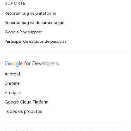
SUPORTE
Reportar bug na plataforma
Reportar bug na documentação
Google Play support
Participar de estudos de pesquisa
Android
Chrome
Firebase
Google Cloud Platform
Todos os produtos