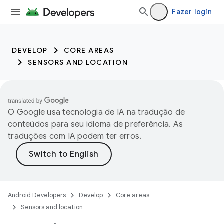
Fazer login
DEVELOP
CORE AREAS
SENSORS AND LOCATION
O Google usa tecnologia de IA na tradução de
conteúdos para seu idioma de preferência. As
traduções com IA podem ter erros.
Android Developers
Develop
Core areas
Sensors and location