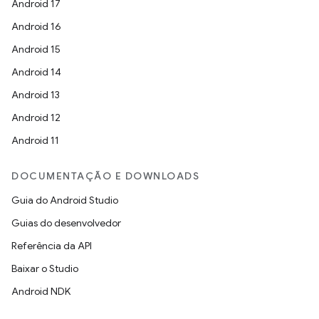
Android 17
Android 16
Android 15
Android 14
Android 13
Android 12
Android 11
DOCUMENTAÇÃO E DOWNLOADS
Guia do Android Studio
Guias do desenvolvedor
Referência da API
Baixar o Studio
Android NDK