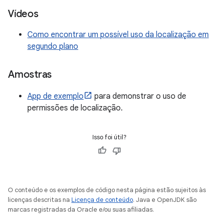
Vídeos
Como encontrar um possível uso da localização em
segundo plano
Amostras
App de exemplo
para demonstrar o uso de
permissões de localização.
Isso foi útil?
O conteúdo e os exemplos de código nesta página estão sujeitos às
licenças descritas na
Licença de conteúdo
. Java e OpenJDK são
marcas registradas da Oracle e/ou suas afiliadas.