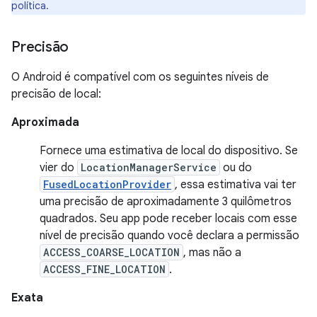
política.
Precisão
O Android é compatível com os seguintes níveis de
precisão de local:
Aproximada
Fornece uma estimativa de local do dispositivo. Se
vier do
LocationManagerService
ou do
FusedLocationProvider
, essa estimativa vai ter
uma precisão de aproximadamente 3 quilômetros
quadrados. Seu app pode receber locais com esse
nível de precisão quando você declara a permissão
ACCESS_COARSE_LOCATION
, mas não a
ACCESS_FINE_LOCATION
.
Exata