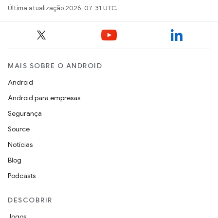
Última atualização 2026-07-31 UTC.
MAIS SOBRE O ANDROID
Android
Android para empresas
Segurança
Source
Notícias
Blog
Podcasts
DESCOBRIR
Jogos