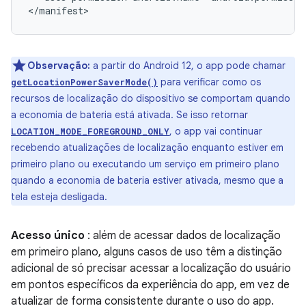
Observação:
a partir do Android 12, o app pode chamar
para verificar como os
getLocationPowerSaverMode()
recursos de localização do dispositivo se comportam quando
a economia de bateria está ativada. Se isso retornar
, o app vai continuar
LOCATION_MODE_FOREGROUND_ONLY
recebendo atualizações de localização enquanto estiver em
primeiro plano ou executando um serviço em primeiro plano
quando a economia de bateria estiver ativada, mesmo que a
tela esteja desligada.
Acesso único
: além de acessar dados de localização
em primeiro plano, alguns casos de uso têm a distinção
adicional de só precisar acessar a localização do usuário
em pontos específicos da experiência do app, em vez de
atualizar de forma consistente durante o uso do app.