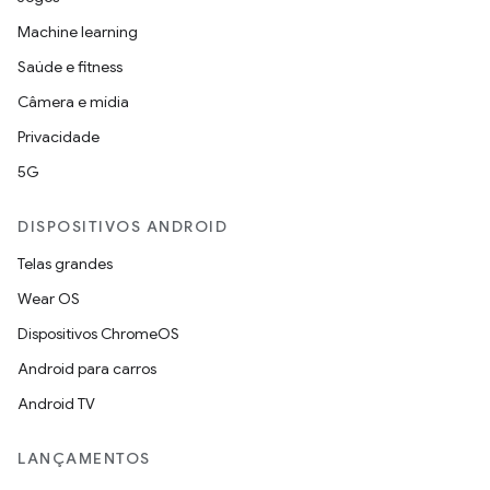
Machine learning
Saúde e fitness
Câmera e mídia
Privacidade
5G
DISPOSITIVOS ANDROID
Telas grandes
Wear OS
Dispositivos ChromeOS
Android para carros
Android TV
LANÇAMENTOS