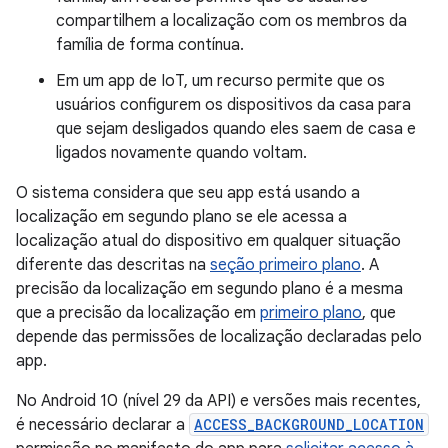
compartilhem a localização com os membros da
família de forma contínua.
Em um app de IoT, um recurso permite que os
usuários configurem os dispositivos da casa para
que sejam desligados quando eles saem de casa e
ligados novamente quando voltam.
O sistema considera que seu app está usando a
localização em segundo plano se ele acessa a
localização atual do dispositivo em qualquer situação
diferente das descritas na
seção primeiro plano
. A
precisão da localização em segundo plano é a mesma
que a precisão da localização em
primeiro plano
, que
depende das permissões de localização declaradas pelo
app.
No Android 10 (nível 29 da API) e versões mais recentes,
é necessário declarar a
ACCESS_BACKGROUND_LOCATION