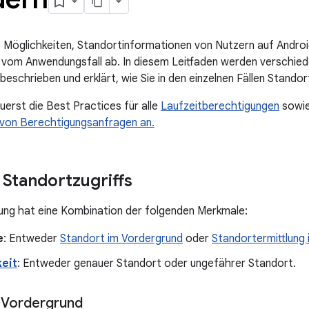
 Möglichkeiten, Standortinformationen von Nutzern auf Androi
vom Anwendungsfall ab. In diesem Leitfaden werden verschied
 beschrieben und erklärt, wie Sie in den einzelnen Fällen Stand
uerst die Best Practices für alle
Laufzeitberechtigungen
sowie 
 von Berechtigungsanfragen an.
 Standortzugriffs
ung hat eine Kombination der folgenden Merkmale:
e
: Entweder
Standort im Vordergrund
oder
Standortermittlung 
eit
: Entweder genauer Standort oder ungefährer Standort.
 Vordergrund