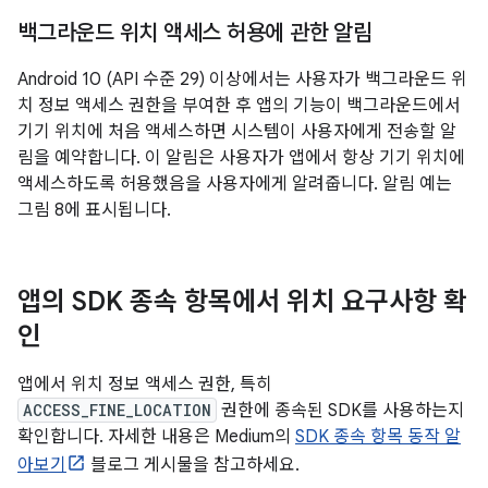
백그라운드 위치 액세스 허용에 관한 알림
Android 10 (API 수준 29) 이상에서는 사용자가 백그라운드 위
치 정보 액세스 권한을 부여한 후 앱의 기능이 백그라운드에서
기기 위치에 처음 액세스하면 시스템이 사용자에게 전송할 알
림을 예약합니다. 이 알림은 사용자가 앱에서 항상 기기 위치에
액세스하도록 허용했음을 사용자에게 알려줍니다. 알림 예는
그림 8에 표시됩니다.
앱의 SDK 종속 항목에서 위치 요구사항 확
인
앱에서 위치 정보 액세스 권한, 특히
ACCESS_FINE_LOCATION
권한에 종속된 SDK를 사용하는지
확인합니다. 자세한 내용은 Medium의
SDK 종속 항목 동작 알
아보기
블로그 게시물을 참고하세요.