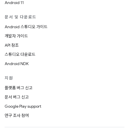
Android 11
문서 및 다운로드
Android 스튜디오 가이드
개발자 가이드
API 참조
스튜디오 다운로드
Android NDK
지원
플랫폼 버그 신고
문서 버그 신고
Google Play support
연구 조사 참여