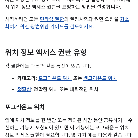
서 위치 정보 액세스 권한을 요청하는 방법을 설명합니다.
시작하려면 모든
런타임 권한
의 권장사항과 권한 요청을
최소
화하기 위한 광범위한 가이드를 검토하세요.
위치 정보 액세스 권한 유형
각 권한에는 다음과 같은 특징이 있습니다.
카테고리
:
포그라운드 위치
또는
백그라운드 위치
정확성
: 정확한 위치 또는 대략적인 위치
포그라운드 위치
앱에 위치 정보를 한 번만 또는 정의된 시간 동안 공유하거나 수
신하는 기능이 포함되어 있으면 이 기능에는 포그라운드 위치
정보 액세스 권한이 필요합니다. 몇 가지 예는 다음과 같습니다.