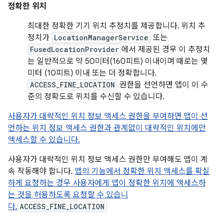
정확한 위치
최대한 정확한 기기 위치 추정치를 제공합니다. 위치 추
정치가
LocationManagerService
또는
FusedLocationProvider
에서 제공된 경우 이 추정치
는 일반적으로 약 50미터(160피트) 이내이며 때로는 몇
미터 (10피트) 이내 또는 더 정확합니다.
ACCESS_FINE_LOCATION
권한을 선언하면 앱이 이 수
준의 정확도로 위치를 수신할 수 있습니다.
사용자가 대략적인 위치 정보 액세스 권한을 부여하면 앱이 선
언하는 위치 정보 액세스 권한과 관계없이 대략적인 위치에만
액세스할 수 있습니다.
사용자가 대략적인 위치 정보 액세스 권한만 부여해도 앱이 계
속 작동해야 합니다.
앱의 기능에서 정확한 위치 액세스를 확실
하게 요청하는 경우 사용자에게 앱이 정확한 위치에 액세스하
는 것을 허용하도록 요청할 수 있습니
다.
ACCESS_FINE_LOCATION