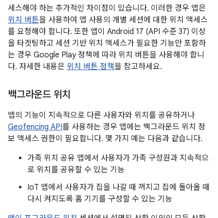
세스해야 하는 추가적인 차이점이 있습니다. 이러한 경우 앱은
위치 버튼
을 사용하여 앱 사용의 개별 세션에 대한 위치 액세스
를 요청해야 합니다. 또한 앱이 Android 17 (API 수준 37) 이상
을 타겟팅하고 세션 기반 위치 액세스가 필요한 기능만 포함하
는 경우 Google Play 정책에 따라 위치 버튼을 사용해야 합니
다. 자세한 내용은
위치 버튼 정책
을 참고하세요.
백그라운드 위치
앱의 기능이 지속적으로 다른 사용자와 위치를 공유하거나
Geofencing API
를 사용하는 경우 앱에는 백그라운드 위치 정
보 액세스 권한이 필요합니다. 몇 가지 예는 다음과 같습니다.
가족 위치 공유 앱에서 사용자가 가족 구성원과 지속적으
로 위치를 공유할 수 있는 기능
IoT 앱에서 사용자가 집을 나갈 때 꺼지고 집에 돌아올 때
다시 켜지도록 홈 기기를 구성할 수 있는 기능