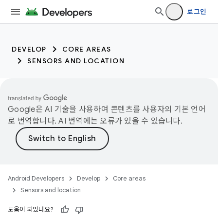
로그인
DEVELOP
CORE AREAS
SENSORS AND LOCATION
Google은 AI 기술을 사용하여 콘텐츠를 사용자의 기본 언어
로 번역합니다. AI 번역에는 오류가 있을 수 있습니다.
Android Developers
Develop
Core areas
Sensors and location
도움이 되었나요?