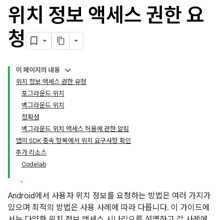
위치 정보 액세스 권한 요
청
이 페이지의 내용
위치 정보 액세스 권한 유형
포그라운드 위치
백그라운드 위치
정확성
백그라운드 위치 액세스 허용에 관한 알림
앱의 SDK 종속 항목에서 위치 요구사항 확인
추가 리소스
Codelab
Android에서 사용자 위치 정보를 요청하는 방법은 여러 가지가
있으며 최적의 방법은 사용 사례에 따라 다릅니다. 이 가이드에
서는 다양한 위치 정보 액세스 시나리오를 설명하고 각 사례에