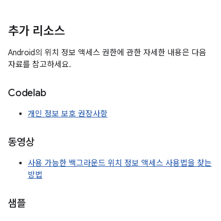
추가 리소스
Android의 위치 정보 액세스 권한에 관한 자세한 내용은 다음
자료를 참고하세요.
Codelab
개인 정보 보호 권장사항
동영상
사용 가능한 백그라운드 위치 정보 액세스 사용법을 찾는
방법
샘플