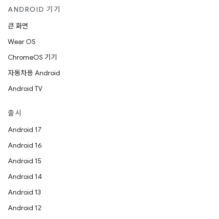
ANDROID 기기
큰 화면
Wear OS
ChromeOS 기기
자동차용 Android
Android TV
출시
Android 17
Android 16
Android 15
Android 14
Android 13
Android 12