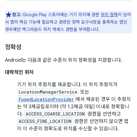
참고:
Google Play 스토어에는 기기 위치에 관한
위치 정책
이 있어
서 앱의 핵심 기능에 필요하고 관련된 정책 요구사항을 충족하는 앱인
경우에만 백그라운드 위치 액세스 권한을 부여합니다.
정확성
Android는 다음과 같은 수준의 위치 정확성을 지원합니다.
대략적인 위치
기기 위치 추정치를 제공합니다. 이 위치 추정치가
LocationManagerService
또는
FusedLocationProvider
에서 제공된 경우 이 추정치
는 약 3제곱킬로미터 (약 1.2제곱 마일) 이내로 정확합니
다.
ACCESS_COARSE_LOCATION
권한을 선언하고
ACCESS_FINE_LOCATION
권한은 선언하지 않으면 앱
이 이 수준의 정확도로 위치를 수신할 수 있습니다.