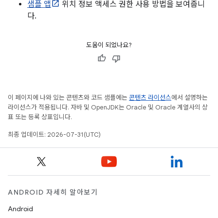
샘플 앱
위치 정보 액세스 권한 사용 방법을 보여줍니
다.
도움이 되었나요?
이 페이지에 나와 있는 콘텐츠와 코드 샘플에는
콘텐츠 라이선스
에서 설명하는
라이선스가 적용됩니다. 자바 및 OpenJDK는 Oracle 및 Oracle 계열사의 상
표 또는 등록 상표입니다.
최종 업데이트: 2026-07-31(UTC)
ANDROID 자세히 알아보기
Android