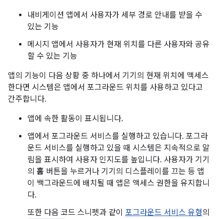
내비게이션 앱에서 사용자가 세부 경로 안내를 받을 수
있는 기능
메시지 앱에서 사용자가 현재 위치를 다른 사용자와 공유
할 수 있는 기능
앱의 기능이 다음 상황 중 하나에서 기기의 현재 위치에 액세스
한다면 시스템은 앱에서 포그라운드 위치를 사용하고 있다고
간주합니다.
앱에 속한 활동이 표시됩니다.
앱에서 포그라운드 서비스를 실행하고 있습니다. 포그라
운드 서비스를 실행하고 있을 때 시스템은 지속적으로 알
림을 표시하여 사용자 인지도를 높입니다. 사용자가 기기
의
홈
버튼을 누르거나 기기의 디스플레이를 끄는 등 앱
이 백그라운드에 배치될 때 앱은 액세스 권한을 유지합니
다.
또한 다음 코드 스니펫과 같이
포그라운드 서비스 유형
의