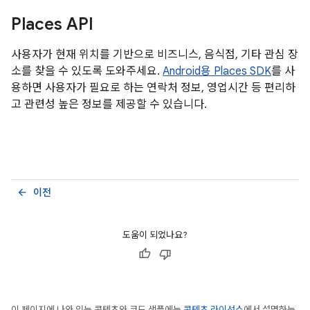
Places API
사용자가 현재 위치를 기반으로 비즈니스, 음식점, 기타 관심 장
소를 찾을 수 있도록 도와주세요.
Android용 Places SDK
를 사
용하면 사용자가 필요로 하는 연락처 정보, 영업시간 등 편리하
고 관련성 높은 정보를 제공할 수 있습니다.
이전
arrow_back
도움이 되었나요?
이 페이지에 나와 있는 콘텐츠와 코드 샘플에는
콘텐츠 라이선스
에서 설명하는