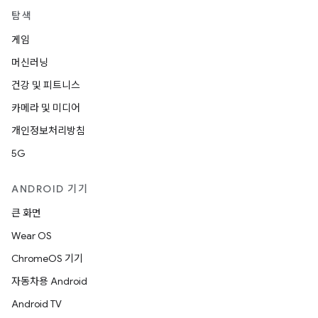
탐색
게임
머신러닝
건강 및 피트니스
카메라 및 미디어
개인정보처리방침
5G
ANDROID 기기
큰 화면
Wear OS
ChromeOS 기기
자동차용 Android
Android TV