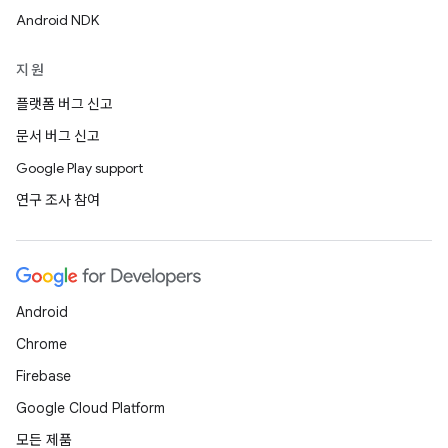
Android NDK
지원
플랫폼 버그 신고
문서 버그 신고
Google Play support
연구 조사 참여
Android
Chrome
Firebase
Google Cloud Platform
모든 제품