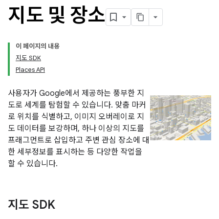
지도 및 장소
이 페이지의 내용
지도 SDK
Places API
사용자가 Google에서 제공하는 풍부한 지
도로 세계를 탐험할 수 있습니다. 맞춤 마커
로 위치를 식별하고, 이미지 오버레이로 지
도 데이터를 보강하며, 하나 이상의 지도를
프래그먼트로 삽입하고 주변 관심 장소에 대
한 세부정보를 표시하는 등 다양한 작업을
할 수 있습니다.
지도 SDK