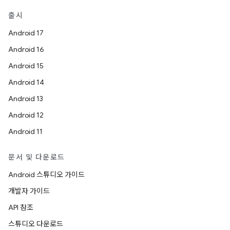
출시
Android 17
Android 16
Android 15
Android 14
Android 13
Android 12
Android 11
문서 및 다운로드
Android 스튜디오 가이드
개발자 가이드
API 참조
스튜디오 다운로드