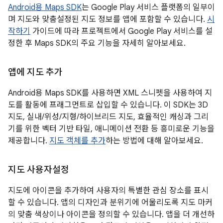
Android용 Maps SDK
는 Google Play 서비스 플랫폼의 일부이
며 지도와 맞춤설정된 지도 정보를 앱에 포함할 수 있습니다.
시
작하기
가이드에 따라 프로젝트에서 Google Play 서비스를 설
정한 후 Maps SDK의 주요 기능을 자세히 알아보세요.
앱에 지도 추가
Android용 Maps SDK를 사용하면 XML 스니펫을 사용하여 지
도를 활동에 프래그먼트로 삽입할 수 있습니다. 이 SDK는 3D
지도, 실내/위성/지형/하이브리드 지도, 효율적인 캐싱과 그리
기를 위한 벡터 기반 타일, 애니메이션 전환 등 흥미로운 기능을
제공합니다.
지도 객체를 추가
하는 방법에 대해 알아보세요.
지도 사용자설정
지도에 아이콘을 추가하여 사용자의 특별한 관심 장소를 표시
할 수 있습니다. 앱의 디자인과 분위기에 어울리도록 지도 마커
의 맞춤 색상이나 아이콘을 정의할 수 있습니다. 앱을 더 개선하