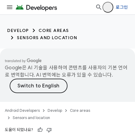
로그인
DEVELOP
CORE AREAS
SENSORS AND LOCATION
Google은 AI 기술을 사용하여 콘텐츠를 사용자의 기본 언어
로 번역합니다. AI 번역에는 오류가 있을 수 있습니다.
Android Developers
Develop
Core areas
Sensors and location
도움이 되었나요?