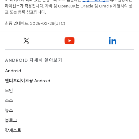
라이선스가 적용됩니다. 자바 및 OpenJDK는 Oracle 및 Oracle 계열사의 상
표 또는 등록 상표입니다.
최종 업데이트: 2026-02-28(UTC)
ANDROID 자세히 알아보기
Android
엔터프라이즈용 Android
보안
소스
뉴스
블로그
팟캐스트