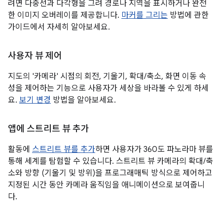
려면 다중선과 다각형을 그려 경로나 지역을 표시하거나 완전
한 이미지 오버레이를 제공합니다.
마커를 그리는
방법에 관한
가이드에서 자세히 알아보세요.
사용자 뷰 제어
지도의 '카메라' 시점의 회전, 기울기, 확대/축소, 화면 이동 속
성을 제어하는 기능으로 사용자가 세상을 바라볼 수 있게 하세
요.
보기 변경
방법을 알아보세요.
앱에 스트리트 뷰 추가
활동에
스트리트 뷰를 추가
하면 사용자가 360도 파노라마 뷰를
통해 세계를 탐험할 수 있습니다. 스트리트 뷰 카메라의 확대/축
소와 방향 (기울기 및 방위)을 프로그래매틱 방식으로 제어하고
지정된 시간 동안 카메라 움직임을 애니메이션으로 보여줍니
다.