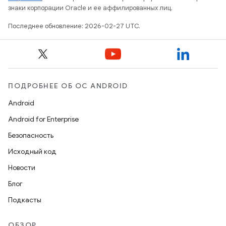
знаки корпорации Oracle и ее аффилированных лиц.
Последнее обновление: 2026-02-27 UTC.
ПОДРОБНЕЕ ОБ ОС ANDROID
Android
Android for Enterprise
Безопасность
Исходный код
Новости
Блог
Подкасты
ОБЗОР