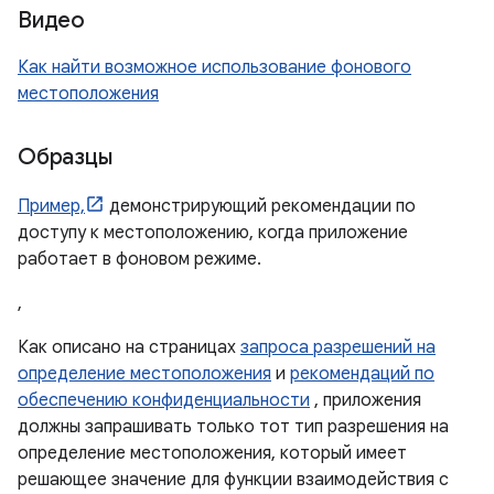
Видео
Как найти возможное использование фонового
местоположения
Образцы
Пример,
демонстрирующий рекомендации по
доступу к местоположению, когда приложение
работает в фоновом режиме.
,
Как описано на страницах
запроса разрешений на
определение местоположения
и
рекомендаций по
обеспечению конфиденциальности
, приложения
должны запрашивать только тот тип разрешения на
определение местоположения, который имеет
решающее значение для функции взаимодействия с