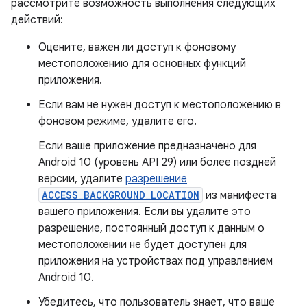
рассмотрите возможность выполнения следующих
действий:
Оцените, важен ли доступ к фоновому
местоположению для основных функций
приложения.
Если вам не нужен доступ к местоположению в
фоновом режиме, удалите его.
Если ваше приложение предназначено для
Android 10 (уровень API 29) или более поздней
версии, удалите
разрешение
ACCESS_BACKGROUND_LOCATION
из манифеста
вашего приложения. Если вы удалите это
разрешение, постоянный доступ к данным о
местоположении не будет доступен для
приложения на устройствах под управлением
Android 10.
Убедитесь, что пользователь знает, что ваше