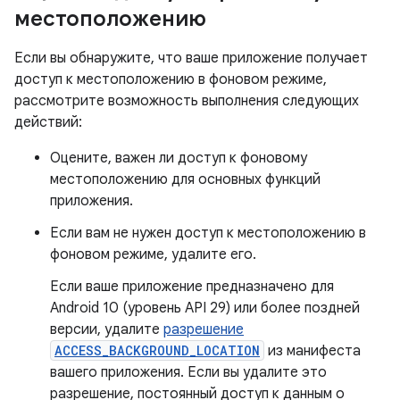
местоположению
Если вы обнаружите, что ваше приложение получает
доступ к местоположению в фоновом режиме,
рассмотрите возможность выполнения следующих
действий:
Оцените, важен ли доступ к фоновому
местоположению для основных функций
приложения.
Если вам не нужен доступ к местоположению в
фоновом режиме, удалите его.
Если ваше приложение предназначено для
Android 10 (уровень API 29) или более поздней
версии, удалите
разрешение
ACCESS_BACKGROUND_LOCATION
из манифеста
вашего приложения. Если вы удалите это
разрешение, постоянный доступ к данным о