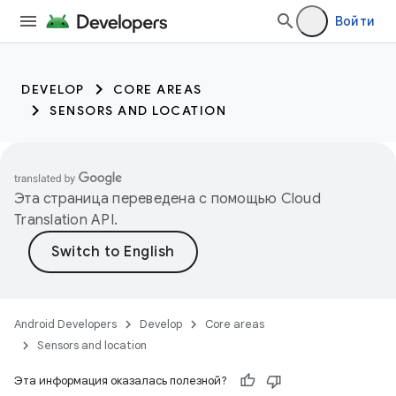
Войти
DEVELOP
CORE AREAS
SENSORS AND LOCATION
Эта страница переведена с помощью
Cloud
Translation API
.
Android Developers
Develop
Core areas
Sensors and location
Эта информация оказалась полезной?