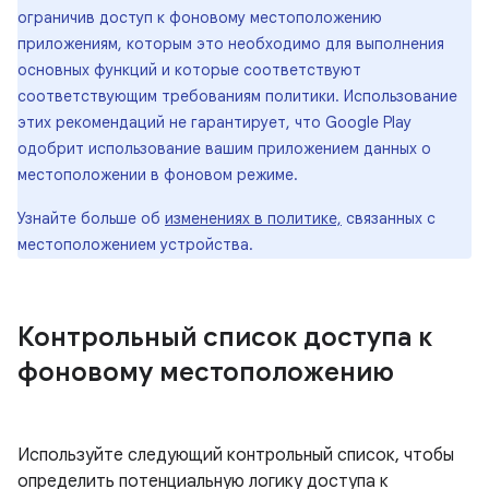
ограничив доступ к фоновому местоположению
приложениям, которым это необходимо для выполнения
основных функций и которые соответствуют
соответствующим требованиям политики. Использование
этих рекомендаций не гарантирует, что Google Play
одобрит использование вашим приложением данных о
местоположении в фоновом режиме.
Узнайте больше об
изменениях в политике,
связанных с
местоположением устройства.
Контрольный список доступа к
фоновому местоположению
Используйте следующий контрольный список, чтобы
определить потенциальную логику доступа к