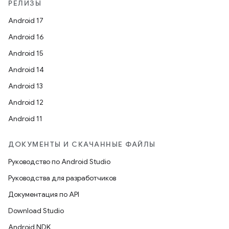
РЕЛИЗЫ
Android 17
Android 16
Android 15
Android 14
Android 13
Android 12
Android 11
ДОКУМЕНТЫ И СКАЧАННЫЕ ФАЙЛЫ
Руководство по Android Studio
Руководства для разработчиков
Документация по API
Download Studio
Android NDK