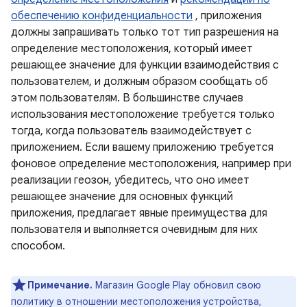
обеспечению конфиденциальности
, приложения
должны запрашивать только тот тип разрешения на
определение местоположения, который имеет
решающее значение для функции взаимодействия с
пользователем, и должным образом сообщать об
этом пользователям. В большинстве случаев
использования местоположение требуется только
тогда, когда пользователь взаимодействует с
приложением. Если вашему приложению требуется
фоновое определение местоположения, например при
реализации геозон, убедитесь, что оно имеет
решающее значение для основных функций
приложения, предлагает явные преимущества для
пользователя и выполняется очевидным для них
способом.
Примечание.
Магазин Google Play обновил свою
политику в отношении местоположения устройства,