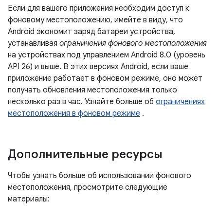
Если для вашего приложения необходим доступ к
фоновому местоположению, имейте в виду, что
Android экономит заряд батареи устройства,
устанавливая
ограничения фонового местоположения
на устройствах под управлением Android 8.0 (уровень
API 26) и выше. В этих версиях Android, если ваше
приложение работает в фоновом режиме, оно может
получать обновления местоположения только
несколько раз в час. Узнайте больше об
ограничениях
местоположения в фоновом режиме
.
Дополнительные ресурсы
Чтобы узнать больше об использовании фонового
местоположения, просмотрите следующие
материалы: