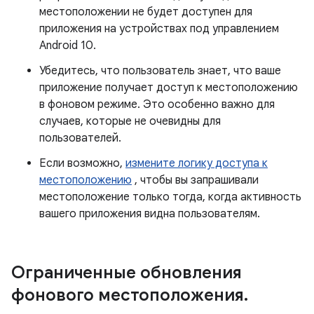
местоположении не будет доступен для
приложения на устройствах под управлением
Android 10.
Убедитесь, что пользователь знает, что ваше
приложение получает доступ к местоположению
в фоновом режиме. Это особенно важно для
случаев, которые не очевидны для
пользователей.
Если возможно,
измените логику доступа к
местоположению
, чтобы вы запрашивали
местоположение только тогда, когда активность
вашего приложения видна пользователям.
Ограниченные обновления
фонового местоположения
.