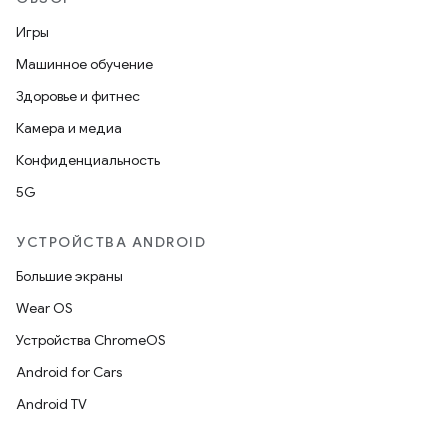
Игры
Машинное обучение
Здоровье и фитнес
Камера и медиа
Конфиденциальность
5G
УСТРОЙСТВА ANDROID
Большие экраны
Wear OS
Устройства ChromeOS
Android for Cars
Android TV