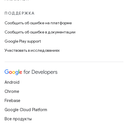
ПОДДЕРЖКА
Сообщить об ошибке на платформе
Сообщить об ошибке в документации
Google Play support
Участвовать в исследованиях
Android
Chrome
Firebase
Google Cloud Platform
Все продукты