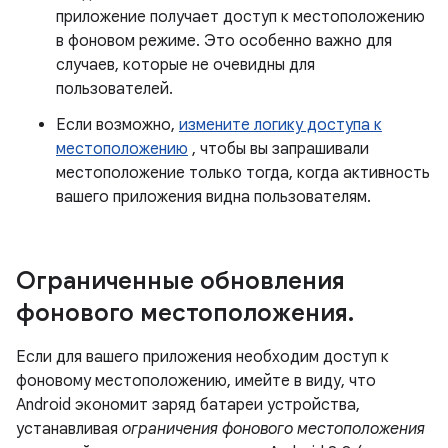
приложение получает доступ к местоположению
в фоновом режиме. Это особенно важно для
случаев, которые не очевидны для
пользователей.
Если возможно,
измените логику доступа к
местоположению
, чтобы вы запрашивали
местоположение только тогда, когда активность
вашего приложения видна пользователям.
Ограниченные обновления
фонового местоположения
.
Если для вашего приложения необходим доступ к
фоновому местоположению, имейте в виду, что
Android экономит заряд батареи устройства,
устанавливая
ограничения фонового местоположения