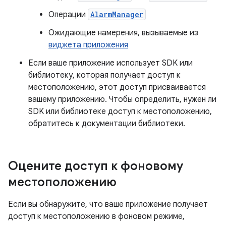
Операции
AlarmManager
Ожидающие намерения, вызываемые из
виджета приложения
Если ваше приложение использует SDK или
библиотеку, которая получает доступ к
местоположению, этот доступ присваивается
вашему приложению. Чтобы определить, нужен ли
SDK или библиотеке доступ к местоположению,
обратитесь к документации библиотеки.
Оцените доступ к фоновому
местоположению
Если вы обнаружите, что ваше приложение получает
доступ к местоположению в фоновом режиме,