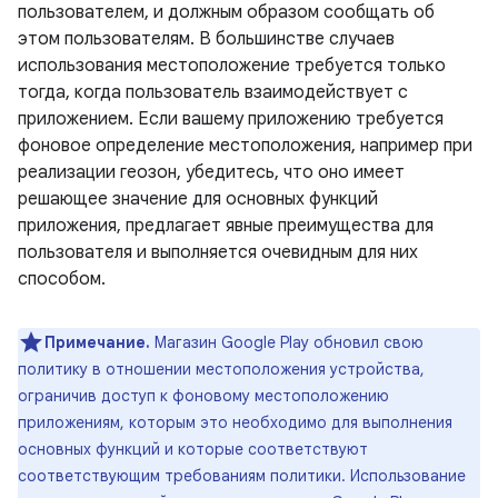
пользователем, и должным образом сообщать об
этом пользователям. В большинстве случаев
использования местоположение требуется только
тогда, когда пользователь взаимодействует с
приложением. Если вашему приложению требуется
фоновое определение местоположения, например при
реализации геозон, убедитесь, что оно имеет
решающее значение для основных функций
приложения, предлагает явные преимущества для
пользователя и выполняется очевидным для них
способом.
Примечание.
Магазин Google Play обновил свою
политику в отношении местоположения устройства,
ограничив доступ к фоновому местоположению
приложениям, которым это необходимо для выполнения
основных функций и которые соответствуют
соответствующим требованиям политики. Использование