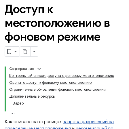
Доступ к
местоположению в
фоновом режиме
Содержание
Контрольный список доступа к фоновому местоположению
Оцените доступ к фоновому местоположению
Ограниченные обновления фонового местоположения.
Дополнительные ресурсы
Видео
Как описано на страницах
запроса разрешений на
определение местоположения
и
рекомендаций по