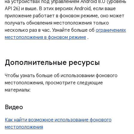
на устройствах под управлением Android 8.0 (уровень
API 26) и выше. В этих версиях Android, если ваше
приложение работает в фоновом режиме, оно может
получать обновления местоположения только
несколько раз в час. Узнайте больше об
ограничениях
местоположения в фоновом режиме
.
Дополнительные ресурсы
Чтобы узнать больше об использовании фонового
местоположения, просмотрите следующие
материалы:
Видео
Как найти возможное использование фонового
местоположения