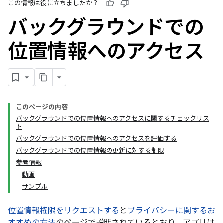
この情報は役に立ちましたか？
バックグラウンドでの
位置情報へのアクセス
このページの内容
バックグラウンドでの位置情報へのアクセスに関するチェックリス
ト
バックグラウンドでの位置情報へのアクセスを評価する
バックグラウンドでの位置情報の更新に対する制限
参考情報
動画
サンプル
位置情報権限をリクエストする
と
プライバシーに関するお
すすめの方法
のページで説明されているとおり、アプリは