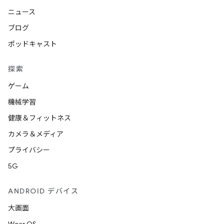
ニュース
ブログ
ポッドキャスト
探索
ゲーム
機械学習
健康＆フィットネス
カメラ＆メディア
プライバシー
5G
ANDROID デバイス
大画面