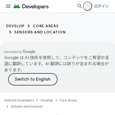
ログイン
DEVELOP
CORE AREAS
SENSORS AND LOCATION
Google は AI 技術を使用して、コンテンツをご希望の言
語に翻訳しています。AI 翻訳には誤りが含まれる場合が
あります。
Android Developers
Develop
Core areas
Sensors and location