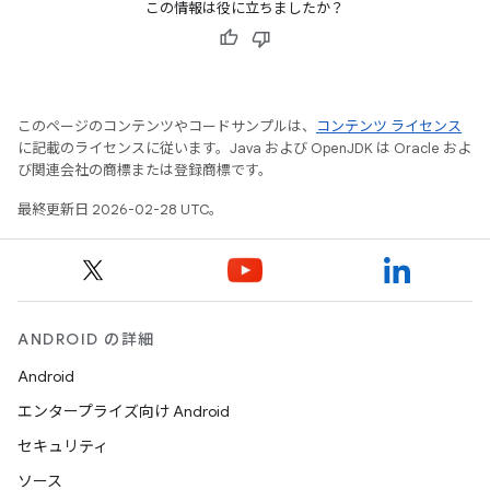
この情報は役に立ちましたか？
このページのコンテンツやコードサンプルは、
コンテンツ ライセンス
に記載のライセンスに従います。Java および OpenJDK は Oracle およ
び関連会社の商標または登録商標です。
最終更新日 2026-02-28 UTC。
ANDROID の詳細
Android
エンタープライズ向け Android
セキュリティ
ソース