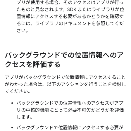
プリが使用する場合、そのアクセスはアプリが行っ
たものと見なされます。SDK またはライブラリが位
置情報にアクセスする必要があるかどうかを確認す
るには、ライブラリのドキュメントを参照してくだ
さい。
バックグラウンドでの位置情報へのア
クセスを評価する
アプリがバックグラウンドで位置情報にアクセスすること
がわかった場合は、以下のアクションを行うことを検討し
てください。
バックグラウンドでの位置情報へのアクセスがアプ
リの中核的機能にとって必要不可欠かどうかを評価
します。
バックグラウンドで位置情報にアクセスする必要が