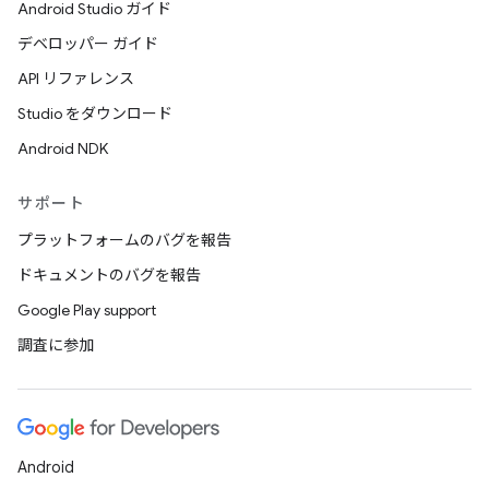
Android Studio ガイド
デベロッパー ガイド
API リファレンス
Studio をダウンロード
Android NDK
サポート
プラットフォームのバグを報告
ドキュメントのバグを報告
Google Play support
調査に参加
Android