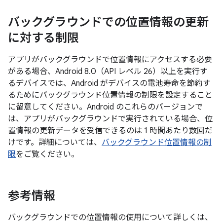
バックグラウンドでの位置情報の更新
に対する制限
アプリがバックグラウンドで位置情報にアクセスする必要
がある場合、Android 8.0（API レベル 26）以上を実行す
るデバイスでは、Android がデバイスの電池寿命を節約す
るためにバックグラウンド位置情報の制限
を設定すること
に留意してください。Android のこれらのバージョンで
は、アプリがバックグラウンドで実行されている場合、位
置情報の更新データを受信できるのは 1 時間あたり数回だ
けです。詳細については、
バックグラウンド位置情報の制
限
をご覧ください。
参考情報
バックグラウンドでの位置情報の使用について詳しくは、