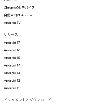
Wear OS
ChromeOS デバイス
自動車向け Android
Android TV
リリース
Android 17
Android 16
Android 15
Android 14
Android 13
Android 12
Android 11
ドキュメントとダウンロード