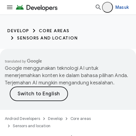
Masuk
DEVELOP
CORE AREAS
SENSORS AND LOCATION
Google menggunakan teknologi AI untuk
menerjemahkan konten ke dalam bahasa pilihan Anda.
Terjemahan AI mungkin mengandung kesalahan.
Android Developers
Develop
Core areas
Sensors and location