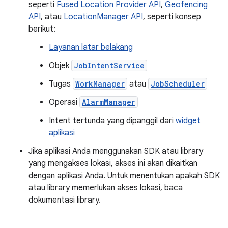
seperti
Fused Location Provider API
,
Geofencing
API
, atau
LocationManager API
, seperti konsep
berikut:
Layanan latar belakang
Objek
JobIntentService
Tugas
WorkManager
atau
JobScheduler
Operasi
AlarmManager
Intent tertunda yang dipanggil dari
widget
aplikasi
Jika aplikasi Anda menggunakan SDK atau library
yang mengakses lokasi, akses ini akan dikaitkan
dengan aplikasi Anda. Untuk menentukan apakah SDK
atau library memerlukan akses lokasi, baca
dokumentasi library.