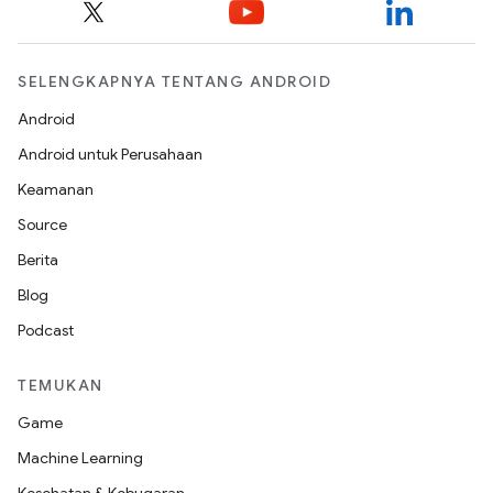
SELENGKAPNYA TENTANG ANDROID
Android
Android untuk Perusahaan
Keamanan
Source
Berita
Blog
Podcast
TEMUKAN
Game
Machine Learning