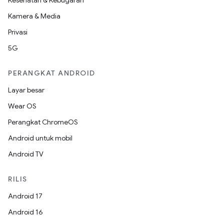
Kesehatan & Kebugaran
Kamera & Media
Privasi
5G
PERANGKAT ANDROID
Layar besar
Wear OS
Perangkat ChromeOS
Android untuk mobil
Android TV
RILIS
Android 17
Android 16