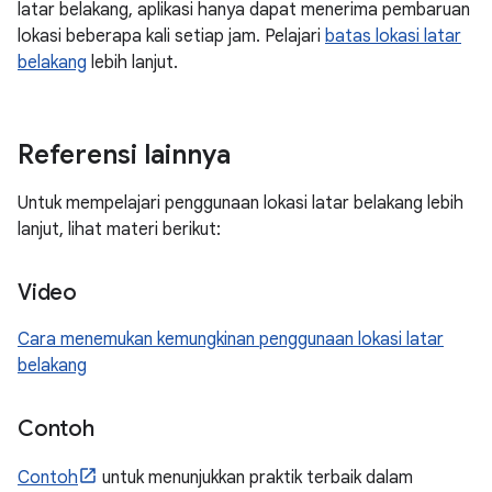
latar belakang, aplikasi hanya dapat menerima pembaruan
lokasi beberapa kali setiap jam. Pelajari
batas lokasi latar
belakang
lebih lanjut.
Referensi lainnya
Untuk mempelajari penggunaan lokasi latar belakang lebih
lanjut, lihat materi berikut:
Video
Cara menemukan kemungkinan penggunaan lokasi latar
belakang
Contoh
Contoh
untuk menunjukkan praktik terbaik dalam