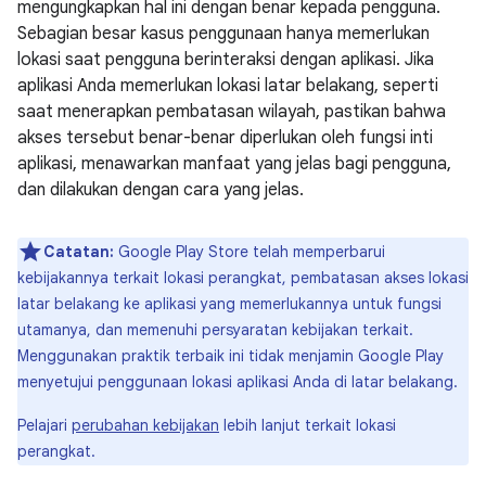
mengungkapkan hal ini dengan benar kepada pengguna.
Sebagian besar kasus penggunaan hanya memerlukan
lokasi saat pengguna berinteraksi dengan aplikasi. Jika
aplikasi Anda memerlukan lokasi latar belakang, seperti
saat menerapkan pembatasan wilayah, pastikan bahwa
akses tersebut benar-benar diperlukan oleh fungsi inti
aplikasi, menawarkan manfaat yang jelas bagi pengguna,
dan dilakukan dengan cara yang jelas.
Catatan:
Google Play Store telah memperbarui
kebijakannya terkait lokasi perangkat, pembatasan akses lokasi
latar belakang ke aplikasi yang memerlukannya untuk fungsi
utamanya, dan memenuhi persyaratan kebijakan terkait.
Menggunakan praktik terbaik ini tidak menjamin Google Play
menyetujui penggunaan lokasi aplikasi Anda di latar belakang.
Pelajari
perubahan kebijakan
lebih lanjut terkait lokasi
perangkat.