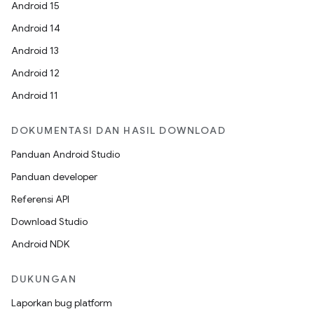
Android 15
Android 14
Android 13
Android 12
Android 11
DOKUMENTASI DAN HASIL DOWNLOAD
Panduan Android Studio
Panduan developer
Referensi API
Download Studio
Android NDK
DUKUNGAN
Laporkan bug platform