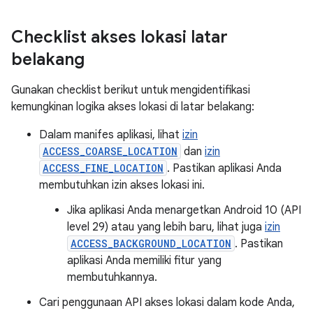
Checklist akses lokasi latar
belakang
Gunakan checklist berikut untuk mengidentifikasi
kemungkinan logika akses lokasi di latar belakang:
Dalam manifes aplikasi, lihat
izin
ACCESS_COARSE_LOCATION
dan
izin
ACCESS_FINE_LOCATION
. Pastikan aplikasi Anda
membutuhkan izin akses lokasi ini.
Jika aplikasi Anda menargetkan Android 10 (API
level 29) atau yang lebih baru, lihat juga
izin
ACCESS_BACKGROUND_LOCATION
. Pastikan
aplikasi Anda memiliki fitur yang
membutuhkannya.
Cari penggunaan API akses lokasi dalam kode Anda,