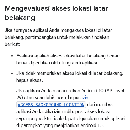
Mengevaluasi akses lokasi latar
belakang
Jika ternyata aplikasi Anda mengakses lokasi di latar
belakang, pertimbangkan untuk melakukan tindakan
berikut:
Evaluasi apakah akses lokasi latar belakang benar-
benar diperlukan oleh fungsi inti aplikasi.
Jika tidak memerlukan akses lokasi di latar belakang,
hapus akses.
Jika aplikasi Anda menargetkan Android 10 (API level
29) atau yang lebih baru, hapus
izin
ACCESS_BACKGROUND_LOCATION
dari manifes
aplikasi Anda. Jika izin ini dihapus, akses lokasi
sepanjang waktu tidak dapat digunakan untuk aplikasi
di perangkat yang menjalankan Android 10.