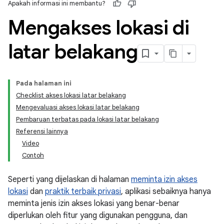
Apakah informasi ini membantu?
Mengakses lokasi di
latar belakang
Pada halaman ini
Checklist akses lokasi latar belakang
Mengevaluasi akses lokasi latar belakang
Pembaruan terbatas pada lokasi latar belakang
Referensi lainnya
Video
Contoh
Seperti yang dijelaskan di halaman
meminta izin akses
lokasi
dan
praktik terbaik privasi
, aplikasi sebaiknya hanya
meminta jenis izin akses lokasi yang benar-benar
diperlukan oleh fitur yang digunakan pengguna, dan