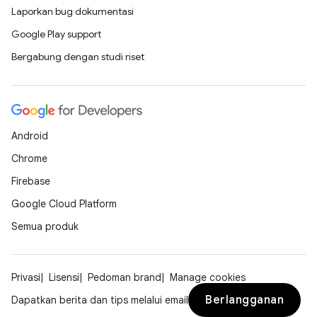
Laporkan bug dokumentasi
Google Play support
Bergabung dengan studi riset
Android
Chrome
Firebase
Google Cloud Platform
Semua produk
Privasi
Lisensi
Pedoman brand
Manage cookies
Berlangganan
Dapatkan berita dan tips melalui email