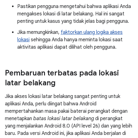
Pastikan pengguna mengetahui bahwa aplikasi Anda
mengakses lokasi di latar belakang. Hal ini sangat
penting untuk kasus yang tidak jelas bagi pengguna.
Jika memungkinkan,
faktorkan ulang logika akses
lokasi
sehingga Anda hanya meminta lokasi saat
aktivitas aplikasi dapat dilihat oleh pengguna.
Pembaruan terbatas pada lokasi
latar belakang
Jika akses lokasi latar belakang sangat penting untuk
aplikasi Anda, perlu diingat bahwa Android
mempertahankan masa pakai baterai perangkat dengan
menetapkan
batas lokasi latar belakang
di perangkat
yang menjalankan Android 8.0 (API level 26) dan yang lebih
baru. Pada versi Android ini, jika aplikasi Anda berjalan di