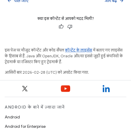
पीछे जाएं
आगे बढ़ें
arrow_back
arrow_forward
क्या इस कॉन्टेंट से आपको मदद मिली?
इस पेज पर मौजूद कॉन्टेंट और कोड सैंपल
कॉन्टेंट के लाइसेंस
में बताए गए लाइसेंस
के हिसाब से हैं. Java और OpenJDK, Oracle और/या इससे जुड़ी हुई कंपनियों के
ट्रेडमार्क या रजिस्टर किए हुए ट्रेडमार्क हैं.
आखिरी बार 2026-02-28 (UTC) को अपडेट किया गया.
ANDROID के बारे में ज़्यादा जानें
Android
Android for Enterprise