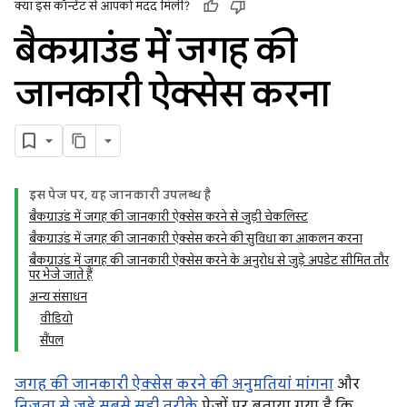
क्या इस कॉन्टेंट से आपको मदद मिली?
बैकग्राउंड में जगह की
जानकारी ऐक्सेस करना
इस पेज पर, यह जानकारी उपलब्ध है
बैकग्राउंड में जगह की जानकारी ऐक्सेस करने से जुड़ी चेकलिस्ट
बैकग्राउंड में जगह की जानकारी ऐक्सेस करने की सुविधा का आकलन करना
बैकग्राउंड में जगह की जानकारी ऐक्सेस करने के अनुरोध से जुड़े अपडेट सीमित तौर
पर भेजे जाते हैं
अन्य संसाधन
वीडियो
सैंपल
जगह की जानकारी ऐक्सेस करने की अनुमतियां मांगना
और
निजता से जुड़े सबसे सही तरीके
पेजों पर बताया गया है कि