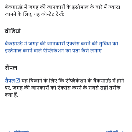
बैकग्राउंड में जगह की जानकारी के इस्तेमाल के बारे में ज़्यादा
जानने के लिए, यह कॉन्टेंट देखें:
वीडियो
बैकग्राउंड में जगह की जानकारी ऐक्सेस करने की सुविधा का
इस्तेमाल करने वाले ऐप्लिकेशन का पता कैसे लगाएं
सैंपल
सैंपल
यह दिखाने के लिए कि ऐप्लिकेशन के बैकग्राउंड में होने
पर, जगह की जानकारी को ऐक्सेस करने के सबसे सही तरीके
क्या हैं.