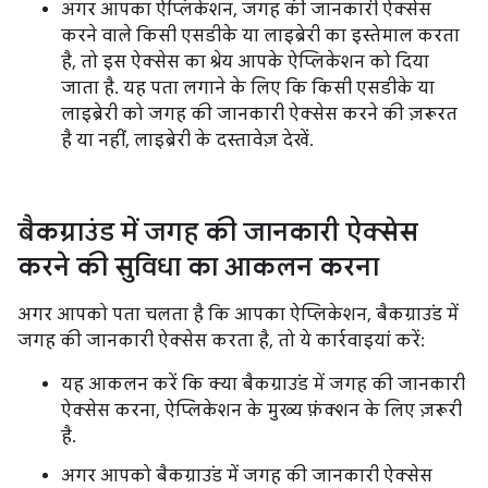
अगर आपका ऐप्लिकेशन, जगह की जानकारी ऐक्सेस
करने वाले किसी एसडीके या लाइब्रेरी का इस्तेमाल करता
है, तो इस ऐक्सेस का श्रेय आपके ऐप्लिकेशन को दिया
जाता है. यह पता लगाने के लिए कि किसी एसडीके या
लाइब्रेरी को जगह की जानकारी ऐक्सेस करने की ज़रूरत
है या नहीं, लाइब्रेरी के दस्तावेज़ देखें.
बैकग्राउंड में जगह की जानकारी ऐक्सेस
करने की सुविधा का आकलन करना
अगर आपको पता चलता है कि आपका ऐप्लिकेशन, बैकग्राउंड में
जगह की जानकारी ऐक्सेस करता है, तो ये कार्रवाइयां करें:
यह आकलन करें कि क्या बैकग्राउंड में जगह की जानकारी
ऐक्सेस करना, ऐप्लिकेशन के मुख्य फ़ंक्शन के लिए ज़रूरी
है.
अगर आपको बैकग्राउंड में जगह की जानकारी ऐक्सेस