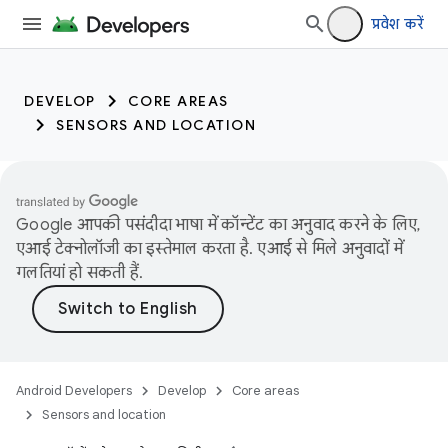
प्रवेश करें
DEVELOP
CORE AREAS
SENSORS AND LOCATION
Google आपकी पसंदीदा भाषा में कॉन्टेंट का अनुवाद करने के लिए,
एआई टेक्नोलॉजी का इस्तेमाल करता है. एआई से मिले अनुवादों में
गलतियां हो सकती हैं.
Android Developers
Develop
Core areas
Sensors and location