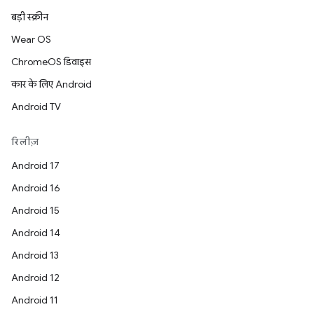
बड़ी स्क्रीन
Wear OS
ChromeOS डिवाइस
कार के लिए Android
Android TV
रिलीज़
Android 17
Android 16
Android 15
Android 14
Android 13
Android 12
Android 11