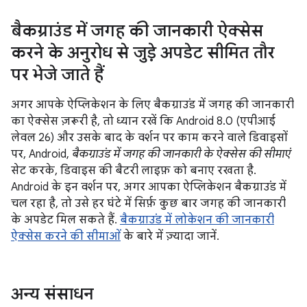
बैकग्राउंड में जगह की जानकारी ऐक्सेस
करने के अनुरोध से जुड़े अपडेट सीमित तौर
पर भेजे जाते हैं
अगर आपके ऐप्लिकेशन के लिए बैकग्राउंड में जगह की जानकारी
का ऐक्सेस ज़रूरी है, तो ध्यान रखें कि Android 8.0 (एपीआई
लेवल 26) और उसके बाद के वर्शन पर काम करने वाले डिवाइसों
पर, Android,
बैकग्राउंड में जगह की जानकारी के ऐक्सेस की सीमाएं
सेट करके, डिवाइस की बैटरी लाइफ़ को बनाए रखता है.
Android के इन वर्शन पर, अगर आपका ऐप्लिकेशन बैकग्राउंड में
चल रहा है, तो उसे हर घंटे में सिर्फ़ कुछ बार जगह की जानकारी
के अपडेट मिल सकते हैं.
बैकग्राउंड में लोकेशन की जानकारी
ऐक्सेस करने की सीमाओं
के बारे में ज़्यादा जानें.
अन्य संसाधन