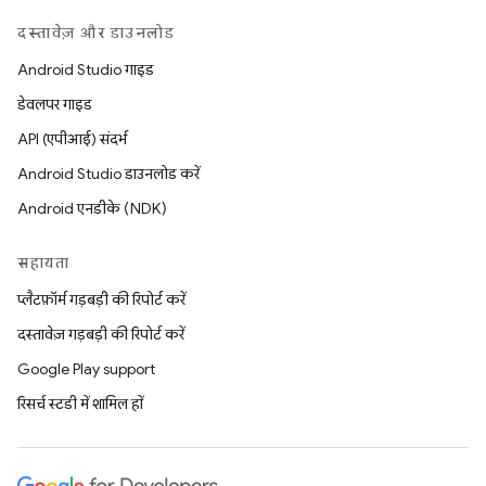
दस्तावेज़ और डाउनलोड
Android Studio गाइड
डेवलपर गाइड
API (एपीआई) संदर्भ
Android Studio डाउनलोड करें
Android एनडीके (NDK)
सहायता
प्लैटफ़ॉर्म गड़बड़ी की रिपोर्ट करें
दस्तावेज़ गड़बड़ी की रिपोर्ट करें
Google Play support
रिसर्च स्टडी में शामिल हों