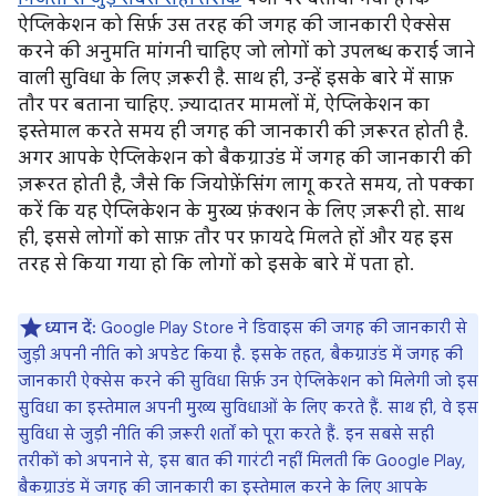
ऐप्लिकेशन को सिर्फ़ उस तरह की जगह की जानकारी ऐक्सेस
करने की अनुमति मांगनी चाहिए जो लोगों को उपलब्ध कराई जाने
वाली सुविधा के लिए ज़रूरी है. साथ ही, उन्हें इसके बारे में साफ़
तौर पर बताना चाहिए. ज़्यादातर मामलों में, ऐप्लिकेशन का
इस्तेमाल करते समय ही जगह की जानकारी की ज़रूरत होती है.
अगर आपके ऐप्लिकेशन को बैकग्राउंड में जगह की जानकारी की
ज़रूरत होती है, जैसे कि जियोफ़ेंसिंग लागू करते समय, तो पक्का
करें कि यह ऐप्लिकेशन के मुख्य फ़ंक्शन के लिए ज़रूरी हो. साथ
ही, इससे लोगों को साफ़ तौर पर फ़ायदे मिलते हों और यह इस
तरह से किया गया हो कि लोगों को इसके बारे में पता हो.
ध्यान दें:
Google Play Store ने डिवाइस की जगह की जानकारी से
जुड़ी अपनी नीति को अपडेट किया है. इसके तहत, बैकग्राउंड में जगह की
जानकारी ऐक्सेस करने की सुविधा सिर्फ़ उन ऐप्लिकेशन को मिलेगी जो इस
सुविधा का इस्तेमाल अपनी मुख्य सुविधाओं के लिए करते हैं. साथ ही, वे इस
सुविधा से जुड़ी नीति की ज़रूरी शर्तों को पूरा करते हैं. इन सबसे सही
तरीकों को अपनाने से, इस बात की गारंटी नहीं मिलती कि Google Play,
बैकग्राउंड में जगह की जानकारी का इस्तेमाल करने के लिए आपके