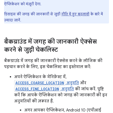
ऐप्लिकेशन को मंज़ूरी देगा.
डिवाइस की जगह की जानकारी से जुड़ी
नीति में हुए बदलावों
के बारे में
ज़्यादा जानें.
बैकग्राउंड में जगह की जानकारी ऐक्सेस
करने से जुड़ी चेकलिस्ट
बैकग्राउंड में जगह की जानकारी ऐक्सेस करने के लॉजिक की
पहचान करने के लिए, इस चेकलिस्ट का इस्तेमाल करें:
अपने ऐप्लिकेशन के मेनिफ़ेस्ट में,
ACCESS_COARSE_LOCATION
अनुमति
और
ACCESS_FINE_LOCATION
अनुमति
की जांच करें. पुष्टि
करें कि आपके ऐप्लिकेशन को जगह की जानकारी की इन
अनुमतियों की ज़रूरत है.
अगर आपका ऐप्लिकेशन, Android 10 (एपीआई