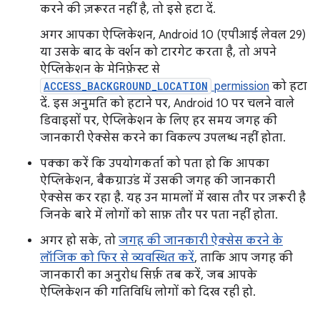
करने की ज़रूरत नहीं है, तो इसे हटा दें.
अगर आपका ऐप्लिकेशन, Android 10 (एपीआई लेवल 29)
या उसके बाद के वर्शन को टारगेट करता है, तो अपने
ऐप्लिकेशन के मेनिफ़ेस्ट से
ACCESS_BACKGROUND_LOCATION
permission
को हटा
दें. इस अनुमति को हटाने पर, Android 10 पर चलने वाले
डिवाइसों पर, ऐप्लिकेशन के लिए हर समय जगह की
जानकारी ऐक्सेस करने का विकल्प उपलब्ध नहीं होता.
पक्का करें कि उपयोगकर्ता को पता हो कि आपका
ऐप्लिकेशन, बैकग्राउंड में उसकी जगह की जानकारी
ऐक्सेस कर रहा है. यह उन मामलों में खास तौर पर ज़रूरी है
जिनके बारे में लोगों को साफ़ तौर पर पता नहीं होता.
अगर हो सके, तो
जगह की जानकारी ऐक्सेस करने के
लॉजिक को फिर से व्यवस्थित करें
, ताकि आप जगह की
जानकारी का अनुरोध सिर्फ़ तब करें, जब आपके
ऐप्लिकेशन की गतिविधि लोगों को दिख रही हो.