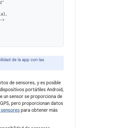
ilidad de la app con las
ntos de sensores, y es posible
ispositivos portátiles Android,
de un sensor se proporciona de
 GPS, pero proporcionan datos
e sensores
para obtener más