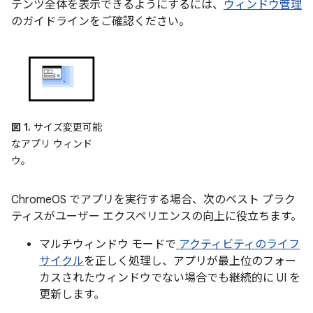
テンツ全体を表示できるようにするには、
ウィンドウ管理
のガイドラインをご確認ください。
図 1.
サイズ変更可能
なアプリ ウィンド
ウ。
ChromeOS でアプリを実行する場合、次のベスト プラク
ティスがユーザー エクスペリエンスの向上に役立ちます。
マルチウィンドウ モードで
アクティビティのライフ
サイクル
を正しく処理し、アプリが最上位のフォー
カスされたウィンドウでない場合でも継続的に UI を
更新します。