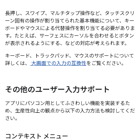
長押し、スワイプ、マルチタップ操作など、タッチスクリ
ーン固有の操作が割り当てられた基本機能について、キー
ボードやマウスによる代替操作を割り当てる必要がありま
す。たとえば、サーフェスにカーソルを合わせるとボタン
が表示されるようにする、などの対応が考えられます。
キーボード、トラックパッド、マウスのサポートについて
詳しくは、
大画面での入力の互換性
をご覧ください。
その他のユーザー入力サポート
アプリにパソコン用としてふさわしい機能を実装するた
め、生産性向上の観点から以下の入力方法も検討してくだ
さい。
コンテキスト メニュー