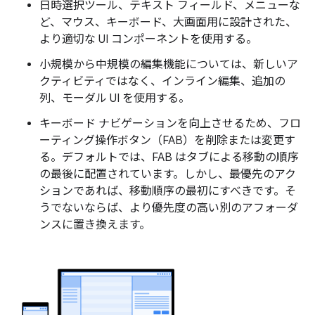
日時選択ツール、テキスト フィールド、メニューな
ど、マウス、キーボード、大画面用に設計された、
より適切な UI コンポーネントを使用する。
小規模から中規模の編集機能については、新しいア
クティビティではなく、インライン編集、追加の
列、モーダル UI を使用する。
キーボード ナビゲーションを向上させるため、フロ
ーティング操作ボタン（FAB）を削除または変更す
る。デフォルトでは、FAB はタブによる移動の順序
の最後に配置されています。しかし、最優先のアク
ションであれば、移動順序の最初にすべきです。そ
うでないならば、より優先度の高い別のアフォーダ
ンスに置き換えます。