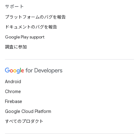
サポート
プラットフォームのバグを報告
ドキュメントのバグを報告
Google Play support
調査に参加
Android
Chrome
Firebase
Google Cloud Platform
すべてのプロダクト