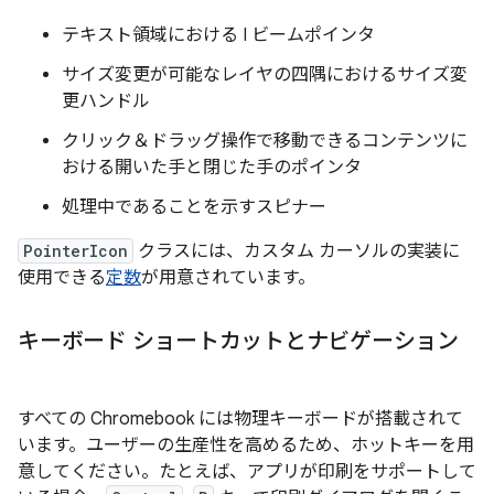
テキスト領域における I ビームポインタ
サイズ変更が可能なレイヤの四隅におけるサイズ変
更ハンドル
クリック＆ドラッグ操作で移動できるコンテンツに
おける開いた手と閉じた手のポインタ
処理中であることを示すスピナー
PointerIcon
クラスには、カスタム カーソルの実装に
使用できる
定数
が用意されています。
キーボード ショートカットとナビゲーション
すべての Chromebook には物理キーボードが搭載されて
います。ユーザーの生産性を高めるため、ホットキーを用
意してください。たとえば、アプリが印刷をサポートして