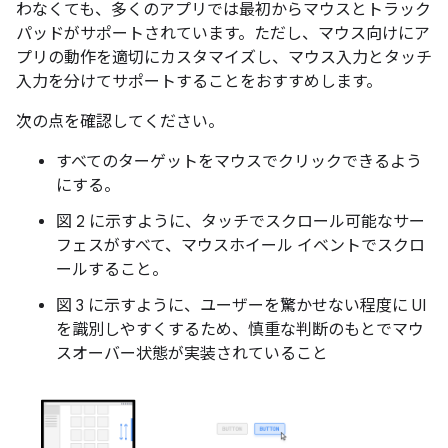
わなくても、多くのアプリでは最初からマウスとトラック
パッドがサポートされています。ただし、マウス向けにア
プリの動作を適切にカスタマイズし、マウス入力とタッチ
入力を分けてサポートすることをおすすめします。
次の点を確認してください。
すべてのターゲットをマウスでクリックできるよう
にする。
図 2 に示すように、タッチでスクロール可能なサー
フェスがすべて、マウスホイール イベントでスクロ
ールすること。
図 3 に示すように、ユーザーを驚かせない程度に UI
を識別しやすくするため、慎重な判断のもとでマウ
スオーバー状態が実装されていること