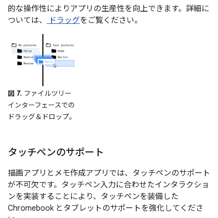
的な操作性によりアプリの生産性を向上できます。詳細に
ついては、
ドラッグ
をご覧ください。
図 7.
ファイルツリー
インターフェースでの
ドラッグ＆ドロップ。
タッチペンのサポート
描画アプリとメモ作成アプリでは、タッチペンのサポート
が不可欠です。タッチペン入力に合わせたインタラクショ
ンを実装することにより、タッチペンを装備した
Chromebook とタブレットのサポートを強化してくださ