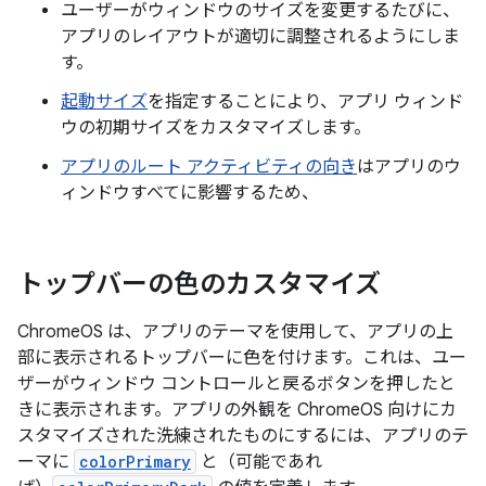
ユーザーがウィンドウのサイズを変更するたびに、
アプリのレイアウトが適切に調整されるようにしま
す。
起動サイズ
を指定することにより、アプリ ウィンド
ウの初期サイズをカスタマイズします。
アプリのルート アクティビティの向き
はアプリのウ
ィンドウすべてに影響するため、
トップバーの色のカスタマイズ
ChromeOS は、アプリのテーマを使用して、アプリの上
部に表示されるトップバーに色を付けます。これは、ユー
ザーがウィンドウ コントロールと戻るボタンを押したと
きに表示されます。アプリの外観を ChromeOS 向けにカ
スタマイズされた洗練されたものにするには、アプリのテ
ーマに
colorPrimary
と（可能であれ