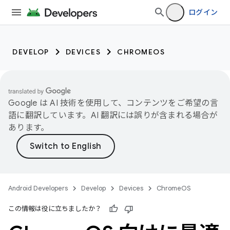
ログイン
DEVELOP
DEVICES
CHROMEOS
Google は AI 技術を使用して、コンテンツをご希望の言
語に翻訳しています。AI 翻訳には誤りが含まれる場合が
あります。
Android Developers
Develop
Devices
ChromeOS
この情報は役に立ちましたか？