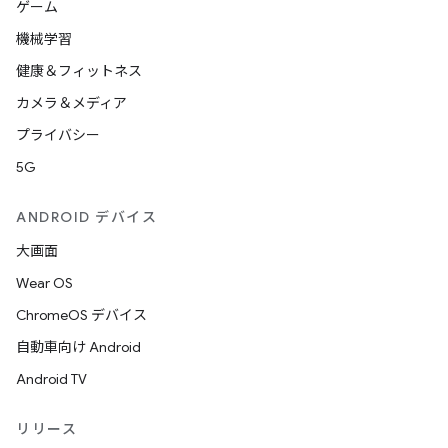
ゲーム
機械学習
健康＆フィットネス
カメラ＆メディア
プライバシー
5G
ANDROID デバイス
大画面
Wear OS
ChromeOS デバイス
自動車向け Android
Android TV
リリース