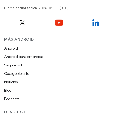
Última actualización: 2026-01-09 (UTC)
MÁS ANDROID
Android
Android para empresas
Seguridad
Código abierto
Noticias
Blog
Podcasts
DESCUBRE