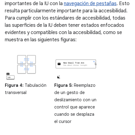
importantes de la IU con la
navegación de pestañas
. Esto
resulta particularmente importante para la accesibilidad.
Para cumplir con los estándares de accesibilidad, todas
las superficies de la IU deben tener estados enfocados
evidentes y compatibles con la accesibilidad, como se
muestra en las siguientes figuras:
Figura 4:
Tabulación
Figura 5:
Reemplazo
transversal
de un gesto de
deslizamiento con un
control que aparece
cuando se desplaza
el cursor