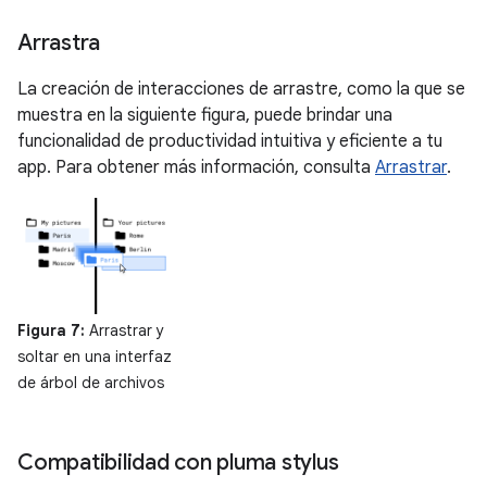
Arrastra
La creación de interacciones de arrastre, como la que se
muestra en la siguiente figura, puede brindar una
funcionalidad de productividad intuitiva y eficiente a tu
app. Para obtener más información, consulta
Arrastrar
.
Figura 7:
Arrastrar y
soltar en una interfaz
de árbol de archivos
Compatibilidad con pluma stylus