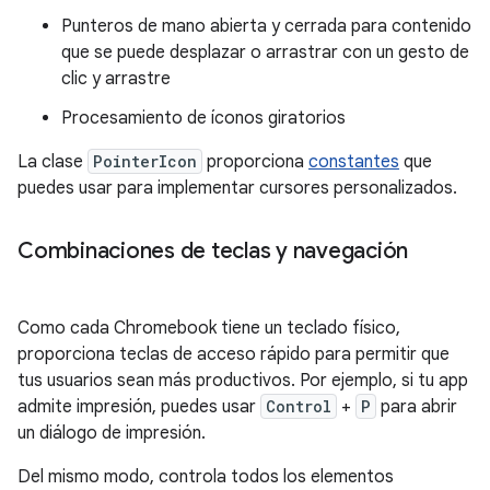
Punteros de mano abierta y cerrada para contenido
que se puede desplazar o arrastrar con un gesto de
clic y arrastre
Procesamiento de íconos giratorios
La clase
PointerIcon
proporciona
constantes
que
puedes usar para implementar cursores personalizados.
Combinaciones de teclas y navegación
Como cada Chromebook tiene un teclado físico,
proporciona teclas de acceso rápido para permitir que
tus usuarios sean más productivos. Por ejemplo, si tu app
admite impresión, puedes usar
Control
+
P
para abrir
un diálogo de impresión.
Del mismo modo, controla todos los elementos