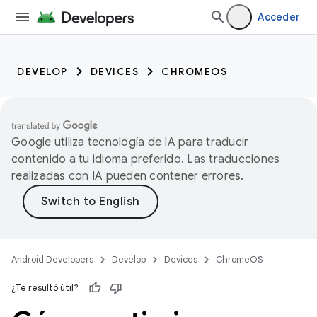
Acceder
DEVELOP
DEVICES
CHROMEOS
Google utiliza tecnología de IA para traducir
contenido a tu idioma preferido. Las traducciones
realizadas con IA pueden contener errores.
Android Developers
Develop
Devices
ChromeOS
¿Te resultó útil?