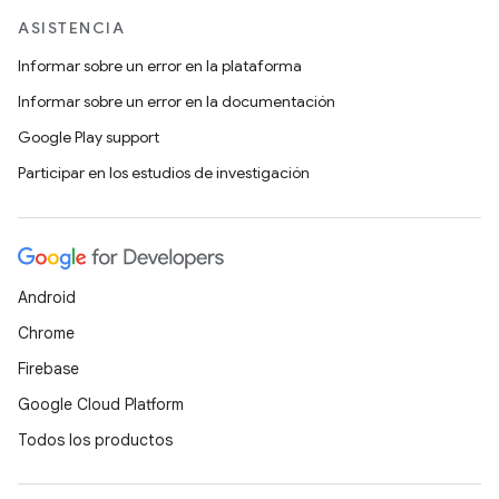
ASISTENCIA
Informar sobre un error en la plataforma
Informar sobre un error en la documentación
Google Play support
Participar en los estudios de investigación
Android
Chrome
Firebase
Google Cloud Platform
Todos los productos