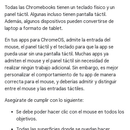
Todas las Chromebooks tienen un teclado físico y un
panel táctil. Algunas incluso tienen pantalla táctil.
Además, algunos dispositivos pueden convertirse de
laptop a formato de tablet.
En tus apps para ChromeOS, admite la entrada del
mouse, el panel táctil y el teclado para que la app se
pueda usar sin una pantalla táctil. Muchas apps ya
admiten el mouse y el panel táctil sin necesidad de
realizar ningún trabajo adicional. Sin embargo, es mejor
personalizar el comportamiento de tu app de manera
correcta para el mouse, y deberías admitir y distinguir
entre el mouse y las entradas táctiles.
Asegúrate de cumplir con lo siguiente:
Se debe poder hacer clic con el mouse en todos los
objetivos.
Todas las superficies donde se puedan hacer