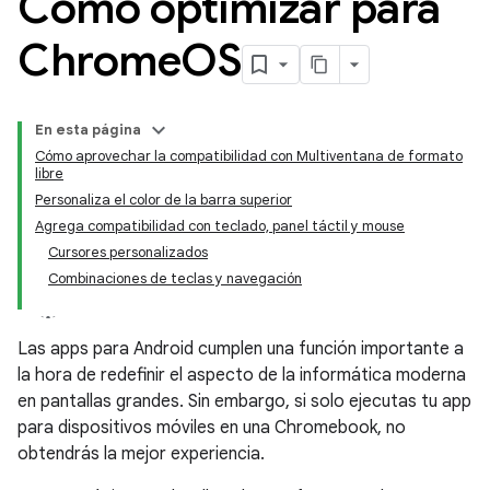
Cómo optimizar para
Chrome
OS
En esta página
Cómo aprovechar la compatibilidad con Multiventana de formato
libre
Personaliza el color de la barra superior
Agrega compatibilidad con teclado, panel táctil y mouse
Cursores personalizados
Combinaciones de teclas y navegación
Las apps para Android cumplen una función importante a
la hora de redefinir el aspecto de la informática moderna
en pantallas grandes. Sin embargo, si solo ejecutas tu app
para dispositivos móviles en una Chromebook, no
obtendrás la mejor experiencia.