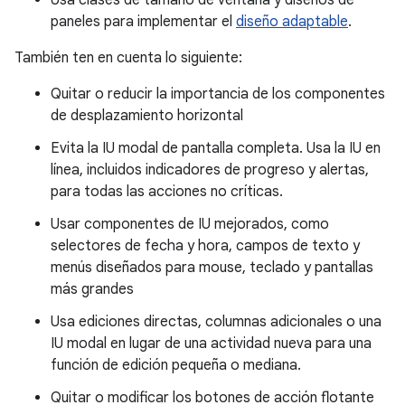
Usa clases de tamaño de ventana y diseños de
paneles para implementar el
diseño adaptable
.
También ten en cuenta lo siguiente:
Quitar o reducir la importancia de los componentes
de desplazamiento horizontal
Evita la IU modal de pantalla completa. Usa la IU en
línea, incluidos indicadores de progreso y alertas,
para todas las acciones no críticas.
Usar componentes de IU mejorados, como
selectores de fecha y hora, campos de texto y
menús diseñados para mouse, teclado y pantallas
más grandes
Usa ediciones directas, columnas adicionales o una
IU modal en lugar de una actividad nueva para una
función de edición pequeña o mediana.
Quitar o modificar los botones de acción flotante