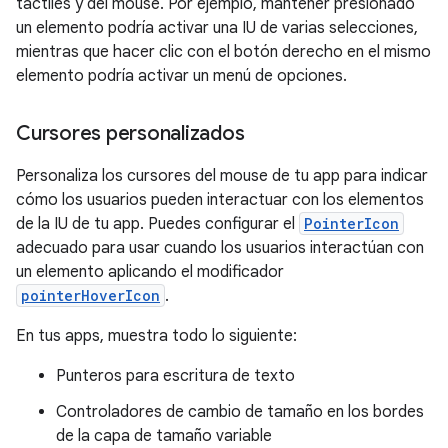
táctiles y del mouse. Por ejemplo, mantener presionado
un elemento podría activar una IU de varias selecciones,
mientras que hacer clic con el botón derecho en el mismo
elemento podría activar un menú de opciones.
Cursores personalizados
Personaliza los cursores del mouse de tu app para indicar
cómo los usuarios pueden interactuar con los elementos
de la IU de tu app. Puedes configurar el
PointerIcon
adecuado para usar cuando los usuarios interactúan con
un elemento aplicando el modificador
pointerHoverIcon
.
En tus apps, muestra todo lo siguiente:
Punteros para escritura de texto
Controladores de cambio de tamaño en los bordes
de la capa de tamaño variable