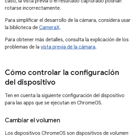
caso, la vista previa o el resultado capturado podrían
rotarse incorrectamente.
Para simplificar el desarrollo de la cámara, considera usar
la biblioteca de
CameraX
.
Para obtener más detalles, consulta la explicación de los
problemas de la
vista previa de la cámara
.
Cómo controlar la configuración
del dispositivo
Ten en cuenta la siguiente configuración del dispositivo
para las apps que se ejecutan en ChromeOS.
Cambiar el volumen
Los dispositivos ChromeOS son dispositivos de
volumen