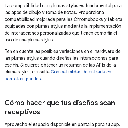
La compatibilidad con plumas stylus es fundamental para
las apps de dibujo y toma de notas. Proporciona
compatibilidad mejorada para las Chromebooks y tablets
equipadas con plumas stylus mediante la implementación
de interacciones personalizadas que tienen como fin el
uso de una pluma stylus.
Ten en cuenta las posibles variaciones en el hardware de
las plumas stylus cuando diseñes las interacciones para
ese fin. Si quieres obtener un resumen de las APIs de la
pluma stylus, consulta
Compatibilidad de entrada en
pantallas grandes
.
Cómo hacer que tus diseños sean
receptivos
Aprovecha el espacio disponible en pantalla para tu app,