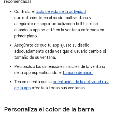
recomendadas:
Controla el
ciclo de vida de la actividad
correctamente en el modo multiventana y
asegúrate de seguir actualizando la IU, incluso
cuando la app no esté en la ventana enfocada en
primer plano.
Asegúrate de que tu app ajuste su diseño
adecuadamente cada vez que el usuario cambie el
tamaño de su ventana.
Personaliza las dimensiones iniciales de la ventana
de la app especificando el
tamaño de inicio
.
Ten en cuenta que la
orientación de la actividad raíz
de la app
afecta a todas sus ventanas.
Personaliza el color de la barra