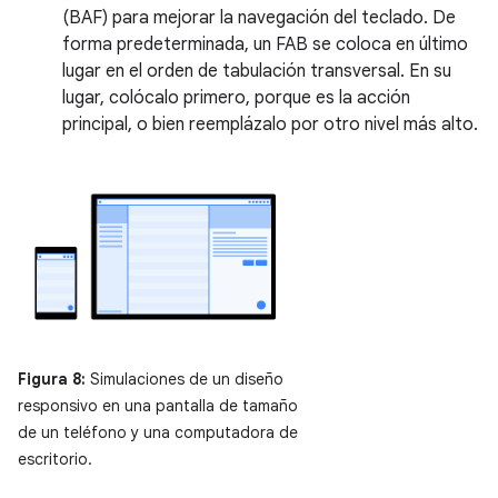
(BAF) para mejorar la navegación del teclado. De
forma predeterminada, un FAB se coloca en último
lugar en el orden de tabulación transversal. En su
lugar, colócalo primero, porque es la acción
principal, o bien reemplázalo por otro nivel más alto.
Figura 8:
Simulaciones de un diseño
responsivo en una pantalla de tamaño
de un teléfono y una computadora de
escritorio.