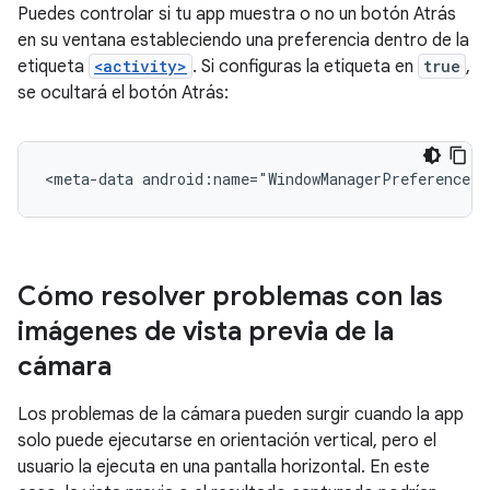
Puedes controlar si tu app muestra o no un botón Atrás
en su ventana estableciendo una preferencia dentro de la
etiqueta
<activity>
. Si configuras la etiqueta en
true
,
se ocultará el botón Atrás:
<meta-data
android:name="WindowManagerPreference:S
Cómo resolver problemas con las
imágenes de vista previa de la
cámara
Los problemas de la cámara pueden surgir cuando la app
solo puede ejecutarse en orientación vertical, pero el
usuario la ejecuta en una pantalla horizontal. En este