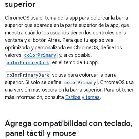
superior
ChromeOS usa el tema de la app para colorear la barra
superior que aparece en la parte superior de la app, que
muestra cuándo los usuarios tienen los controles de la
ventana y el botón Atrás. Para que tu app se vea
optimizada y personalizada en ChromeOS, define los
valores
colorPrimary
y, si es posible,
colorPrimaryDark
en el tema de tu app.
colorPrimaryDark
se usa para colorear la barra
superior. Si solo se define
colorPrimary
, ChromeOS usa
una versión más oscura en la barra superior. Para obtener
más información, consulta
Estilos y temas
.
Agrega compatibilidad con teclado
,
panel táctil y mouse