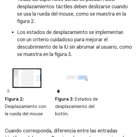
desplazamientos táctiles deben deslizarse cuando
se usa la rueda del mouse, como se muestra en la
figura 2.
Los estados de desplazamiento se implementan
con un criterio cuidadoso para mejorar el
descubrimiento de la IU sin abrumar al usuario, como
se muestra en la figura 3.
Figura 2:
Figura 3:
Estados de
Desplazamiento con
desplazamiento del
la rueda del mouse
botón.
Cuando corresponda, diferencia entre las entradas