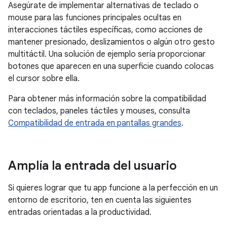
Asegúrate de implementar alternativas de teclado o
mouse para las funciones principales ocultas en
interacciones táctiles específicas, como acciones de
mantener presionado, deslizamientos o algún otro gesto
multitáctil. Una solución de ejemplo sería proporcionar
botones que aparecen en una superficie cuando colocas
el cursor sobre ella.
Para obtener más información sobre la compatibilidad
con teclados, paneles táctiles y mouses, consulta
Compatibilidad de entrada en pantallas grandes
.
Amplía la entrada del usuario
Si quieres lograr que tu app funcione a la perfección en un
entorno de escritorio, ten en cuenta las siguientes
entradas orientadas a la productividad.