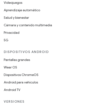
Videojuegos
Aprendizaje automático
Salud y bienestar
Cámara y contenido multimedia
Privacidad
5G
DISPOSITIVOS ANDROID
Pantallas grandes
Wear OS
Dispositivos ChromeOS
Android para vehículos
Android TV
VERSIONES