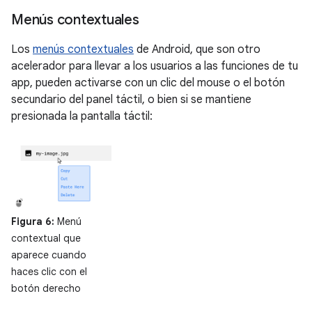
Menús contextuales
Los
menús contextuales
de Android, que son otro
acelerador para llevar a los usuarios a las funciones de tu
app, pueden activarse con un clic del mouse o el botón
secundario del panel táctil, o bien si se mantiene
presionada la pantalla táctil:
Figura 6:
Menú
contextual que
aparece cuando
haces clic con el
botón derecho