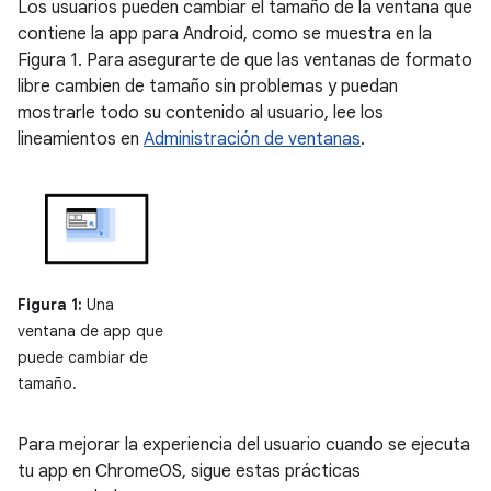
Los usuarios pueden cambiar el tamaño de la ventana que
contiene la app para Android, como se muestra en la
Figura 1. Para asegurarte de que las ventanas de formato
libre cambien de tamaño sin problemas y puedan
mostrarle todo su contenido al usuario, lee los
lineamientos en
Administración de ventanas
.
Figura 1:
Una
ventana de app que
puede cambiar de
tamaño.
Para mejorar la experiencia del usuario cuando se ejecuta
tu app en ChromeOS, sigue estas prácticas