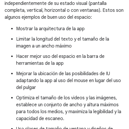
independientemente de su estado visual (pantalla
completa, vertical, horizontal o con ventanas). Estos son
algunos ejemplos de buen uso del espacio:
Mostrar la arquitectura de la app
Limitar la longitud del texto y el tamaño de la
imagen a un ancho máximo
Hacer mejor uso del espacio en la barra de
herramientas de la app
Mejorar la ubicación de las posibilidades de IU
adaptando la app al uso del mouse en lugar del uso
del pulgar
Optimiza el tamaño de los videos y las imágenes,
establece un conjunto de ancho y altura máximos
para todos los medios, y maximiza la legibilidad y la
capacidad de escaneo.