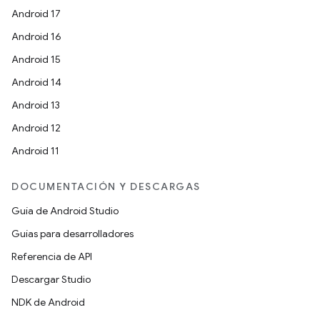
Android 17
Android 16
Android 15
Android 14
Android 13
Android 12
Android 11
DOCUMENTACIÓN Y DESCARGAS
Guía de Android Studio
Guías para desarrolladores
Referencia de API
Descargar Studio
NDK de Android