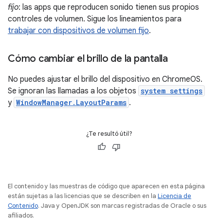
fijo
: las apps que reproducen sonido tienen sus propios
controles de volumen. Sigue los lineamientos para
trabajar con dispositivos de volumen fijo
.
Cómo cambiar el brillo de la pantalla
No puedes ajustar el brillo del dispositivo en ChromeOS.
Se ignoran las llamadas a los objetos
system settings
y
WindowManager.LayoutParams
.
¿Te resultó útil?
El contenido y las muestras de código que aparecen en esta página
están sujetas a las licencias que se describen en la
Licencia de
Contenido
. Java y OpenJDK son marcas registradas de Oracle o sus
afiliados.