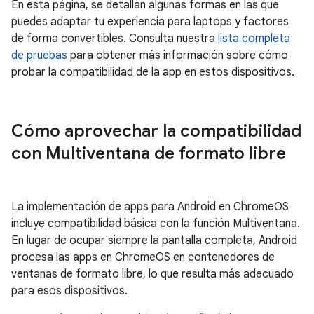
En esta página, se detallan algunas formas en las que
puedes adaptar tu experiencia para laptops y factores
de forma convertibles. Consulta nuestra
lista completa
de pruebas
para obtener más información sobre cómo
probar la compatibilidad de la app en estos dispositivos.
Cómo aprovechar la compatibilidad
con Multiventana de formato libre
La implementación de apps para Android en ChromeOS
incluye compatibilidad básica con la función Multiventana.
En lugar de ocupar siempre la pantalla completa, Android
procesa las apps en ChromeOS en contenedores de
ventanas de formato libre, lo que resulta más adecuado
para esos dispositivos.