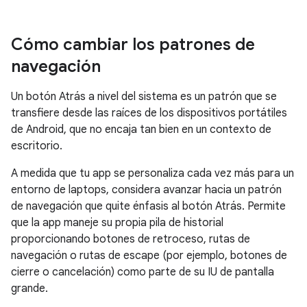
Cómo cambiar los patrones de
navegación
Un botón Atrás a nivel del sistema es un patrón que se
transfiere desde las raíces de los dispositivos portátiles
de Android, que no encaja tan bien en un contexto de
escritorio.
A medida que tu app se personaliza cada vez más para un
entorno de laptops, considera avanzar hacia un patrón
de navegación que quite énfasis al botón Atrás. Permite
que la app maneje su propia pila de historial
proporcionando botones de retroceso, rutas de
navegación o rutas de escape (por ejemplo, botones de
cierre o cancelación) como parte de su IU de pantalla
grande.