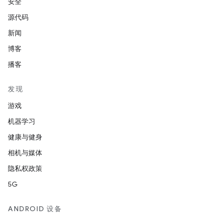
安全
源代码
新闻
博客
播客
发现
游戏
机器学习
健康与健身
相机与媒体
隐私权政策
5G
ANDROID 设备