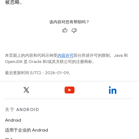
被忽略。
该内容对您有帮助吗？
本页面上的内容和代码示例受
内容许可
部分所述许可的限制。Java 和
OpenJDK 是 Oracle 和/或其关联公司的注册商标。
最后更新时间 (UTC)：2026-01-09。
关于 ANDROID
Android
适用于企业的 Android