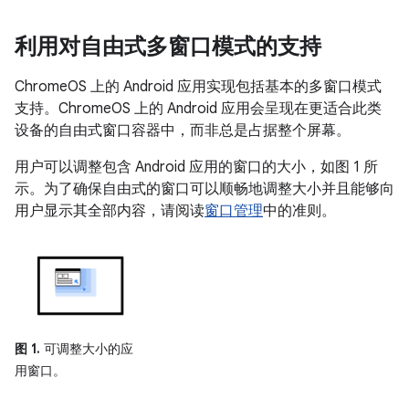
利用对自由式多窗口模式的支持
ChromeOS 上的 Android 应用实现包括基本的多窗口模式
支持。ChromeOS 上的 Android 应用会呈现在更适合此类
设备的自由式窗口容器中，而非总是占据整个屏幕。
用户可以调整包含 Android 应用的窗口的大小，如图 1 所
示。为了确保自由式的窗口可以顺畅地调整大小并且能够向
用户显示其全部内容，请阅读
窗口管理
中的准则。
图 1.
可调整大小的应
用窗口。