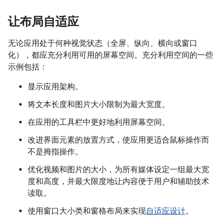
让布局自适应
无论应用处于何种视觉状态（全屏、纵向、横向或窗口
化），都应充分利用可用的屏幕空间。充分利用空间的一些
示例包括：
显示应用架构。
将文本长度和图片大小限制为最大宽度。
在应用的工具栏中更好地利用屏幕空间。
改进界面元素的放置方式，使应用更适合鼠标操作而
不是拇指操作。
优化视频和图片的大小，为所有媒体设定一组最大宽
度和高度，并最大限度地让内容便于用户和辅助技术
读取。
使用窗口大小类和窗格布局来实现
自适应设计
。