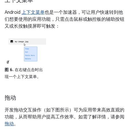
上下文菜单
Android
上下文菜单
也是一个加速器，可让用户快速转到他
们想要使用的应用功能，只需点击鼠标或触控板的辅助按钮
又或长按触摸屏即可触发：
图 6.
在右键点击时出
现一个上下文菜单。
拖动
开发拖动交互操作（如下图所示）可为应用带来高效直观的
功能，从而帮助用户提高工作效率。如需了解详情，请参阅
拖动
。