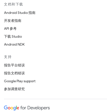
文档和下载
Android Studio 指南
开发者指南
API 参考
下载 Studio
Android NDK
支持
报告平台错误
报告文档错误
Google Play support
参加调查研究