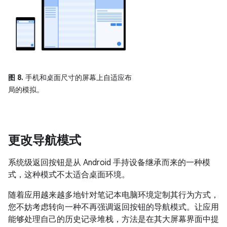
图 8.
手机和桌面尺寸的屏幕上自适应布
局的模拟。
更改导航模式
系统级返回按钮是从 Android 手持设备继承而来的一种模
式，这种模式不太适合桌面环境。
随着应用越来越多地针对笔记本电脑环境定制其行为方式，
您不妨考虑转向一种不再强调返回按钮的导航模式。让应用
能够处理自己的历史记录堆栈，方法是在其大屏幕界面中提