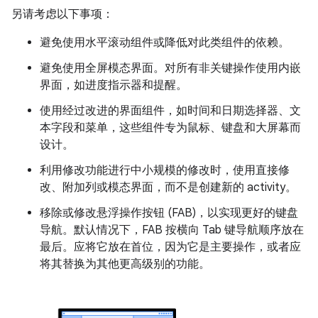
另请考虑以下事项：
避免使用水平滚动组件或降低对此类组件的依赖。
避免使用全屏模态界面。对所有非关键操作使用内嵌
界面，如进度指示器和提醒。
使用经过改进的界面组件，如时间和日期选择器、文
本字段和菜单，这些组件专为鼠标、键盘和大屏幕而
设计。
利用修改功能进行中小规模的修改时，使用直接修
改、附加列或模态界面，而不是创建新的 activity。
移除或修改悬浮操作按钮 (FAB)，以实现更好的键盘
导航。默认情况下，FAB 按横向 Tab 键导航顺序放在
最后。应将它放在首位，因为它是主要操作，或者应
将其替换为其他更高级别的功能。