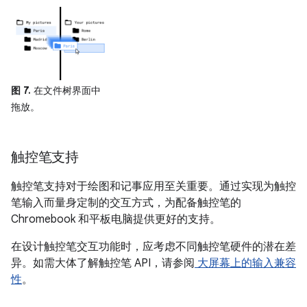
图 7.
在文件树界面中
拖放。
触控笔支持
触控笔支持对于绘图和记事应用至关重要。通过实现为触控
笔输入而量身定制的交互方式，为配备触控笔的
Chromebook 和平板电脑提供更好的支持。
在设计触控笔交互功能时，应考虑不同触控笔硬件的潜在差
异。如需大体了解触控笔 API，请参阅
大屏幕上的输入兼容
性
。