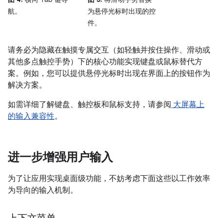
航。
为悬停光标时出现的控
件。
请务必为隐藏在触摸专属交互（如轻触并按住操作、滑动或
其他多点触控手势）下的核心功能实现键盘或鼠标替代方
案。例如，您可以提供悬停光标时出现在界面上的按钮作为
解决方案。
如需详细了解键盘、触控板和鼠标支持，请参阅
大屏幕上
的输入兼容性
。
进一步增强用户输入
为了让应用实现桌面级功能，不妨考虑下面这些以工作效率
为导向的输入机制。