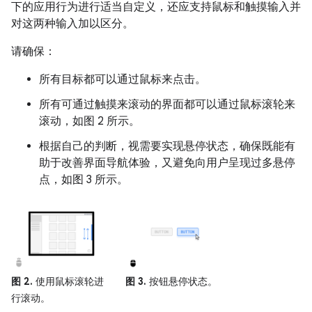
下的应用行为进行适当自定义，还应支持鼠标和触摸输入并
对这两种输入加以区分。
请确保：
所有目标都可以通过鼠标来点击。
所有可通过触摸来滚动的界面都可以通过鼠标滚轮来
滚动，如图 2 所示。
根据自己的判断，视需要实现悬停状态，确保既能有
助于改善界面导航体验，又避免向用户呈现过多悬停
点，如图 3 所示。
图 2.
使用鼠标滚轮进
图 3.
按钮悬停状态。
行滚动。