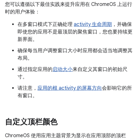
您可以遵循以下最佳实践来提升应用在 ChromeOS 上运行
时的用户体验：
在多窗口模式下正确处理
activity 生命周期
，并确保
即使您的应用不是最顶层的聚焦窗口，您也要持续更
新界面。
确保每当用户调整窗口大小时应用都会适当地调整其
布局。
通过指定应用的
启动大小
来自定义其窗口的初始尺
寸。
请注意，
应用的根 activity 的屏幕方向
会影响它的所
有窗口。
自定义顶栏颜色
ChromeOS 使用应用主题背景为显示在应用顶部的顶栏