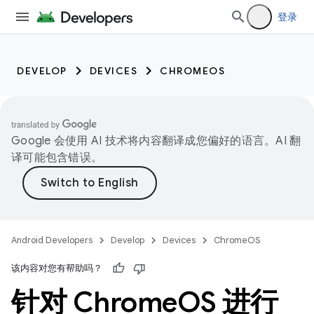
登录
DEVELOP
DEVICES
CHROMEOS
Google 会使用 AI 技术将内容翻译成您偏好的语言。AI 翻
译可能包含错误。
Android Developers
Develop
Devices
ChromeOS
该内容对您有帮助吗？
针对 Chrome
OS 进行