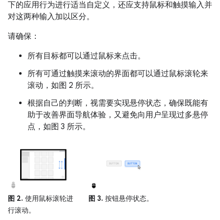
下的应用行为进行适当自定义，还应支持鼠标和触摸输入并
对这两种输入加以区分。
请确保：
所有目标都可以通过鼠标来点击。
所有可通过触摸来滚动的界面都可以通过鼠标滚轮来
滚动，如图 2 所示。
根据自己的判断，视需要实现悬停状态，确保既能有
助于改善界面导航体验，又避免向用户呈现过多悬停
点，如图 3 所示。
图 2.
使用鼠标滚轮进
图 3.
按钮悬停状态。
行滚动。