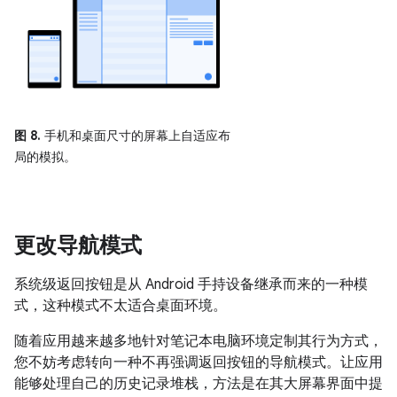
图 8.
手机和桌面尺寸的屏幕上自适应布
局的模拟。
更改导航模式
系统级返回按钮是从 Android 手持设备继承而来的一种模
式，这种模式不太适合桌面环境。
随着应用越来越多地针对笔记本电脑环境定制其行为方式，
您不妨考虑转向一种不再强调返回按钮的导航模式。让应用
能够处理自己的历史记录堆栈，方法是在其大屏幕界面中提