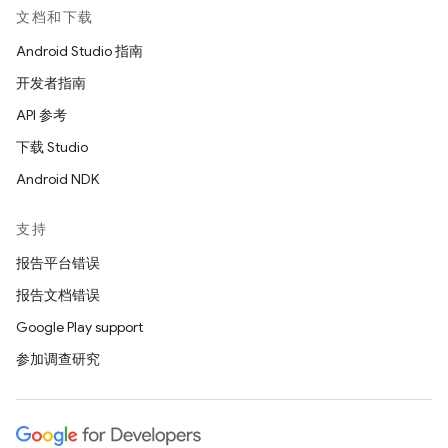
文档和下载
Android Studio 指南
开发者指南
API 参考
下载 Studio
Android NDK
支持
报告平台错误
报告文档错误
Google Play support
参加调查研究