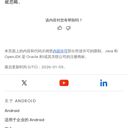
被忽略。
该内容对您有帮助吗？
本页面上的内容和代码示例受
内容许可
部分所述许可的限制。Java 和
OpenJDK 是 Oracle 和/或其关联公司的注册商标。
最后更新时间 (UTC)：2026-01-09。
关于 ANDROID
Android
适用于企业的 Android