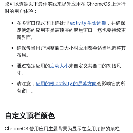
您可以遵循以下最佳实践来提升应用在 ChromeOS 上运行
时的用户体验：
在多窗口模式下正确处理
activity 生命周期
，并确保
即使您的应用不是最顶层的聚焦窗口，您也要持续更
新界面。
确保每当用户调整窗口大小时应用都会适当地调整其
布局。
通过指定应用的
启动大小
来自定义其窗口的初始尺
寸。
请注意，
应用的根 activity 的屏幕方向
会影响它的所
有窗口。
自定义顶栏颜色
ChromeOS 使用应用主题背景为显示在应用顶部的顶栏