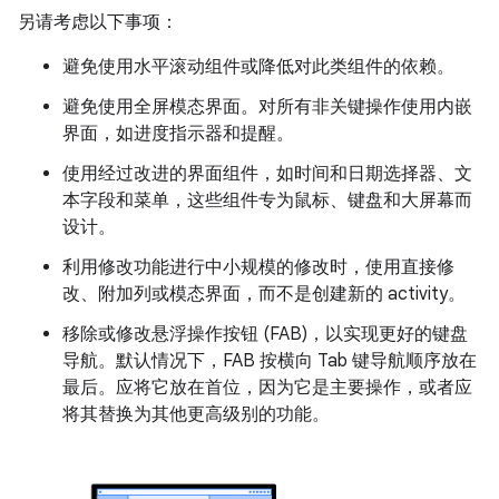
另请考虑以下事项：
避免使用水平滚动组件或降低对此类组件的依赖。
避免使用全屏模态界面。对所有非关键操作使用内嵌
界面，如进度指示器和提醒。
使用经过改进的界面组件，如时间和日期选择器、文
本字段和菜单，这些组件专为鼠标、键盘和大屏幕而
设计。
利用修改功能进行中小规模的修改时，使用直接修
改、附加列或模态界面，而不是创建新的 activity。
移除或修改悬浮操作按钮 (FAB)，以实现更好的键盘
导航。默认情况下，FAB 按横向 Tab 键导航顺序放在
最后。应将它放在首位，因为它是主要操作，或者应
将其替换为其他更高级别的功能。