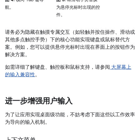
航。
为悬停光标时出现的控
件。
请务必为隐藏在触摸专属交互（如轻触并按住操作、滑动或
其他多点触控手势）下的核心功能实现键盘或鼠标替代方
案。例如，您可以提供悬停光标时出现在界面上的按钮作为
解决方案。
如需详细了解键盘、触控板和鼠标支持，请参阅
大屏幕上
的输入兼容性
。
进一步增强用户输入
为了让应用实现桌面级功能，不妨考虑下面这些以工作效率
为导向的输入机制。