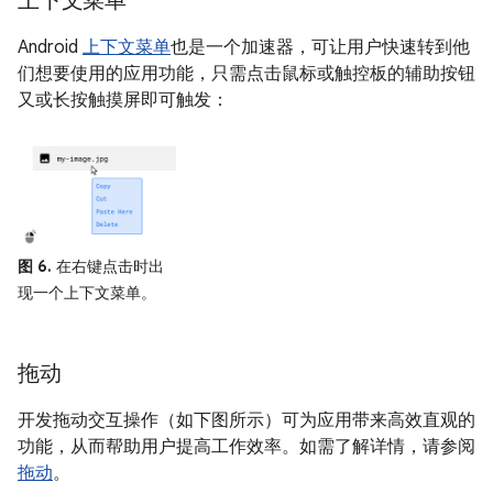
上下文菜单
Android
上下文菜单
也是一个加速器，可让用户快速转到他
们想要使用的应用功能，只需点击鼠标或触控板的辅助按钮
又或长按触摸屏即可触发：
图 6.
在右键点击时出
现一个上下文菜单。
拖动
开发拖动交互操作（如下图所示）可为应用带来高效直观的
功能，从而帮助用户提高工作效率。如需了解详情，请参阅
拖动
。