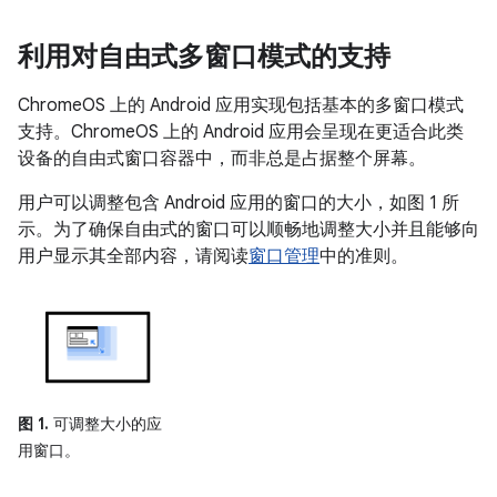
利用对自由式多窗口模式的支持
ChromeOS 上的 Android 应用实现包括基本的多窗口模式
支持。ChromeOS 上的 Android 应用会呈现在更适合此类
设备的自由式窗口容器中，而非总是占据整个屏幕。
用户可以调整包含 Android 应用的窗口的大小，如图 1 所
示。为了确保自由式的窗口可以顺畅地调整大小并且能够向
用户显示其全部内容，请阅读
窗口管理
中的准则。
图 1.
可调整大小的应
用窗口。