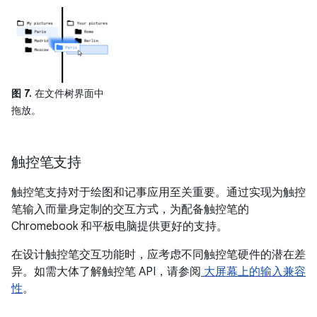
图 7.
在文件树界面中
拖放。
触控笔支持
触控笔支持对于绘图和记事应用至关重要。通过实现为触控
笔输入而量身定制的交互方式，为配备触控笔的
Chromebook 和平板电脑提供更好的支持。
在设计触控笔交互功能时，应考虑不同触控笔硬件的潜在差
异。如需大体了解触控笔 API，请参阅
大屏幕上的输入兼容
性
。