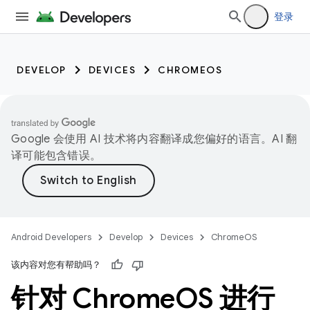
登录
DEVELOP
DEVICES
CHROMEOS
Google 会使用 AI 技术将内容翻译成您偏好的语言。AI 翻
译可能包含错误。
Android Developers
Develop
Devices
ChromeOS
该内容对您有帮助吗？
针对 Chrome
OS 进行