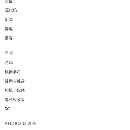
安全
源代码
新闻
博客
播客
发现
游戏
机器学习
健康与健身
相机与媒体
隐私权政策
5G
ANDROID 设备