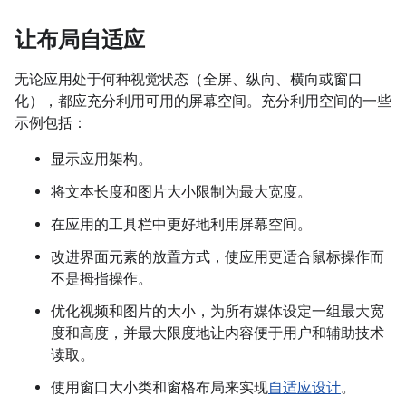
让布局自适应
无论应用处于何种视觉状态（全屏、纵向、横向或窗口
化），都应充分利用可用的屏幕空间。充分利用空间的一些
示例包括：
显示应用架构。
将文本长度和图片大小限制为最大宽度。
在应用的工具栏中更好地利用屏幕空间。
改进界面元素的放置方式，使应用更适合鼠标操作而
不是拇指操作。
优化视频和图片的大小，为所有媒体设定一组最大宽
度和高度，并最大限度地让内容便于用户和辅助技术
读取。
使用窗口大小类和窗格布局来实现
自适应设计
。