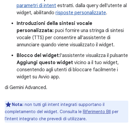
parametri di intent
estratti. dalla query dell'utente al
widget, abilitando
risposte personalizzate
.
Introduzioni della sintesi vocale
personalizzata:
puoi fornire una stringa di sintesi
vocale (TTS) per consentire all'assistente di
annunciare quando viene visualizzato il widget.
Blocco del widget
:l'assistente visualizza il pulsante
Aggiungi questo widget
vicino a il tuo widget,
consentendo agli utenti di bloccare facilmente i
widget su Avvio app.
di Gemini Advanced.
Nota:
non tutti gli intent integrati supportano il
completamento del widget. Consulta le
Riferimento BII
per
l'intent integrato che prevedi di utilizzare.