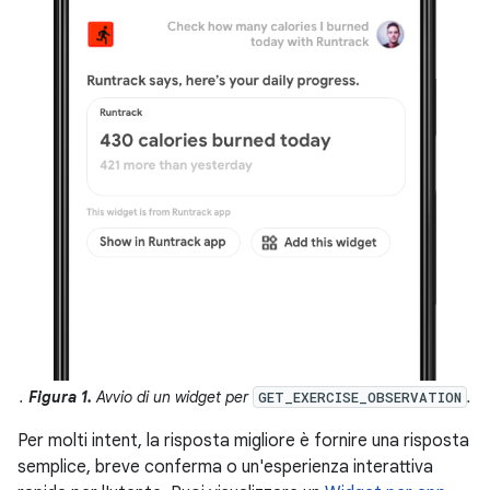
.
Figura 1.
Avvio di un widget per
.
GET_EXERCISE_OBSERVATION
Per molti intent, la risposta migliore è fornire una risposta
semplice, breve conferma o un'esperienza interattiva