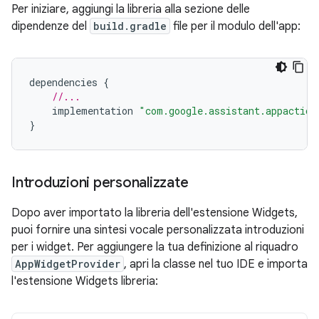
Per iniziare, aggiungi la libreria alla sezione delle
dipendenze del
build.gradle
file per il modulo dell'app:
dependencies
{
//...
implementation
"com.google.assistant.appaction
}
Introduzioni personalizzate
Dopo aver importato la libreria dell'estensione Widgets,
puoi fornire una sintesi vocale personalizzata introduzioni
per i widget. Per aggiungere la tua definizione al riquadro
AppWidgetProvider
, apri la classe nel tuo IDE e importa
l'estensione Widgets libreria: