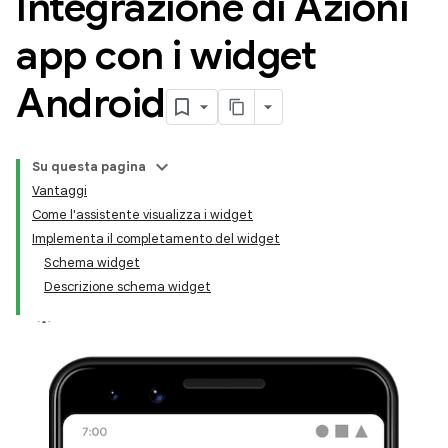
Integrazione di Azioni
app con i widget
Android
Su questa pagina
Vantaggi
Come l'assistente visualizza i widget
Implementa il completamento del widget
Schema widget
Descrizione schema widget