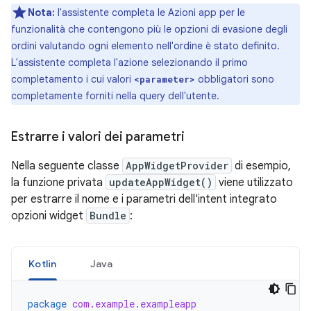
Nota:
l'assistente completa le Azioni app per le
funzionalità che contengono più le opzioni di evasione degli
ordini valutando ogni elemento nell'ordine è stato definito.
L'assistente completa l'azione selezionando il primo
completamento i cui valori
obbligatori sono
<parameter>
completamente forniti nella query dell'utente.
Estrarre i valori dei parametri
Nella seguente classe
AppWidgetProvider
di esempio,
la funzione privata
updateAppWidget()
viene utilizzato
per estrarre il nome e i parametri dell'intent integrato
opzioni widget
Bundle
:
Kotlin
Java
package
com.example.exampleapp