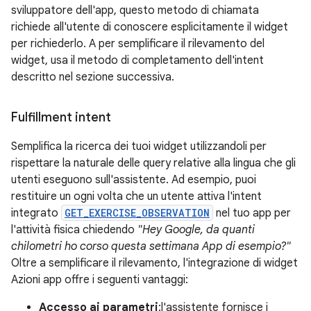
sviluppatore dell'app, questo metodo di chiamata
richiede all'utente di conoscere esplicitamente il widget
per richiederlo. A per semplificare il rilevamento del
widget, usa il metodo di completamento dell'intent
descritto nel sezione successiva.
Fulfillment intent
Semplifica la ricerca dei tuoi widget utilizzandoli per
rispettare la naturale delle query relative alla lingua che gli
utenti eseguono sull'assistente. Ad esempio, puoi
restituire un ogni volta che un utente attiva l'intent
integrato
GET_EXERCISE_OBSERVATION
nel tuo app per
l'attività fisica chiedendo
"Hey Google, da quanti
chilometri ho corso questa settimana App di esempio?"
Oltre a semplificare il rilevamento, l'integrazione di widget
Azioni app offre i seguenti vantaggi:
Accesso ai parametri
:l'assistente fornisce i