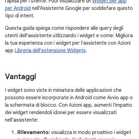
rapida per l'utente. Puoi visualizzare un
Widget per app
per Android
nell'Assistente Google per soddisfare questo
tipo di intent.
Questa guida spiega come rispondere alle query degli
utenti dell'assistente utilizzando i widget e come: Migliora
la tua esperienza con i widget per l'assistente con Azioni
app
Libreria dell'estensione Widgets
.
Vantaggi
I widget sono viste in miniatura delle applicazioni che
possono essere incorporate in Android come Avvio app o
la schermata di blocco. Con Azioni app, aumenti l'impatto
dei widget rendendoli idonei per essere visualizzati
nell'assistente:
Rilevamento:
visualizza in modo proattivo i widget