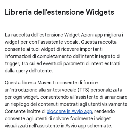
Libreria dell'estensione Widgets
La raccolta dell'estensione Widget Azioni app migliora i
widget per con l'assistente vocale. Questa raccolta
consente ai tuoi widget di ricevere importanti
informazioni di completamento dall'intent integrato di
trigger, tra cui ed eventuali parametri di intent estratti
dalla query dell'utente.
Questa libreria Maven ti consente di fornire
un'introduzione alla sintesi vocale (TTS) personalizzata
per ogni widget, consentendo all'assistente di annunciare
un riepilogo dei contenuti mostrati agli utenti visivamente.
Consente inoltre di
bloccare in Avvio app
, rendendo
consente agli utenti di salvare facilmente i widget
visualizzati nell'assistente in Avvio app schermate.