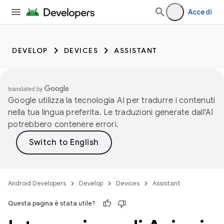
Accedi
DEVELOP
DEVICES
ASSISTANT
Google utilizza la tecnologia AI per tradurre i contenuti
nella tua lingua preferita. Le traduzioni generate dall'AI
potrebbero contenere errori.
Android Developers
Develop
Devices
Assistant
Questa pagina è stata utile?