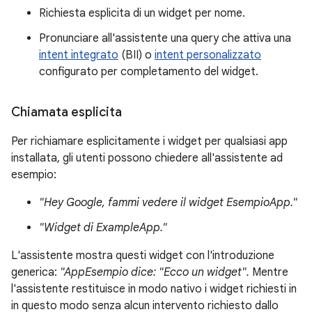
Richiesta esplicita di un widget per nome.
Pronunciare all'assistente una query che attiva una
intent integrato
(BII) o
intent personalizzato
configurato per completamento del widget.
Chiamata esplicita
Per richiamare esplicitamente i widget per qualsiasi app
installata, gli utenti possono chiedere all'assistente ad
esempio:
"Hey Google, fammi vedere il widget EsempioApp."
"Widget di ExampleApp."
L'assistente mostra questi widget con l'introduzione
generica:
"AppEsempio dice: "Ecco un widget".
Mentre
l'assistente restituisce in modo nativo i widget richiesti in
in questo modo senza alcun intervento richiesto dallo