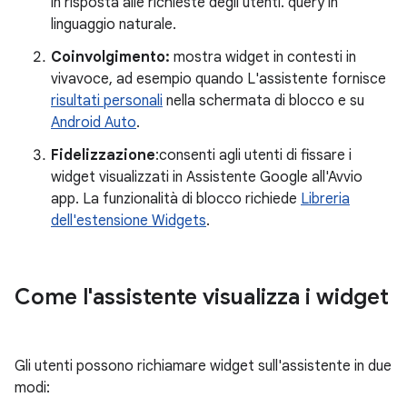
in risposta alle richieste degli utenti. query in
linguaggio naturale.
Coinvolgimento:
mostra widget in contesti in
vivavoce, ad esempio quando L'assistente fornisce
risultati personali
nella schermata di blocco e su
Android Auto
.
Fidelizzazione
:consenti agli utenti di fissare i
widget visualizzati in Assistente Google all'Avvio
app. La funzionalità di blocco richiede
Libreria
dell'estensione Widgets
.
Come l'assistente visualizza i widget
Gli utenti possono richiamare widget sull'assistente in due
modi: