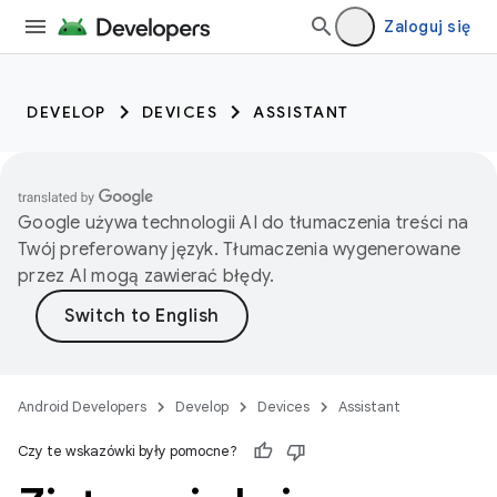
Zaloguj się
DEVELOP
DEVICES
ASSISTANT
Google używa technologii AI do tłumaczenia treści na
Twój preferowany język. Tłumaczenia wygenerowane
przez AI mogą zawierać błędy.
Android Developers
Develop
Devices
Assistant
Czy te wskazówki były pomocne?