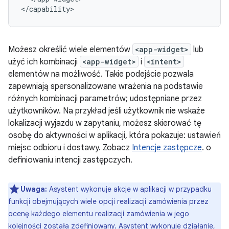
Możesz określić wiele elementów
<app-widget>
lub
użyć ich kombinacji
<app-widget>
i
<intent>
elementów na możliwość. Takie podejście pozwala
zapewniają spersonalizowane wrażenia na podstawie
różnych kombinacji parametrów; udostępniane przez
użytkowników. Na przykład jeśli użytkownik nie wskaże
lokalizacji wyjazdu w zapytaniu, możesz skierować tę
osobę do aktywności w aplikacji, która pokazuje: ustawień
miejsc odbioru i dostawy. Zobacz
Intencje zastępcze
. o
definiowaniu intencji zastępczych.
Uwaga:
Asystent wykonuje akcje w aplikacji w przypadku
funkcji obejmujących wiele opcji realizacji zamówienia przez
ocenę każdego elementu realizacji zamówienia w jego
kolejności została zdefiniowany. Asystent wykonuje działanie,