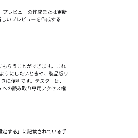
は、プレビューの作成または更新
新しいプレビューを作成する
加してもらうことができます。これ
ようにしたいときや、製品版リ
ときに便利です。テスターは、
sole への読み取り専用アクセス権
設定する
」に記載されている手