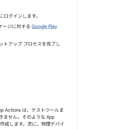
プリにログインします。
ケージに対する
Google Play
回セットアップ プロセスを完了し
p Actions は、テストツールま
ません。そのような App
ーを作成します。次に、物理デバイ