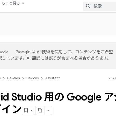
もっと見る
Google は AI 技術を使用して、コンテンツをご希望
訳しています。AI 翻訳には誤りが含まれる場合があります。
s
Develop
Devices
Assistant
この
oid Studio 用の Googl
グイン