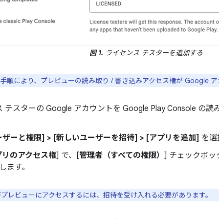
図 1.
ライセンス テスターを追加する
手順により、プレビューの読み取り / 書き込みアクセス権が Google
テスターの Google アカウントを Google Play Consol
ーザーと権限] > [新しいユーザーを招待] > [アプリを追加]
を選
プリのアクセス権
] で、[
管理者（すべての権限）
] チェックボ
します。
プレビューにアクセスするには、招待を受け入れる必要があります。