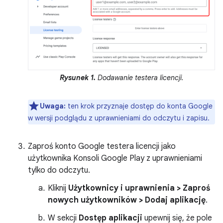
Rysunek 1.
Dodawanie testera licencji.
Uwaga:
ten krok przyznaje dostęp do konta Google
w wersji podglądu z uprawnieniami do odczytu i zapisu.
Zaproś konto Google testera licencji jako
użytkownika Konsoli Google Play z uprawnieniami
tylko do odczytu.
Kliknij
Użytkownicy i uprawnienia > Zaproś
nowych użytkowników > Dodaj aplikację
.
W sekcji
Dostęp aplikacji
upewnij się, że pole