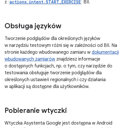
z
actions.intent.START_EXERCISE
BII.
Obsługa języków
Tworzenie podglądów dla określonych języków
w narzędziu testowym różni się w zależności od BII. Na
stronie każdego wbudowanego zamiaru w
dokumentacji
wbudowanych zamiarów
znajdziesz informacje
o dostępnych funkcjach, np. o tym, czy narzędzie do
testowania obsługuje tworzenie podglądów dla
określonych ustawień regionalnych i czy działania
w aplikacji są dostępne dla użytkowników.
Pobieranie wtyczki
Wtyczka Asystenta Google jest dostępna w Android