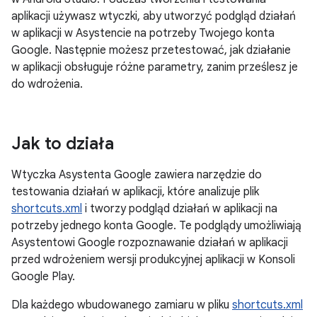
aplikacji używasz wtyczki, aby utworzyć podgląd działań
w aplikacji w Asystencie na potrzeby Twojego konta
Google. Następnie możesz przetestować, jak działanie
w aplikacji obsługuje różne parametry, zanim prześlesz je
do wdrożenia.
Jak to działa
Wtyczka Asystenta Google zawiera narzędzie do
testowania działań w aplikacji, które analizuje plik
shortcuts.xml
i tworzy podgląd działań w aplikacji na
potrzeby jednego konta Google. Te podglądy umożliwiają
Asystentowi Google rozpoznawanie działań w aplikacji
przed wdrożeniem wersji produkcyjnej aplikacji w Konsoli
Google Play.
Dla każdego wbudowanego zamiaru w pliku
shortcuts.xml