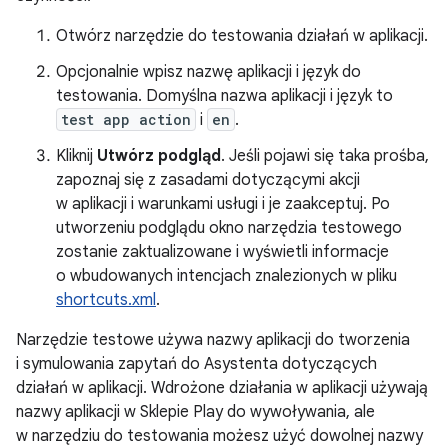
Otwórz narzędzie do testowania działań w aplikacji.
Opcjonalnie wpisz nazwę aplikacji i język do
testowania. Domyślna nazwa aplikacji i język to
test app action
i
en
.
Kliknij
Utwórz podgląd
. Jeśli pojawi się taka prośba,
zapoznaj się z zasadami dotyczącymi akcji
w aplikacji i warunkami usługi i je zaakceptuj. Po
utworzeniu podglądu okno narzędzia testowego
zostanie zaktualizowane i wyświetli informacje
o wbudowanych intencjach znalezionych w pliku
shortcuts.xml
.
Narzędzie testowe używa nazwy aplikacji do tworzenia
i symulowania zapytań do Asystenta dotyczących
działań w aplikacji. Wdrożone działania w aplikacji używają
nazwy aplikacji w Sklepie Play do wywoływania, ale
w narzędziu do testowania możesz użyć dowolnej nazwy