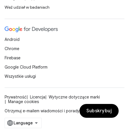
Weź udział w badaniach
Android
Chrome
Firebase
Google Cloud Platform
Wszystkie usługi
Prywatność
Licencja
Wytyczne dotyczące marki
Manage cookies
Subskrybuj
Otrzymuj e-mailem wiadomości i porady