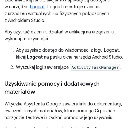
w narzędziu
Logcat
. Logcat rejestruje dzienniki
z urządzeń wirtualnych lub fizycznych połączonych
z Androidem Studio.
Aby uzyskać dzienniki działań w aplikacji na urządzeniu,
wykonaj te czynności:
Aby uzyskać dostęp do wiadomości z logu Logcat,
kliknij
Logcat
na pasku okna narzędzi Android Studio.
Wyszukaj logi zawierające
ActivityTaskManager
.
Uzyskiwanie pomocy i dodatkowych
materiałów
Wtyczka Asystenta Google zawiera linki do dokumentacji,
ćwiczeń i innych materiałów, które pomogą Ci poznać
narzędzie testowe i uzyskać pomoc w jego używaniu.