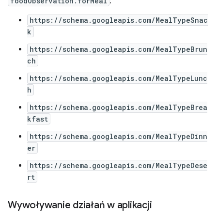
foodObservation.forMeal
:
https://schema.googleapis.com/MealTypeSnac
k
https://schema.googleapis.com/MealTypeBrun
ch
https://schema.googleapis.com/MealTypeLunc
h
https://schema.googleapis.com/MealTypeBrea
kfast
https://schema.googleapis.com/MealTypeDinn
er
https://schema.googleapis.com/MealTypeDese
rt
Wywoływanie działań w aplikacji