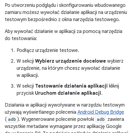
Po utworzeniu podglądu i skonfigurowaniu wbudowanego
zamiaru możesz wywołać działanie aplikacji na urządzeniu
testowym bezpośrednio z okna narzędzia testowego.
Aby wywołać działanie w aplikacji za pomocą narzędzia
do testowania:
Podłącz urządzenie testowe.
W sekcji
Wybierz urządzenie docelowe
wybierz
urządzenie, na którym chcesz wywołać działanie
w aplikacji.
W sekcji
Testowanie działania aplikacji
kliknij
przycisk
Uruchom działanie aplikacji
.
Działania w aplikacji wywoływane w narzędziu testowym
używają wyświetlanego polecenia
Android Debug Bridge
(
adb
). Wygenerowane polecenie powłoki
adb
zawiera
wszystkie metadane wymagane przez aplikację Google