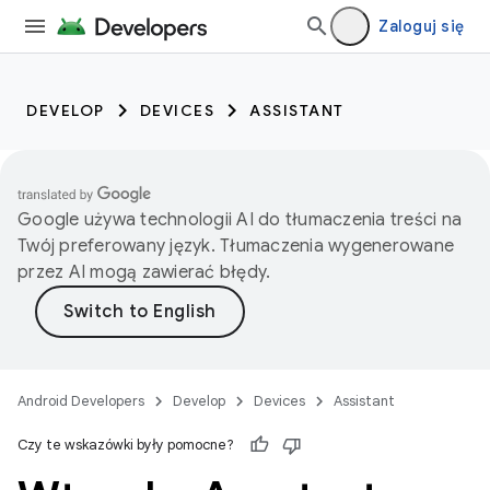
Zaloguj się
DEVELOP
DEVICES
ASSISTANT
Google używa technologii AI do tłumaczenia treści na
Twój preferowany język. Tłumaczenia wygenerowane
przez AI mogą zawierać błędy.
Android Developers
Develop
Devices
Assistant
Czy te wskazówki były pomocne?