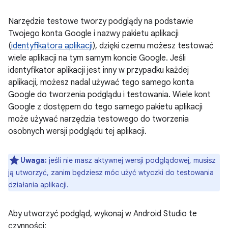
Narzędzie testowe tworzy podglądy na podstawie
Twojego konta Google i nazwy pakietu aplikacji
(
identyfikatora aplikacji
), dzięki czemu możesz testować
wiele aplikacji na tym samym koncie Google. Jeśli
identyfikator aplikacji jest inny w przypadku każdej
aplikacji, możesz nadal używać tego samego konta
Google do tworzenia podglądu i testowania. Wiele kont
Google z dostępem do tego samego pakietu aplikacji
może używać narzędzia testowego do tworzenia
osobnych wersji podglądu tej aplikacji.
Uwaga:
jeśli nie masz aktywnej wersji podglądowej, musisz
ją utworzyć, zanim będziesz móc użyć wtyczki do testowania
działania aplikacji.
Aby utworzyć podgląd, wykonaj w Android Studio te
czynności: