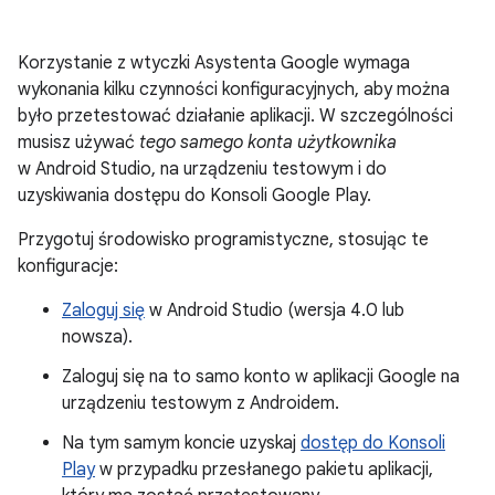
Korzystanie z wtyczki Asystenta Google wymaga
wykonania kilku czynności konfiguracyjnych, aby można
było przetestować działanie aplikacji. W szczególności
musisz używać
tego samego konta użytkownika
w Android Studio, na urządzeniu testowym i do
uzyskiwania dostępu do Konsoli Google Play.
Przygotuj środowisko programistyczne, stosując te
konfiguracje:
Zaloguj się
w Android Studio (wersja 4.0 lub
nowsza).
Zaloguj się na to samo konto w aplikacji Google na
urządzeniu testowym z Androidem.
Na tym samym koncie uzyskaj
dostęp do Konsoli
Play
w przypadku przesłanego pakietu aplikacji,