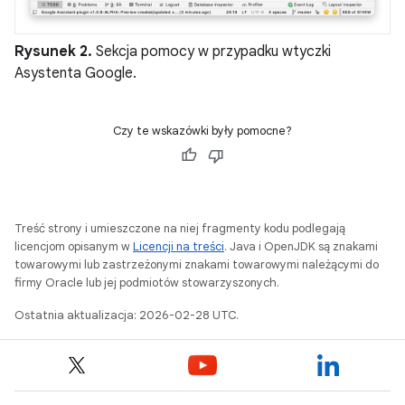
Rysunek 2.
Sekcja pomocy w przypadku wtyczki
Asystenta Google.
Czy te wskazówki były pomocne?
Treść strony i umieszczone na niej fragmenty kodu podlegają
licencjom opisanym w
Licencji na treści
. Java i OpenJDK są znakami
towarowymi lub zastrzeżonymi znakami towarowymi należącymi do
firmy Oracle lub jej podmiotów stowarzyszonych.
Ostatnia aktualizacja: 2026-02-28 UTC.