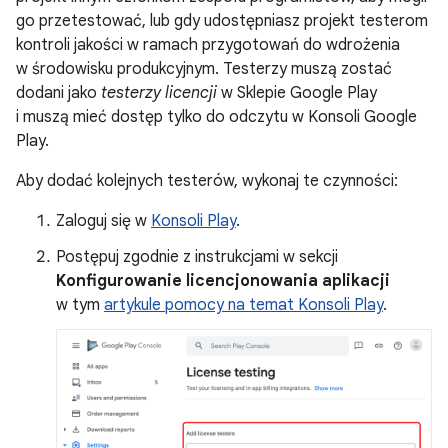
go przetestować, lub gdy udostępniasz projekt testerom
kontroli jakości w ramach przygotowań do wdrożenia
w środowisku produkcyjnym. Testerzy muszą zostać
dodani jako
testerzy licencji
w Sklepie Google Play
i muszą mieć dostęp tylko do odczytu w Konsoli Google
Play.
Aby dodać kolejnych testerów, wykonaj te czynności:
Zaloguj się w
Konsoli Play
.
Postępuj zgodnie z instrukcjami w sekcji
Konfigurowanie licencjonowania aplikacji
w tym
artykule pomocy na temat Konsoli Play
.