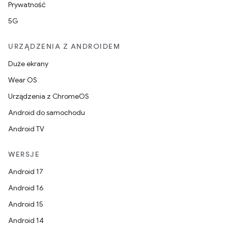
Prywatność
5G
URZĄDZENIA Z ANDROIDEM
Duże ekrany
Wear OS
Urządzenia z ChromeOS
Android do samochodu
Android TV
WERSJE
Android 17
Android 16
Android 15
Android 14