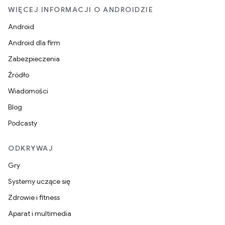
WIĘCEJ INFORMACJI O ANDROIDZIE
Android
Android dla firm
Zabezpieczenia
Źródło
Wiadomości
Blog
Podcasty
ODKRYWAJ
Gry
Systemy uczące się
Zdrowie i fitness
Aparat i multimedia