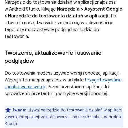
Narzędzie do testowania działań w aplikacji znajdziesz
w Android Studio, klikając
Narzędzia > Asystent Google
> Narzędzie do testowania działań w aplikacji
. Po
otwarciu narzędzia widok zmienia się w zależności od
tego, czy masz aktywny podgląd narzędzia do
testowania.
Tworzenie
,
aktualizowanie i usuwanie
podglądów
Do testowania możesz używać wersji roboczej aplikacji.
Więcej informacji znajdziesz w artykule
Przygotowywanie
i publikowanie wersji
. Przed przesłaniem aplikacji do
sprawdzenia przetestuj ją w trybie wersji roboczej.
Uwaga:
używaj narzędzia do testowania działań w aplikacji
z wersjami aplikacji zainstalowanymi na urządzeniu z Androida
Studio.