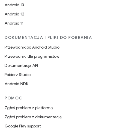
Android 13
Android 12
Android 11
DOKUMENTACJA I PLIKI DO POBRANIA
Przewodnik po Android Studio
Przewodniki dla programistów
Dokumentacja API
Pobierz Studio
Android NDK
POMOC
Zgłoś problem z platformą
Zgłoś problem z dokumentacją
Google Play support