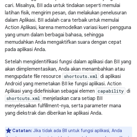
cari. Misalnya, BII ada untuk tindakan seperti memulai
latihan fisik, mengirim pesan, dan melakukan penelusuran
dalam Aplikasi. BII adalah cara terbaik untuk memulai
Action Aplikasi, karena memodelkan variasi kueri pengguna
yang umum dalam berbagai bahasa, sehingga
memudahkan Anda mengaktifkan suara dengan cepat
pada aplikasi Anda.
Setelah mengidentifikasi fungsi dalam aplikasi dan BII yang
akan diimplementasikan, Anda akan menambahkan atau
mengupdate file resource
shortcuts.xml
di aplikasi
Android yang memetakan BII ke fungsi aplikasi. Action
Aplikasi yang didefinisikan sebagai elemen
capability
di
shortcuts.xml
menjelaskan cara setiap BII
menyelesaikan fulfillment-nya, serta parameter mana
yang diekstrak dan diberikan ke aplikasi Anda.
Catatan:
Jika tidak ada BII untuk fungsi aplikasi, Anda