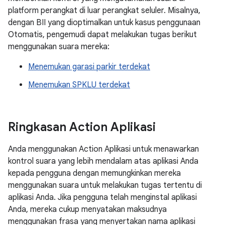
platform perangkat di luar perangkat seluler. Misalnya,
dengan BII yang dioptimalkan untuk kasus penggunaan
Otomatis, pengemudi dapat melakukan tugas berikut
menggunakan suara mereka:
Menemukan garasi parkir terdekat
Menemukan SPKLU terdekat
Ringkasan Action Aplikasi
Anda menggunakan Action Aplikasi untuk menawarkan
kontrol suara yang lebih mendalam atas aplikasi Anda
kepada pengguna dengan memungkinkan mereka
menggunakan suara untuk melakukan tugas tertentu di
aplikasi Anda. Jika pengguna telah menginstal aplikasi
Anda, mereka cukup menyatakan maksudnya
menggunakan frasa yang menyertakan nama aplikasi