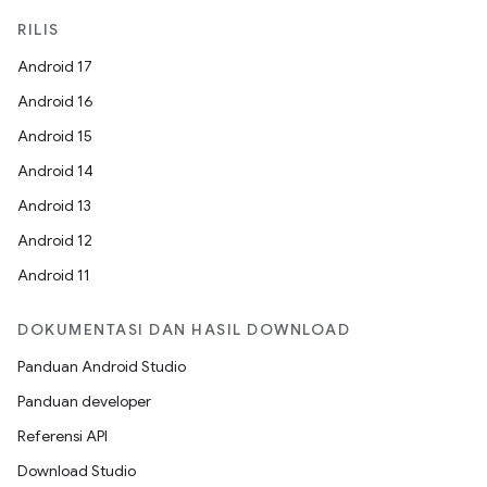
RILIS
Android 17
Android 16
Android 15
Android 14
Android 13
Android 12
Android 11
DOKUMENTASI DAN HASIL DOWNLOAD
Panduan Android Studio
Panduan developer
Referensi API
Download Studio