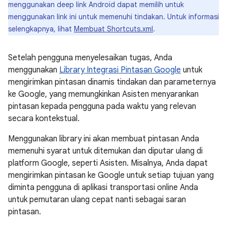
menggunakan deep link Android dapat memilih untuk
menggunakan link ini untuk memenuhi tindakan. Untuk informasi
selengkapnya, lihat
Membuat Shortcuts.xml
.
Setelah pengguna menyelesaikan tugas, Anda
menggunakan
Library Integrasi Pintasan Google
untuk
mengirimkan pintasan dinamis tindakan dan parameternya
ke Google, yang memungkinkan Asisten menyarankan
pintasan kepada pengguna pada waktu yang relevan
secara kontekstual.
Menggunakan library ini akan membuat pintasan Anda
memenuhi syarat untuk ditemukan dan diputar ulang di
platform Google, seperti Asisten. Misalnya, Anda dapat
mengirimkan pintasan ke Google untuk setiap tujuan yang
diminta pengguna di aplikasi transportasi online Anda
untuk pemutaran ulang cepat nanti sebagai saran
pintasan.