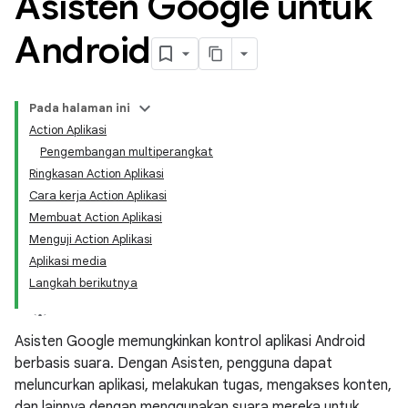
Asisten Google untuk
Android
Pada halaman ini
Action Aplikasi
Pengembangan multiperangkat
Ringkasan Action Aplikasi
Cara kerja Action Aplikasi
Membuat Action Aplikasi
Menguji Action Aplikasi
Aplikasi media
Langkah berikutnya
Asisten Google memungkinkan kontrol aplikasi Android
berbasis suara. Dengan Asisten, pengguna dapat
meluncurkan aplikasi, melakukan tugas, mengakses konten,
dan lainnya dengan menggunakan suara mereka untuk