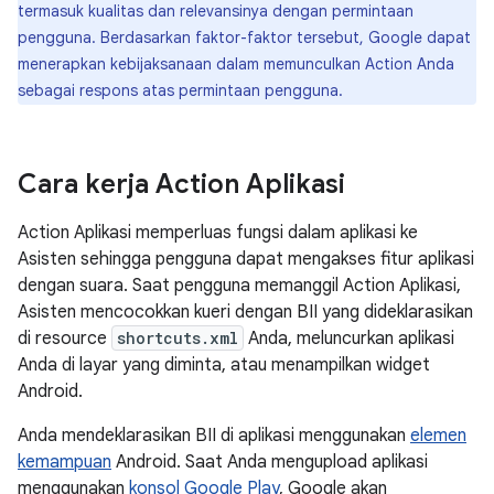
termasuk kualitas dan relevansinya dengan permintaan
pengguna. Berdasarkan faktor-faktor tersebut, Google dapat
menerapkan kebijaksanaan dalam memunculkan Action Anda
sebagai respons atas permintaan pengguna.
Cara kerja Action Aplikasi
Action Aplikasi memperluas fungsi dalam aplikasi ke
Asisten sehingga pengguna dapat mengakses fitur aplikasi
dengan suara. Saat pengguna memanggil Action Aplikasi,
Asisten mencocokkan kueri dengan BII yang dideklarasikan
di resource
shortcuts.xml
Anda, meluncurkan aplikasi
Anda di layar yang diminta, atau menampilkan widget
Android.
Anda mendeklarasikan BII di aplikasi menggunakan
elemen
kemampuan
Android. Saat Anda mengupload aplikasi
menggunakan
konsol Google Play
, Google akan