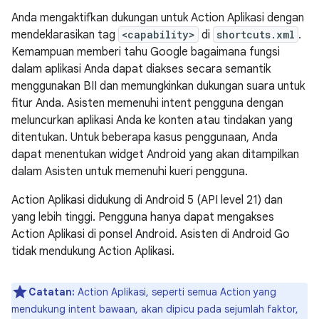
Anda mengaktifkan dukungan untuk Action Aplikasi dengan
mendeklarasikan tag
<capability>
di
shortcuts.xml
.
Kemampuan memberi tahu Google bagaimana fungsi
dalam aplikasi Anda dapat diakses secara semantik
menggunakan BII dan memungkinkan dukungan suara untuk
fitur Anda. Asisten memenuhi intent pengguna dengan
meluncurkan aplikasi Anda ke konten atau tindakan yang
ditentukan. Untuk beberapa kasus penggunaan, Anda
dapat menentukan widget Android yang akan ditampilkan
dalam Asisten untuk memenuhi kueri pengguna.
Action Aplikasi didukung di Android 5 (API level 21) dan
yang lebih tinggi. Pengguna hanya dapat mengakses
Action Aplikasi di ponsel Android. Asisten di Android Go
tidak mendukung Action Aplikasi.
Catatan:
Action Aplikasi, seperti semua Action yang
mendukung intent bawaan, akan dipicu pada sejumlah faktor,