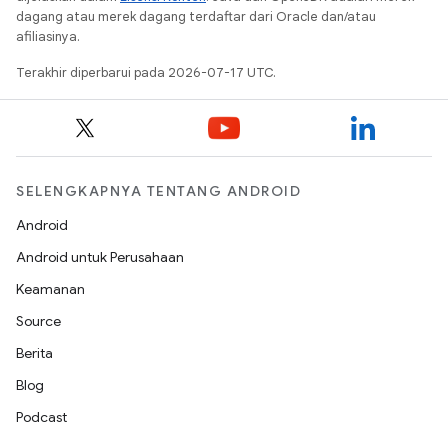
dagang atau merek dagang terdaftar dari Oracle dan/atau
afiliasinya.
Terakhir diperbarui pada 2026-07-17 UTC.
SELENGKAPNYA TENTANG ANDROID
Android
Android untuk Perusahaan
Keamanan
Source
Berita
Blog
Podcast