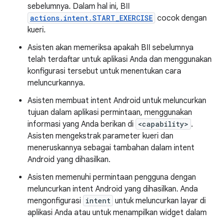
sebelumnya. Dalam hal ini, BII
actions.intent.START_EXERCISE
cocok dengan
kueri.
Asisten akan memeriksa apakah BII sebelumnya
telah terdaftar untuk aplikasi Anda dan menggunakan
konfigurasi tersebut untuk menentukan cara
meluncurkannya.
Asisten membuat intent Android untuk meluncurkan
tujuan dalam aplikasi permintaan, menggunakan
informasi yang Anda berikan di
<capability>
.
Asisten mengekstrak parameter kueri dan
meneruskannya sebagai tambahan dalam intent
Android yang dihasilkan.
Asisten memenuhi permintaan pengguna dengan
meluncurkan intent Android yang dihasilkan. Anda
mengonfigurasi
intent
untuk meluncurkan layar di
aplikasi Anda atau untuk menampilkan widget dalam