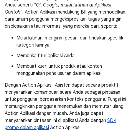
Anda, seperti
"Ok Google, mulai latihan di Aplikasi
Contoh".
Action Aplikasi mendukung BII yang memodelkan
cara umum pengguna mengekspresikan tugas yang ingin
diselesaikan atau informasi yang mereka cari, seperti:
Mulai latihan, mengirim pesan, dan tindakan spesifik
kategori lainnya.
Membuka fitur aplikasi Anda.
Membuat kueri untuk produk atau konten
menggunakan penelusuran dalam aplikasi.
Dengan Action Aplikasi, Asisten dapat secara proaktif
menyarankan kemampuan suara Anda sebagai pintasan
untuk pengguna, berdasarkan konteks pengguna. Fungsi ini
memungkinkan pengguna menemukan dan memutar ulang
Action Aplikasi dengan mudah. Anda juga dapat
menyarankan pintasan ini di aplikasi Anda dengan
SDK
promo dalam aplikasi
Action Aplikasi.