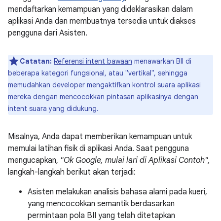
mendaftarkan kemampuan yang dideklarasikan dalam
aplikasi Anda dan membuatnya tersedia untuk diakses
pengguna dari Asisten.
Catatan:
Referensi intent bawaan
menawarkan BII di
beberapa kategori fungsional, atau "vertikal", sehingga
memudahkan developer mengaktifkan kontrol suara aplikasi
mereka dengan mencocokkan pintasan aplikasinya dengan
intent suara yang didukung.
Misalnya, Anda dapat memberikan kemampuan untuk
memulai latihan fisik di aplikasi Anda. Saat pengguna
mengucapkan,
"Ok Google, mulai lari di Aplikasi Contoh",
langkah-langkah berikut akan terjadi:
Asisten melakukan analisis bahasa alami pada kueri,
yang mencocokkan semantik berdasarkan
permintaan pola BII yang telah ditetapkan