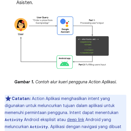
Asisten.
Gambar 1.
Contoh alur kueri pengguna Action Aplikasi.
Catatan:
Action Aplikasi menghasilkan intent yang
digunakan untuk meluncurkan tujuan dalam aplikasi untuk
memenuhi permintaan pengguna. Intent dapat menentukan
Android eksplisit atau
deep link
Android yang
Activity
meluncurkan
. Aplikasi dengan navigasi yang dibuat
Activity