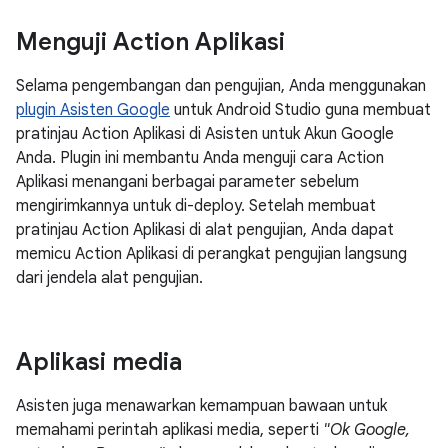
Menguji Action Aplikasi
Selama pengembangan dan pengujian, Anda menggunakan
plugin Asisten Google
untuk Android Studio guna membuat
pratinjau Action Aplikasi di Asisten untuk Akun Google
Anda. Plugin ini membantu Anda menguji cara Action
Aplikasi menangani berbagai parameter sebelum
mengirimkannya untuk di-deploy. Setelah membuat
pratinjau Action Aplikasi di alat pengujian, Anda dapat
memicu Action Aplikasi di perangkat pengujian langsung
dari jendela alat pengujian.
Aplikasi media
Asisten juga menawarkan kemampuan bawaan untuk
memahami perintah aplikasi media, seperti
"Ok Google,