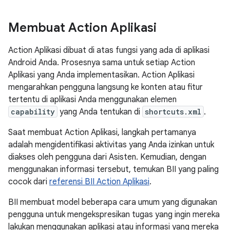
Membuat Action Aplikasi
Action Aplikasi dibuat di atas fungsi yang ada di aplikasi
Android Anda. Prosesnya sama untuk setiap Action
Aplikasi yang Anda implementasikan. Action Aplikasi
mengarahkan pengguna langsung ke konten atau fitur
tertentu di aplikasi Anda menggunakan elemen
capability
yang Anda tentukan di
shortcuts.xml
.
Saat membuat Action Aplikasi, langkah pertamanya
adalah mengidentifikasi aktivitas yang Anda izinkan untuk
diakses oleh pengguna dari Asisten. Kemudian, dengan
menggunakan informasi tersebut, temukan BII yang paling
cocok dari
referensi BII Action Aplikasi
.
BII membuat model beberapa cara umum yang digunakan
pengguna untuk mengekspresikan tugas yang ingin mereka
lakukan menggunakan aplikasi atau informasi yang mereka