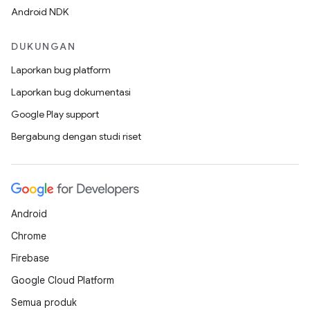
Android NDK
DUKUNGAN
Laporkan bug platform
Laporkan bug dokumentasi
Google Play support
Bergabung dengan studi riset
Android
Chrome
Firebase
Google Cloud Platform
Semua produk