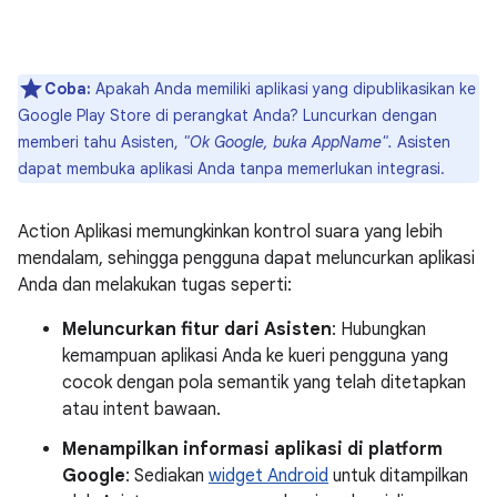
Coba:
Apakah Anda memiliki aplikasi yang dipublikasikan ke
Google Play Store di perangkat Anda? Luncurkan dengan
memberi tahu Asisten,
"Ok Google, buka AppName".
Asisten
dapat membuka aplikasi Anda tanpa memerlukan integrasi.
Action Aplikasi memungkinkan kontrol suara yang lebih
mendalam, sehingga pengguna dapat meluncurkan aplikasi
Anda dan melakukan tugas seperti:
Meluncurkan fitur dari Asisten
: Hubungkan
kemampuan aplikasi Anda ke kueri pengguna yang
cocok dengan pola semantik yang telah ditetapkan
atau intent bawaan.
Menampilkan informasi aplikasi di platform
Google
: Sediakan
widget Android
untuk ditampilkan