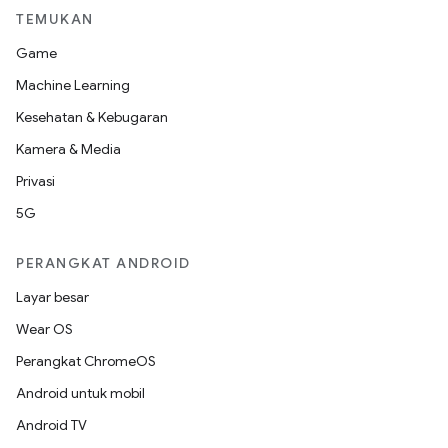
TEMUKAN
Game
Machine Learning
Kesehatan & Kebugaran
Kamera & Media
Privasi
5G
PERANGKAT ANDROID
Layar besar
Wear OS
Perangkat ChromeOS
Android untuk mobil
Android TV