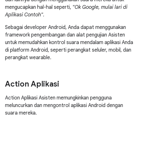
mengucapkan hal-hal seperti,
"Ok Google, mulai lari di
Aplikasi Contoh".
Sebagai developer Android, Anda dapat menggunakan
framework pengembangan dan alat pengujian Asisten
untuk memudahkan kontrol suara mendalam aplikasi Anda
di platform Android, seperti perangkat seluler, mobil, dan
perangkat wearable.
Action Aplikasi
Action Aplikasi Asisten memungkinkan pengguna
meluncurkan dan mengontrol aplikasi Android dengan
suara mereka.