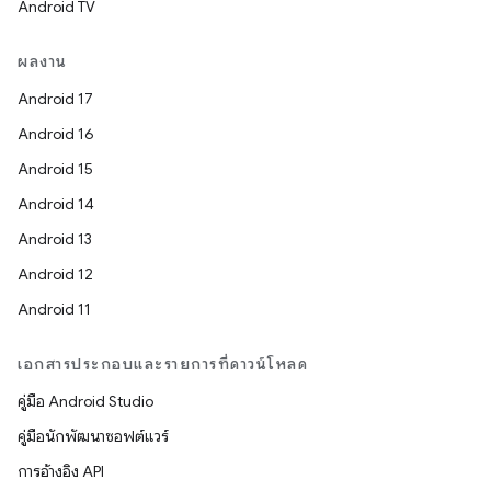
Android TV
ผลงาน
Android 17
Android 16
Android 15
Android 14
Android 13
Android 12
Android 11
เอกสารประกอบและรายการที่ดาวน์โหลด
คู่มือ Android Studio
คู่มือนักพัฒนาซอฟต์แวร์
การอ้างอิง API