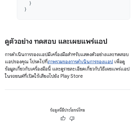
}
}
ดูตัวอย่าง ทดสอบ และเผยแพร่แอป
การดำเนินการของแอปมีเครื่องมือสำหรับแสดงตัวอย่างและทดสอบ
แอปของคุณ โปรดไปที่
ภาพรวมของการดำเนินการของแอป
เพื่อดู
ข้อมูลเกี่ยวกับเครื่องมือนี้ และดูรายละเอียดเกี่ยวกับวิธีเผยแพร่แอป
ในรถยนต์ที่เปิดใช้เสียงไปยัง Play Store
ข้อมูลนี้มีประโยชน์ไหม