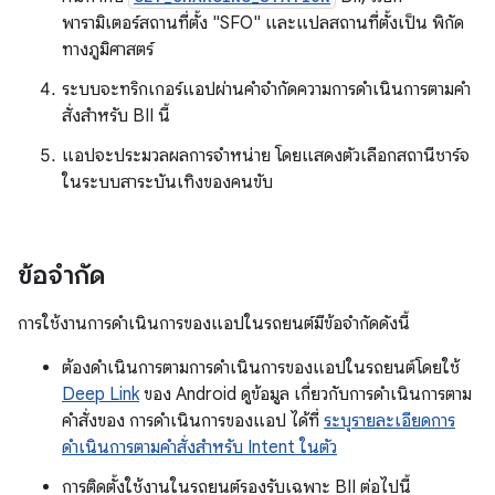
พารามิเตอร์สถานที่ตั้ง "SFO" และแปลสถานที่ตั้งเป็น พิกัด
ทางภูมิศาสตร์
ระบบจะทริกเกอร์แอปผ่านคำจำกัดความการดำเนินการตามคำ
สั่งสำหรับ BII นี้
แอปจะประมวลผลการจำหน่าย โดยแสดงตัวเลือกสถานีชาร์จ
ในระบบสาระบันเทิงของคนขับ
ข้อจำกัด
การใช้งานการดำเนินการของแอปในรถยนต์มีข้อจำกัดดังนี้
ต้องดำเนินการตามการดำเนินการของแอปในรถยนต์โดยใช้
Deep Link
ของ Android ดูข้อมูล เกี่ยวกับการดำเนินการตาม
คำสั่งของ การดำเนินการของแอป ได้ที่
ระบุรายละเอียดการ
ดำเนินการตามคำสั่งสำหรับ Intent ในตัว
การติดตั้งใช้งานในรถยนต์รองรับเฉพาะ BII ต่อไปนี้