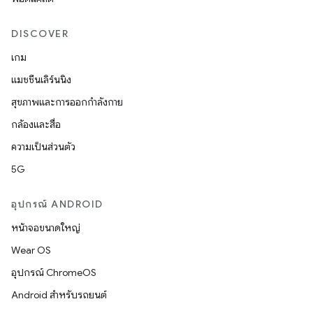
DISCOVER
เกม
แมชชีนเลิร์นนิง
สุขภาพและการออกกำลังกาย
กล้องและสื่อ
ความเป็นส่วนตัว
5G
อุปกรณ์ ANDROID
หน้าจอขนาดใหญ่
Wear OS
อุปกรณ์ ChromeOS
Android สำหรับรถยนต์