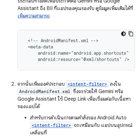
ประกอบทางลัดเพื่อประกาศต่อ Gemini หรือ Google
Assistant ถึง BII ที่แอปของคุณรองรับ ดูข้อมูลเพิ่มเติมได้ที่
เพิ่มความสามารถ
<!--
AndroidManifest.xml
android:resource="@xml/shortcuts"
จากนั้นเพิ่มองค์ประกอบ
<intent-filter>
ลงใน
AndroidManifest.xml
ซึ่งจะช่วยให้ Gemini หรือ
Google Assistant ใช้ Deep Link เพื่อเชื่อมต่อกับเนื้อหา
ของแอปได้
สำหรับการดำเนินการตามคำสั่งของ Android Auto
<intent-filter>
จะเหมือนกับ แอปบนอุปกรณ์
เคลื่อนที่