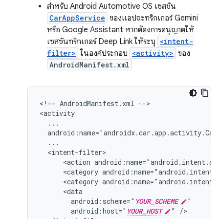
สำหรับ Android Automotive OS เซสชัน
CarAppService
ของแอปจะทริกเกอร์ Gemini
หรือ Google Assistant หากต้องการอนุญาตให้
เซสชันทริกเกอร์ Deep Link ให้ระบุ
<intent-
filter>
ในองค์ประกอบ
<activity>
ของ
AndroidManifest.xml
<!--
AndroidManifest.xml
-->

<action
android:name="android.intent.ac
<category
android:name="android.intent.
<category
android:name="android.intent.
android:scheme="
YOUR_SCHEME
android:host="
YOUR_HOST
"