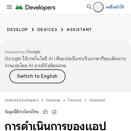
ลงชื่อเข้าใช้
DEVELOP
DEVICES
ASSISTANT
Google ใช้เทคโนโลยี AI เพื่อแปลเนื้อหาเป็นภาษาที่คุณต้องการ
การแปลโดย AI อาจมีข้อผิดพลาด
Android Developers
Develop
Devices
Assistant
ข้อมูลนี้มีประโยชน์ไหม
การดำเนินการของแอป