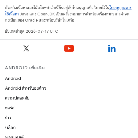
ตัวอย่างเนื้อหาและโค้ดในหน้าเว็บนี้ขึ้นอยู่กับใบอนุญาตที่อธิบายไว้ใน
ใบอนุญาตการ
ใช้เนื้อหา
Java และ OpenJDK เป็นเครื่องหมายการค้าหรือเครื่องหมายการค้าจด
ทะเบียนของ Oracle และ/หรือบริษัทในเครือ
อัปเดตล่าสุด 2026-07-17 UTC
ANDROID เพิ่มเติม
Android
Android สำหรับองค์กร
ความปลอดภัย
ซอร์ส
ข่าว
บล็อก
พอดแคสต์