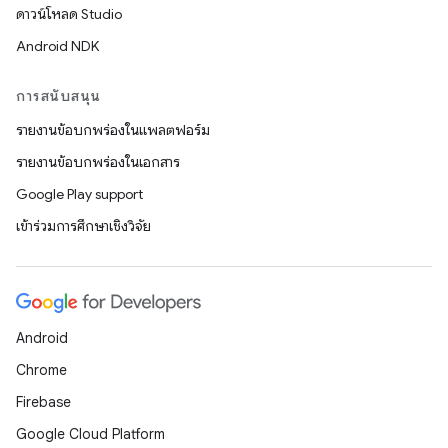
ดาวน์โหลด Studio
Android NDK
การสนับสนุน
รายงานข้อบกพร่องในแพลตฟอร์ม
รายงานข้อบกพร่องในเอกสาร
Google Play support
เข้าร่วมการศึกษาเชิงวิจัย
Android
Chrome
Firebase
Google Cloud Platform