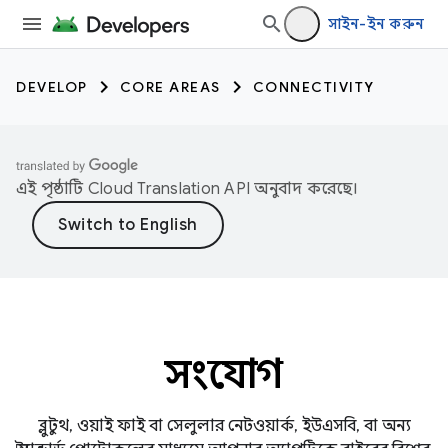
সাইন-ইন করুন
DEVELOP
CORE AREAS
CONNECTIVITY
এই পৃষ্ঠাটি
Cloud Translation API
অনুবাদ করেছে।
সংযোগ
ব্লুটুথ, ওয়াই ফাই বা সেলুলার নেটওয়ার্ক, ইউএসবি, বা অন্য