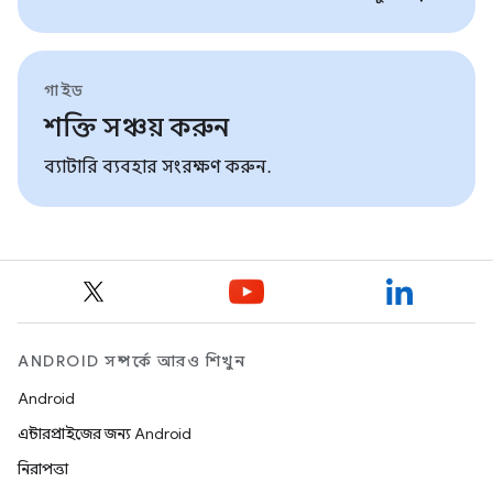
গাইড
শক্তি সঞ্চয় করুন
ব্যাটারি ব্যবহার সংরক্ষণ করুন.
ANDROID সম্পর্কে আরও শিখুন
Android
এন্টারপ্রাইজের জন্য Android
নিরাপত্তা