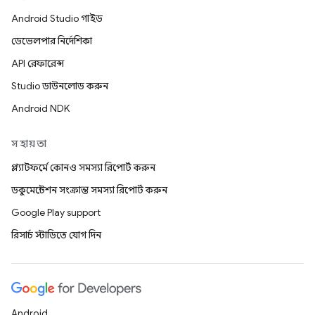
Android Studio গাইড
ডেভেলপার নির্দেশিকা
API রেফারেন্স
Studio ডাউনলোড করুন
Android NDK
সহায়তা
প্ল্যাটফর্মে কোনও সমস্যা রিপোর্ট করুন
ডকুমেন্টেশন সংক্রান্ত সমস্যা রিপোর্ট করুন
Google Play support
রিসার্চ স্টাডিতে যোগ দিন
Android