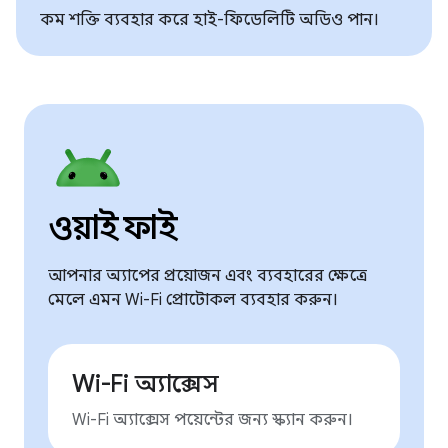
কম শক্তি ব্যবহার করে হাই-ফিডেলিটি অডিও পান।
ওয়াই ফাই
আপনার অ্যাপের প্রয়োজন এবং ব্যবহারের ক্ষেত্রে
মেলে এমন Wi-Fi প্রোটোকল ব্যবহার করুন।
Wi-Fi অ্যাক্সেস
Wi-Fi অ্যাক্সেস পয়েন্টের জন্য স্ক্যান করুন।