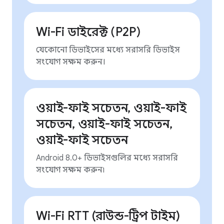
Wi-Fi ডাইরেক্ট (P2P)
যেকোনো ডিভাইসের মধ্যে সরাসরি ডিভাইস
সংযোগ সক্ষম করুন।
ওয়াই-ফাই সচেতন, ওয়াই-ফাই
সচেতন, ওয়াই-ফাই সচেতন,
ওয়াই-ফাই সচেতন
Android 8.0+ ডিভাইসগুলির মধ্যে সরাসরি
সংযোগ সক্ষম করুন৷
Wi-Fi RTT (রাউন্ড-ট্রিপ টাইম)