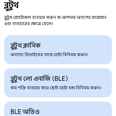
ব্লুটুথ
ব্লুটুথ প্রোটোকল ব্যবহার করুন যা আপনার অ্যাপের প্রয়োজন
এবং ব্যবহারের ক্ষেত্রে মেলে।
ব্লুটুথ ক্লাসিক
অন্যান্য ডিভাইসের সাথে ডেটা বিনিময় করুন।
ব্লুটুথ লো এনার্জি (BLE)
কম শক্তি ব্যবহার করে ছোট ডেটা খন্ড বিনিময় করুন।
BLE অডিও