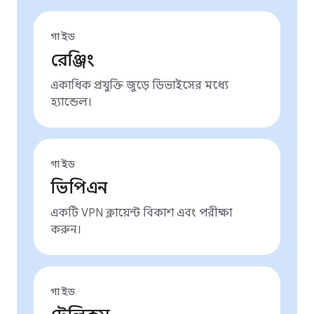
গাইড
রেঞ্জিং
একাধিক প্রযুক্তি জুড়ে ডিভাইসের মধ্যে
হ্যান্ডেল।
গাইড
ভিপিএন
একটি VPN ক্লায়েন্ট বিকাশ এবং পরীক্ষা
করুন।
গাইড