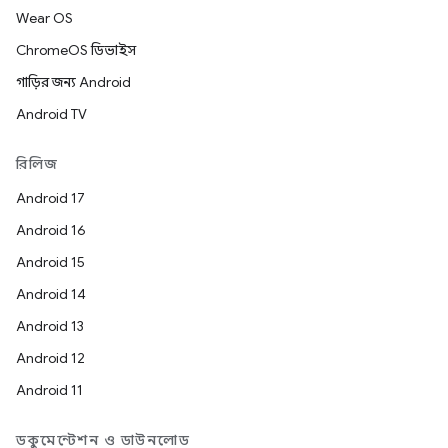
Wear OS
ChromeOS ডিভাইস
গাড়ির জন্য Android
Android TV
রিলিজ
Android 17
Android 16
Android 15
Android 14
Android 13
Android 12
Android 11
ডকুমেন্টেশন ও ডাউনলোড