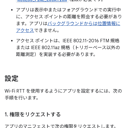
アプリは表示中またはフォアグラウンドでの実行中
に、アクセス ポイントの距離を照会する必要があり
ます。アプリは
バックグラウンドからは位置情報に
アクセス
できません。
アクセス ポイントは、IEEE 802.11-2016 FTM 規格
または IEEE 802.11az 規格（トリガーベース以外の
距離測定）を実装する必要があります。
設定
Wi-Fi RTT を使用するようにアプリを設定するには、次の
手順を行います。
1
.
権限をリクエストする
アプリのマニフェストで次の権限をリクエストします。