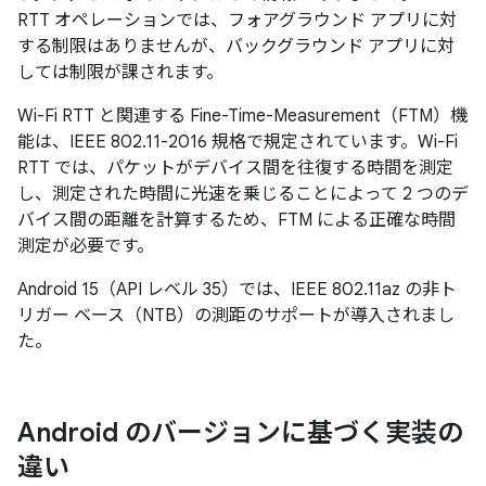
RTT オペレーションでは、フォアグラウンド アプリに対
する制限はありませんが、バックグラウンド アプリに対
しては制限が課されます。
Wi-Fi RTT と関連する Fine-Time-Measurement
（FTM）機
能は、IEEE 802.11-2016 規格で規定されています。Wi-Fi
RTT では、パケットがデバイス間を往復する時間を測定
し、測定された時間に光速を乗じることによって 2 つのデ
バイス間の距離を計算するため、FTM による正確な時間
測定が必要です。
Android 15（API レベル 35）では、IEEE 802.11az の非ト
リガー ベース（NTB）の測距のサポートが導入されまし
た。
Android のバージョンに基づく実装の
違い