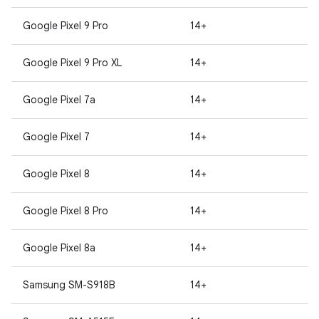
Google Pixel 9 Pro
14+
Google Pixel 9 Pro XL
14+
Google Pixel 7a
14+
Google Pixel 7
14+
Google Pixel 8
14+
Google Pixel 8 Pro
14+
Google Pixel 8a
14+
Samsung SM-S918B
14+