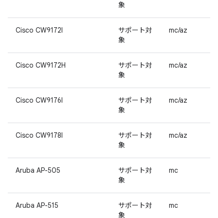
象
Cisco CW9172I
サポート対
mc/az
象
Cisco CW9172H
サポート対
mc/az
象
Cisco CW9176I
サポート対
mc/az
象
Cisco CW9178I
サポート対
mc/az
象
Aruba AP-505
サポート対
mc
象
Aruba AP-515
サポート対
mc
象