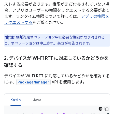
ストする必要があります。権限がまだ付与されていない場
合、アプリはユーザーの権限をリクエストする必要があり
ます。ランタイム権限について詳しくは、
アプリの権限を
リクエストする
をご覧ください。
注:
距離測定オペレーション中に必要な権限が取り消される
と、オペレーションは中止され、失敗が報告されます。
2
.
デバイスが Wi-Fi RTT に対応しているかどうかを
確認する
デバイスが Wi-Fi RTT に対応しているかどうかを確認する
には、
PackageManager
API を使用します。
Kotlin
Java