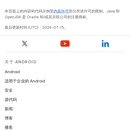
本页面上的内容和代码示例受
内容许可
部分所述许可的限制。Java 和
OpenJDK 是 Oracle 和/或其关联公司的注册商标。
最后更新时间 (UTC)：2026-07-15。
关于 ANDROID
Android
适用于企业的 Android
安全
源代码
新闻
博客
播客