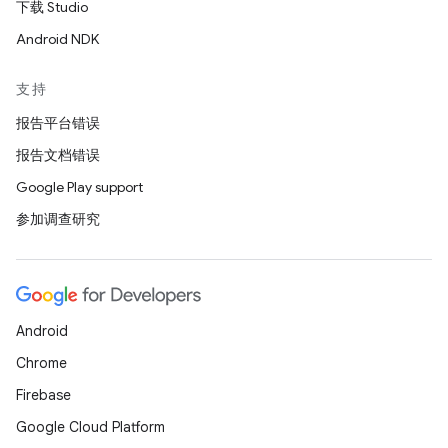
下载 Studio
Android NDK
支持
报告平台错误
报告文档错误
Google Play support
参加调查研究
Android
Chrome
Firebase
Google Cloud Platform