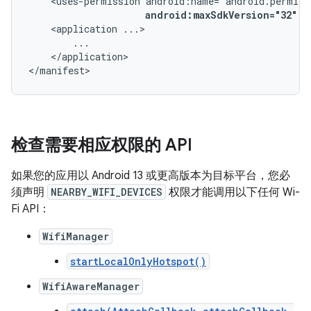
<uses-permission
android:maxSdkVersion="32"
/
<application
</application>

</manifest>
检查需要相应权限的 API
如果您的应用以 Android 13 或更高版本为目标平台，您必
须声明
NEARBY_WIFI_DEVICES
权限才能调用以下任何 Wi-
Fi API：
WifiManager
startLocalOnlyHotspot()
WifiAwareManager