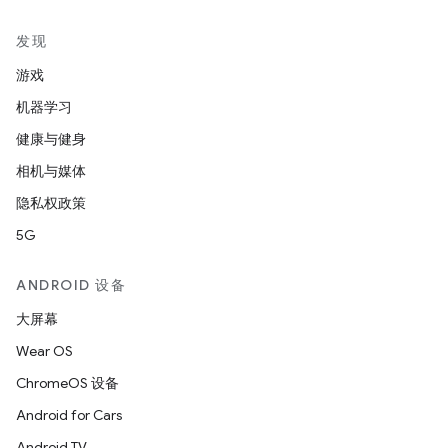
发现
游戏
机器学习
健康与健身
相机与媒体
隐私权政策
5G
ANDROID 设备
大屏幕
Wear OS
ChromeOS 设备
Android for Cars
Android TV