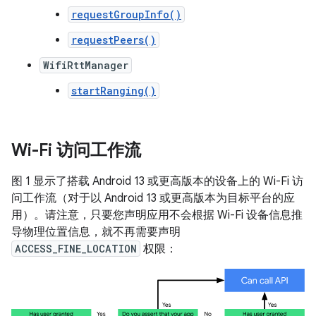
requestGroupInfo()
requestPeers()
WifiRttManager
startRanging()
Wi-Fi 访问工作流
图 1 显示了搭载 Android 13 或更高版本的设备上的 Wi-Fi 访
问工作流（对于以 Android 13 或更高版本为目标平台的应
用）。请注意，只要您声明应用不会根据 Wi-Fi 设备信息推
导物理位置信息，就不再需要声明
ACCESS_FINE_LOCATION
权限：