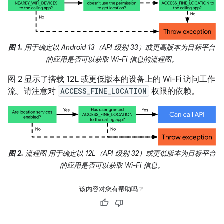
图 1.
用于确定以 Android 13（API 级别 33）或更高版本为目标平台
的应用是否可以获取 Wi-Fi 信息的流程图。
图 2 显示了搭载 12L 或更低版本的设备上的 Wi-Fi 访问工作
流。请注意对
ACCESS_FINE_LOCATION
权限的依赖。
图 2.
流程图 用于确定以 12L（API 级别 32）或更低版本为目标平台
的应用是否可以获取 Wi-Fi 信息。
该内容对您有帮助吗？