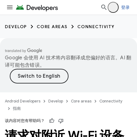
登录
DEVELOP
CORE AREAS
CONNECTIVITY
Google 会使用 AI 技术将内容翻译成您偏好的语言。AI 翻
译可能包含错误。
Android Developers
Develop
Core areas
Connectivity
指南
该内容对您有帮助吗？
请求对附近 Wi-Fi 设备