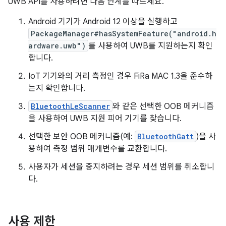
UWB API를 사용하려면 다음 단계를 따르세요.
Android 기기가 Android 12 이상을 실행하고
PackageManager#hasSystemFeature("android.h
ardware.uwb")
를 사용하여 UWB를 지원하는지 확인
합니다.
IoT 기기와의 거리 측정인 경우 FiRa MAC 1.3을 준수하
는지 확인합니다.
BluetoothLeScanner
와 같은 선택한 OOB 메커니즘
을 사용하여 UWB 지원 피어 기기를 찾습니다.
선택한 보안 OOB 메커니즘(예:
BluetoothGatt
)을 사
용하여 측정 범위 매개변수를 교환합니다.
사용자가 세션을 중지하려는 경우 세션 범위를 취소합니
다.
사용 제한