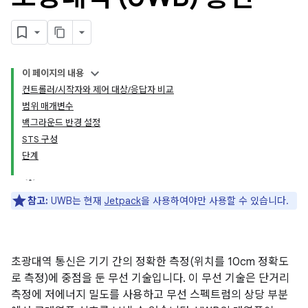
이 페이지의 내용
컨트롤러/시작자와 제어 대상/응답자 비교
범위 매개변수
백그라운드 반경 설정
STS 구성
단계
참고:
UWB는 현재
Jetpack
을 사용하여야만 사용할 수 있습니다.
초광대역 통신은 기기 간의 정확한 측정(위치를 10cm 정확도
로 측정)에 중점을 둔 무선 기술입니다. 이 무선 기술은 단거리
측정에 저에너지 밀도를 사용하고 무선 스펙트럼의 상당 부분