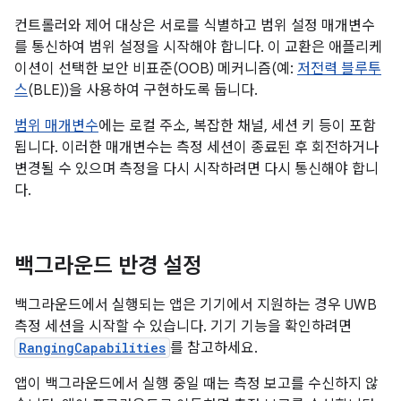
컨트롤러와 제어 대상은 서로를 식별하고 범위 설정 매개변수
를 통신하여 범위 설정을 시작해야 합니다. 이 교환은 애플리케
이션이 선택한 보안 비표준(OOB) 메커니즘(예:
저전력 블루투
스
(BLE))을 사용하여 구현하도록 둡니다.
범위 매개변수
에는 로컬 주소, 복잡한 채널, 세션 키 등이 포함
됩니다. 이러한 매개변수는 측정 세션이 종료된 후 회전하거나
변경될 수 있으며 측정을 다시 시작하려면 다시 통신해야 합니
다.
백그라운드 반경 설정
백그라운드에서 실행되는 앱은 기기에서 지원하는 경우 UWB
측정 세션을 시작할 수 있습니다. 기기 기능을 확인하려면
RangingCapabilities
를 참고하세요.
앱이 백그라운드에서 실행 중일 때는 측정 보고를 수신하지 않