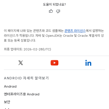
도움이 되었나요?
이 페이지에 나와 있는 콘텐츠와 코드 샘플에는
콘텐츠 라이선스
에서 설명하는
라이선스가 적용됩니다. 자바 및 OpenJDK는 Oracle 및 Oracle 계열사의 상
표 또는 등록 상표입니다.
최종 업데이트: 2026-02-28(UTC)
ANDROID 자세히 알아보기
Android
엔터프라이즈용 Android
보안