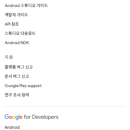
Android 스튜디오 가이드
개발자 가이드
API 참조
스튜디오 다운로드
Android NDK
지원
플랫폼 버그 신고
문서 버그 신고
Google Play support
연구 조사 참여
Android