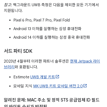
참고
: 백그라운드 UWB 측정은 다음을 제외한 모든 기기에서
지원됩니다.
Pixel 6 Pro, Pixel 7 Pro, Pixel Fold
Android 13 이하를 실행하는 삼성 휴대전화
Android 14 이하를 실행하는 삼성 중국 휴대전화
서드 파티 SDK
2023년 4월부터 이러한 파트너 솔루션은
현재 Jetpack 라이
브러리
와 호환됩니다.
Estimote
UWB 개발 키트
모바일 지식
MK UWB 키트 모바일 버전 2.0
알려진 문제: MAC 주소 및 정적 STS 공급업체 ID 필드
의 바이트 순서가 반전됨