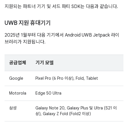
지원되는 파트너 기기 및 서드 파티 SDK는 다음과 같습니다.
UWB 지원 휴대기기
2025년 1월부터 다음 기기에서 Android UWB Jetpack 라이
브러리가 지원됩니다.
공급업체
기기 모델
Google
Pixel Pro (6 Pro 이상), Fold, Tablet
Motorola
Edge 50 Ultra
삼성
Galaxy Note 20, Galaxy Plus 및 Ultra (S21 이
상), Galaxy Z Fold (Fold2 이상)