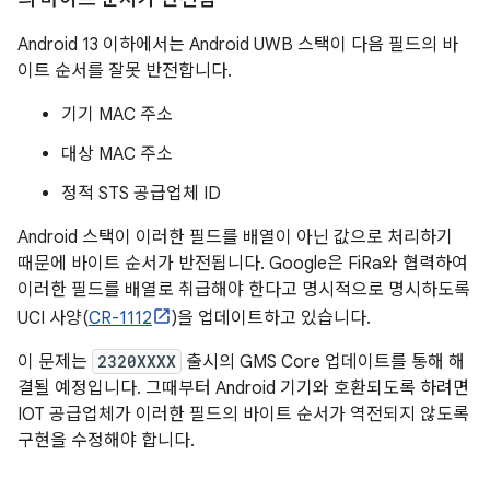
Android 13 이하에서는 Android UWB 스택이 다음 필드의 바
이트 순서를 잘못 반전합니다.
기기 MAC 주소
대상 MAC 주소
정적 STS 공급업체 ID
Android 스택이 이러한 필드를 배열이 아닌 값으로 처리하기
때문에 바이트 순서가 반전됩니다. Google은 FiRa와 협력하여
이러한 필드를 배열로 취급해야 한다고 명시적으로 명시하도록
UCI 사양(
CR-1112
)을 업데이트하고 있습니다.
이 문제는
2320XXXX
출시의 GMS Core 업데이트를 통해 해
결될 예정입니다. 그때부터 Android 기기와 호환되도록 하려면
IOT 공급업체가 이러한 필드의 바이트 순서가 역전되지 않도록
구현을 수정해야 합니다.