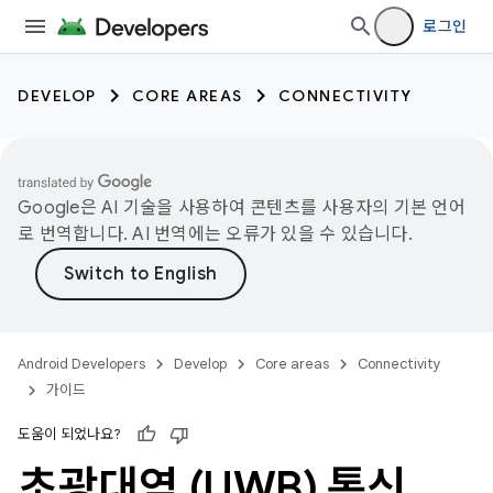
로그인
DEVELOP
CORE AREAS
CONNECTIVITY
Google은 AI 기술을 사용하여 콘텐츠를 사용자의 기본 언어
로 번역합니다. AI 번역에는 오류가 있을 수 있습니다.
Android Developers
Develop
Core areas
Connectivity
가이드
도움이 되었나요?
초광대역 (UWB) 통신