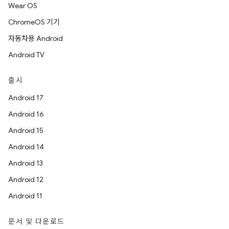
Wear OS
ChromeOS 기기
자동차용 Android
Android TV
출시
Android 17
Android 16
Android 15
Android 14
Android 13
Android 12
Android 11
문서 및 다운로드