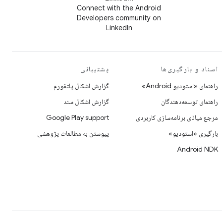
Connect with the Android
Developers community on
LinkedIn
اسناد و بارگیری‌ها
پشتیبانی
راهنمای «استودیو Android»
گزارش اشکال پلتفورم
راهنمای توسعه‌دهندگان
گزارش اشکال سند
مرجع میانای برنامه‌سازی کاربردی
Google Play support
بارگیری «استودیو»
پیوستن به مطالعات پژوهشی
Android NDK