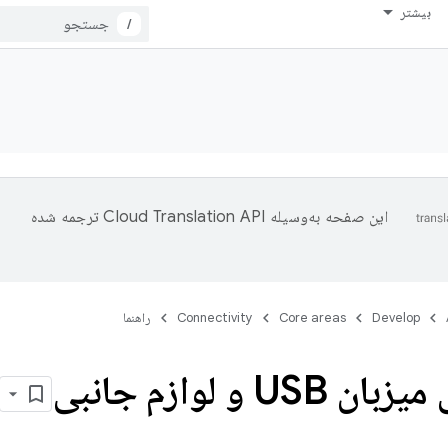
بیشتر
/
این صفحه به‌وسیله
ترجمه شده
Develop
Core areas
Connectivity
راهنما
US و لوازم جانبی