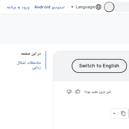
استودیو Android
ورود به برنامه
در این صفحه
ملاحظات اشکال
زدایی
این مرور مفید بود؟