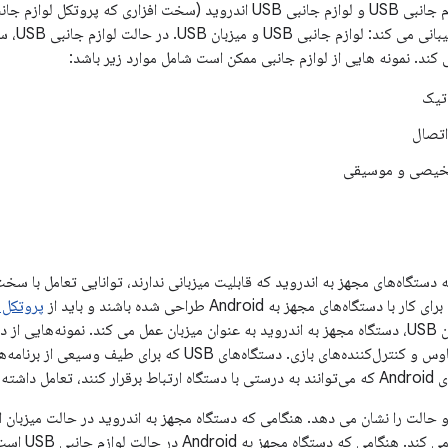
اندروید از انواع لوازم جانبی USB و لوازم جانبی USB اندروید (سخت افزار
اتیک
اتصال
خیصی و موسیقی
پروتکل ار
کنند. در حالت میزبان USB، دستگاه مجهز به اندروید به عنوان میزبان عمل می کند. نمونه‌های
دیجیتال، کیبورد، ماوس و کنترل‌کننده‌های بازی. دستگاه‌های B
اشته باشند.