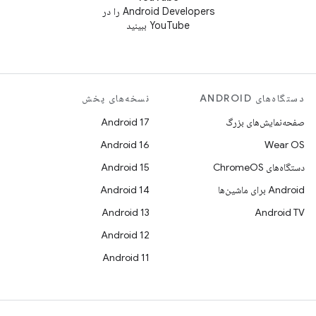
Android Developers را در
YouTube ببینید
دستگاه‌های ANDROID
نسخه‌های پخش
صفحه‌نمایش‌های بزرگ
Android 17
Android 16
Wear OS
دستگاه‌های ChromeOS
Android 15
Android برای ماشین‌ها
Android 14
Android 13
Android TV
Android 12
Android 11