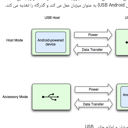
 می کند.
ان و لوازم جانبی USB