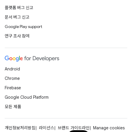
플랫폼 버그 신고
문서 버그 신고
Google Play support
연구 조사 참여
Android
Chrome
Firebase
Google Cloud Platform
모든 제품
개인정보처리방침
라이선스
브랜드 가이드라인
Manage cookies