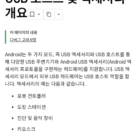
개요
이 페이지의 내용
디버그 고려사항
Android는 두 가지 모드, 즉 USB 액세서리와 USB 호스트를 통
해 다양한 USB 주변기기와 Android USB 액세서리(Android 액
세서리 프로토콜을 구현하는 하드웨어)를 지원합니다. USB 액
세서리 모드에서 외부 USB 하드웨어는 USB 호스트 역할을 합
니다. 액세서리의 예는 다음과 같습니다.
로봇 컨트롤러
도킹 스테이션
진단 및 음악 장비
키오스크