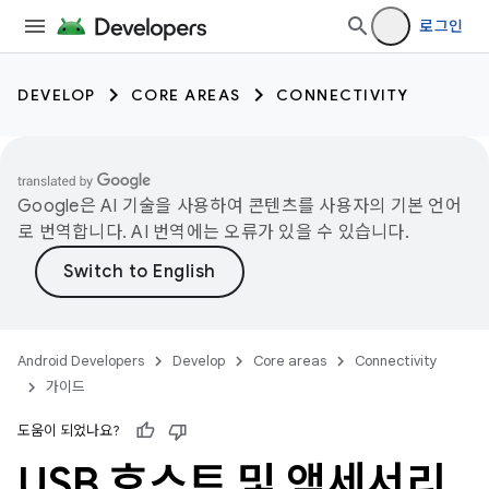
로그인
DEVELOP
CORE AREAS
CONNECTIVITY
Google은 AI 기술을 사용하여 콘텐츠를 사용자의 기본 언어
로 번역합니다. AI 번역에는 오류가 있을 수 있습니다.
Android Developers
Develop
Core areas
Connectivity
가이드
도움이 되었나요?
USB 호스트 및 액세서리