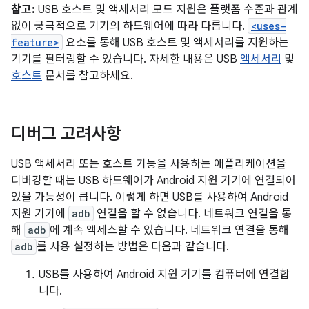
참고:
USB 호스트 및 액세서리 모드 지원은 플랫폼 수준과 관계
없이 궁극적으로 기기의 하드웨어에 따라 다릅니다.
<uses-
feature>
요소를 통해 USB 호스트 및 액세서리를 지원하는
기기를 필터링할 수 있습니다. 자세한 내용은 USB
액세서리
및
호스트
문서를 참고하세요.
디버그 고려사항
USB 액세서리 또는 호스트 기능을 사용하는 애플리케이션을
디버깅할 때는 USB 하드웨어가 Android 지원 기기에 연결되어
있을 가능성이 큽니다. 이렇게 하면 USB를 사용하여 Android
지원 기기에
adb
연결을 할 수 없습니다. 네트워크 연결을 통
해
adb
에 계속 액세스할 수 있습니다. 네트워크 연결을 통해
adb
를 사용 설정하는 방법은 다음과 같습니다.
USB를 사용하여 Android 지원 기기를 컴퓨터에 연결합
니다.