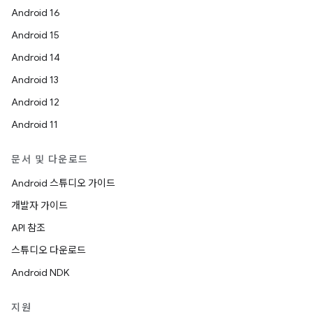
Android 16
Android 15
Android 14
Android 13
Android 12
Android 11
문서 및 다운로드
Android 스튜디오 가이드
개발자 가이드
API 참조
스튜디오 다운로드
Android NDK
지원