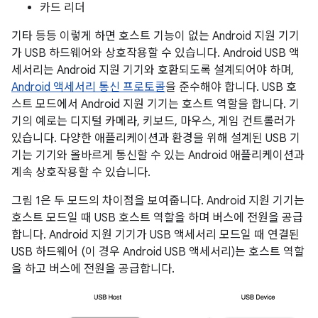
카드 리더
기타 등등 이렇게 하면 호스트 기능이 없는 Android 지원 기기
가 USB 하드웨어와 상호작용할 수 있습니다. Android USB 액
세서리는 Android 지원 기기와 호환되도록 설계되어야 하며,
Android 액세서리 통신 프로토콜
을 준수해야 합니다. USB 호
스트 모드에서 Android 지원 기기는 호스트 역할을 합니다. 기
기의 예로는 디지털 카메라, 키보드, 마우스, 게임 컨트롤러가
있습니다. 다양한 애플리케이션과 환경을 위해 설계된 USB 기
기는 기기와 올바르게 통신할 수 있는 Android 애플리케이션과
계속 상호작용할 수 있습니다.
그림 1은 두 모드의 차이점을 보여줍니다. Android 지원 기기는
호스트 모드일 때 USB 호스트 역할을 하며 버스에 전원을 공급
합니다. Android 지원 기기가 USB 액세서리 모드일 때 연결된
USB 하드웨어 (이 경우 Android USB 액세서리)는 호스트 역할
을 하고 버스에 전원을 공급합니다.