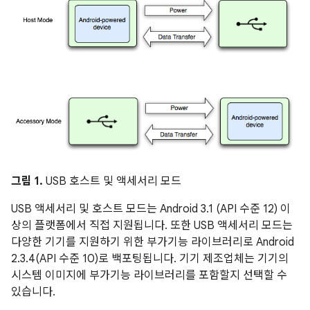
그림 1.
USB 호스트 및 액세서리 모드
USB 액세서리 및 호스트 모드는 Android 3.1 (API 수준 12) 이
상의 플랫폼에서 직접 지원됩니다. 또한 USB 액세서리 모드는
다양한 기기를 지원하기 위한 부가기능 라이브러리로 Android
2.3.4(API 수준 10)로 백포팅됩니다. 기기 제조업체는 기기의
시스템 이미지에 부가기능 라이브러리를 포함할지 선택할 수
있습니다.