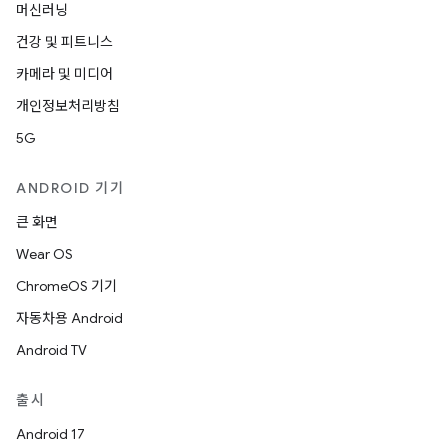
머신러닝
건강 및 피트니스
카메라 및 미디어
개인정보처리방침
5G
ANDROID 기기
큰 화면
Wear OS
ChromeOS 기기
자동차용 Android
Android TV
출시
Android 17