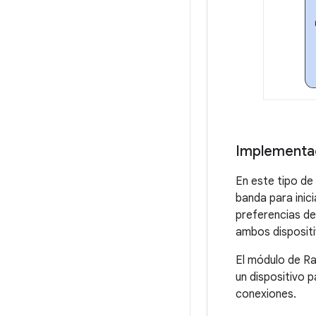
Implementa
En este tipo de 
banda para inic
preferencias de
ambos dispositi
El módulo de Ra
un dispositivo p
conexiones.