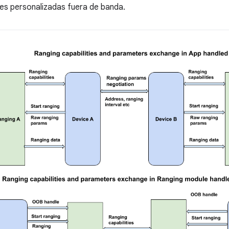
es personalizadas fuera de banda.