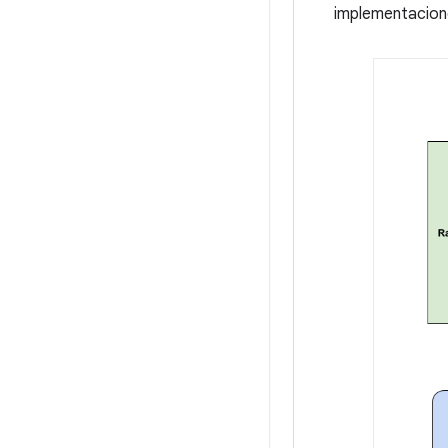
implementacion