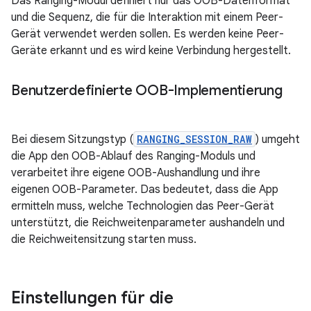
Das Ranging-Modul definiert nur das OOB-Datenformat
und die Sequenz, die für die Interaktion mit einem Peer-
Gerät verwendet werden sollen. Es werden keine Peer-
Geräte erkannt und es wird keine Verbindung hergestellt.
Benutzerdefinierte OOB-Implementierung
Bei diesem Sitzungstyp (
RANGING_SESSION_RAW
) umgeht
die App den OOB-Ablauf des Ranging-Moduls und
verarbeitet ihre eigene OOB-Aushandlung und ihre
eigenen OOB-Parameter. Das bedeutet, dass die App
ermitteln muss, welche Technologien das Peer-Gerät
unterstützt, die Reichweitenparameter aushandeln und
die Reichweitensitzung starten muss.
Einstellungen für die