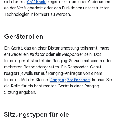
sich für ein
Callback
registrieren, um über Änderungen
an der Verfügbarkeit oder den Funktionen unterstützter
Technologien informiert zu werden.
Geräterollen
Ein Gerät, das an einer Distanzmessung teilnimmt, muss
entweder ein
Initiator
oder ein
Responder
sein. Das
Initiatorgerät startet die Ranging-Sitzung mit einem oder
mehreren Respondergeräten. Ein Responder-Gerät
reagiert jeweils nur auf Ranging-Anfragen von einem
Initiator. Mit der Klasse
RangingPreference
können Sie
die Rolle für ein bestimmtes Gerät in einer Ranging-
Sitzung angeben.
Sitzungstypen für die