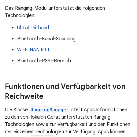
Das Ranging-Modul unterstützt die folgenden
Technologien:
Ultrabreitband
Bluetooth-Kanal-Sounding
Wi-Fi NAN RTT
Bluetooth-RSSI-Bereich
Funktionen und Verfügbarkeit von
Reichweite
Die Klasse
RangingManager
stellt Apps Informationen
zu den vom lokalen Gerät unterstützten Ranging-
Technologien sowie zur Verfügbarkeit und den Funktionen
der einzelnen Technologien zur Verfügung. Apps können