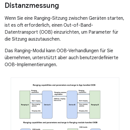
Distanzmessung
Wenn Sie eine Ranging-Sitzung zwischen Geräten starten,
ist es oft erforderlich, einen Out-of-Band-
Datentransport (OOB) einzurichten, um Parameter für
die Sitzung auszutauschen.
Das Ranging-Modul kann OOB-Verhandlungen für Sie
übernehmen, unterstützt aber auch benutzerdefinierte
OOB-Implementierungen.