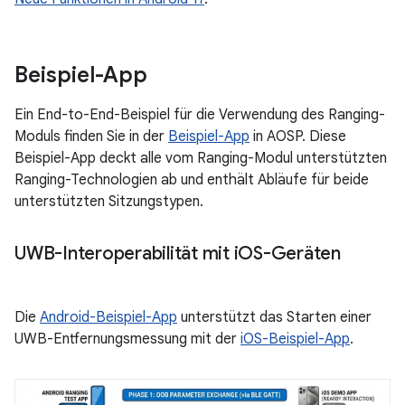
Beispiel-App
Ein End-to-End-Beispiel für die Verwendung des Ranging-
Moduls finden Sie in der
Beispiel-App
in AOSP. Diese
Beispiel-App deckt alle vom Ranging-Modul unterstützten
Ranging-Technologien ab und enthält Abläufe für beide
unterstützten Sitzungstypen.
UWB-Interoperabilität mit i
OS-Geräten
Die
Android-Beispiel-App
unterstützt das Starten einer
UWB-Entfernungsmessung mit der
iOS-Beispiel-App
.