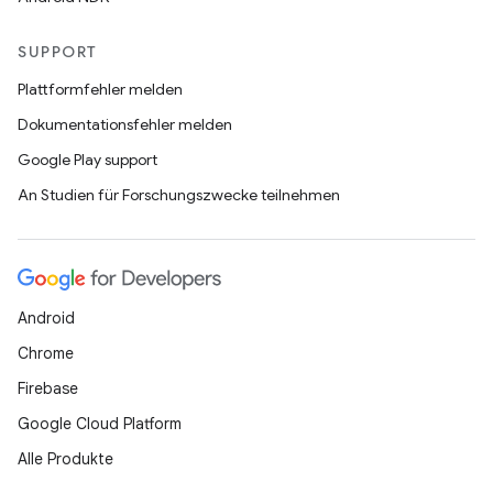
SUPPORT
Plattformfehler melden
Dokumentationsfehler melden
Google Play support
An Studien für Forschungszwecke teilnehmen
Android
Chrome
Firebase
Google Cloud Platform
Alle Produkte