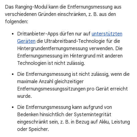
Das Ranging-Modul kann die Entfernungsmessung aus
verschiedenen Gründen einschränken, z. B. aus den
folgenden:
Drittanbieter-Apps dürfen nur auf
unterstützten
Geräten
die Ultrabreitband-Technologie für die
Hintergrundentfernungsmessung verwenden. Die
Entfernungsmessung im Hintergrund mit anderen
Technologien ist nicht zulässig.
Die Entfernungsmessung ist nicht zulässig, wenn die
maximale Anzahl gleichzeitiger
Entfernungsmessungssitzungen pro Gerät erreicht
wurde.
Die Entfernungsmessung kann aufgrund von
Bedenken hinsichtlich der Systemintegrität
eingeschränkt sein, z. B. in Bezug auf Akku, Leistung
oder Speicher.