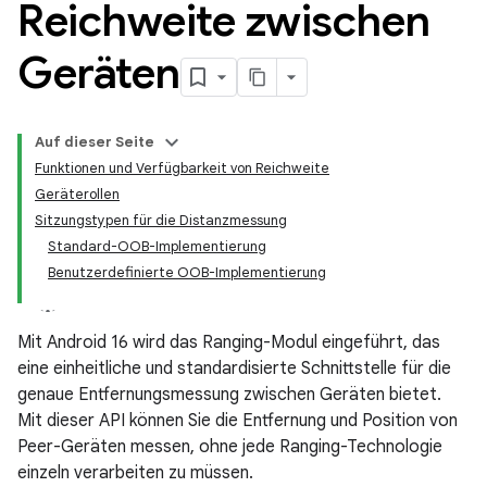
Reichweite zwischen
Geräten
Auf dieser Seite
Funktionen und Verfügbarkeit von Reichweite
Geräterollen
Sitzungstypen für die Distanzmessung
Standard-OOB-Implementierung
Benutzerdefinierte OOB-Implementierung
Mit Android 16 wird das Ranging-Modul eingeführt, das
eine einheitliche und standardisierte Schnittstelle für die
genaue Entfernungsmessung zwischen Geräten bietet.
Mit dieser API können Sie die Entfernung und Position von
Peer-Geräten messen, ohne jede Ranging-Technologie
einzeln verarbeiten zu müssen.