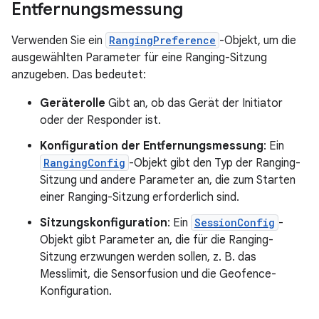
Entfernungsmessung
Verwenden Sie ein
RangingPreference
-Objekt, um die
ausgewählten Parameter für eine Ranging-Sitzung
anzugeben. Das bedeutet:
Geräterolle
Gibt an, ob das Gerät der Initiator
oder der Responder ist.
Konfiguration der Entfernungsmessung
: Ein
RangingConfig
-Objekt gibt den Typ der Ranging-
Sitzung und andere Parameter an, die zum Starten
einer Ranging-Sitzung erforderlich sind.
Sitzungskonfiguration
: Ein
SessionConfig
-
Objekt gibt Parameter an, die für die Ranging-
Sitzung erzwungen werden sollen, z. B. das
Messlimit, die Sensorfusion und die Geofence-
Konfiguration.