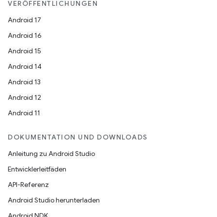
VERÖFFENTLICHUNGEN
Android 17
Android 16
Android 15
Android 14
Android 13
Android 12
Android 11
DOKUMENTATION UND DOWNLOADS
Anleitung zu Android Studio
Entwicklerleitfäden
API-Referenz
Android Studio herunterladen
Android NDK