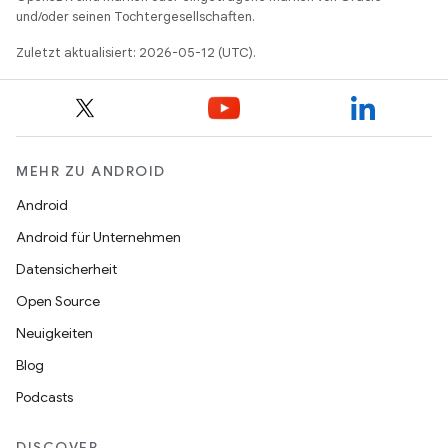
und/oder seinen Tochtergesellschaften.
Zuletzt aktualisiert: 2026-05-12 (UTC).
MEHR ZU ANDROID
Android
Android für Unternehmen
Datensicherheit
Open Source
Neuigkeiten
Blog
Podcasts
DISCOVER