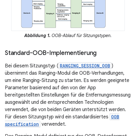
Abbildung 1.
OOB-Ablauf für Sitzungstypen.
Standard-OOB-Implementierung
Bei diesem Sitzungstyp (
RANGING_SESSION_OOB
)
übernimmt das Ranging-Modul die OOB-Verhandlungen,
um eine Ranging-Sitzung zu starten. Es werden geeignete
Parameter basierend auf den von der App
bereitgestellten Einstellungen für die Entfernungsmessung
ausgewählt und die entsprechenden Technologien
verwendet, die von beiden Geräten unterstützt werden.
Für diesen Sitzungstyp wird ein standardisiertes
OOB
specification
verwendet.