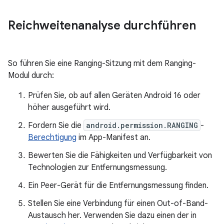
Reichweitenanalyse durchführen
So führen Sie eine Ranging-Sitzung mit dem Ranging-
Modul durch:
Prüfen Sie, ob auf allen Geräten Android 16 oder
höher ausgeführt wird.
Fordern Sie die
android.permission.RANGING
-
Berechtigung
im App-Manifest an.
Bewerten Sie die Fähigkeiten und Verfügbarkeit von
Technologien zur Entfernungsmessung.
Ein Peer-Gerät für die Entfernungsmessung finden.
Stellen Sie eine Verbindung für einen Out-of-Band-
Austausch her. Verwenden Sie dazu einen der in