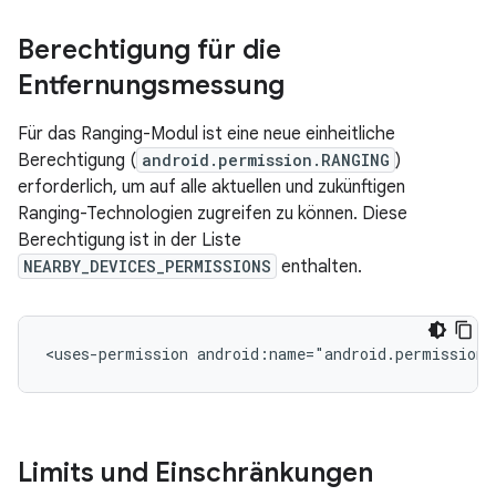
Berechtigung für die
Entfernungsmessung
Für das Ranging-Modul ist eine neue einheitliche
Berechtigung (
android.permission.RANGING
)
erforderlich, um auf alle aktuellen und zukünftigen
Ranging-Technologien zugreifen zu können. Diese
Berechtigung ist in der Liste
NEARBY_DEVICES_PERMISSIONS
enthalten.
<uses-permission
android:name="android.permission.
Limits und Einschränkungen