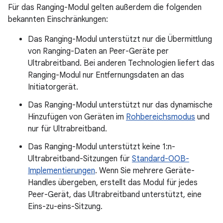
Für das Ranging-Modul gelten außerdem die folgenden
bekannten Einschränkungen:
Das Ranging-Modul unterstützt nur die Übermittlung
von Ranging-Daten an Peer-Geräte per
Ultrabreitband. Bei anderen Technologien liefert das
Ranging-Modul nur Entfernungsdaten an das
Initiatorgerät.
Das Ranging-Modul unterstützt nur das dynamische
Hinzufügen von Geräten im
Rohbereichsmodus
und
nur für Ultrabreitband.
Das Ranging-Modul unterstützt keine 1:n-
Ultrabreitband-Sitzungen für
Standard-OOB-
Implementierungen
. Wenn Sie mehrere Geräte-
Handles übergeben, erstellt das Modul für jedes
Peer-Gerät, das Ultrabreitband unterstützt, eine
Eins-zu-eins-Sitzung.