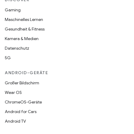
Gaming
Maschinelles Lernen
Gesundheit & Fitness
Kamera & Medien
Datenschutz
5G
ANDROID-GERÄTE
Großer Bildschirm
Wear OS
ChromeOS-Geräte
Android for Cars
Android TV