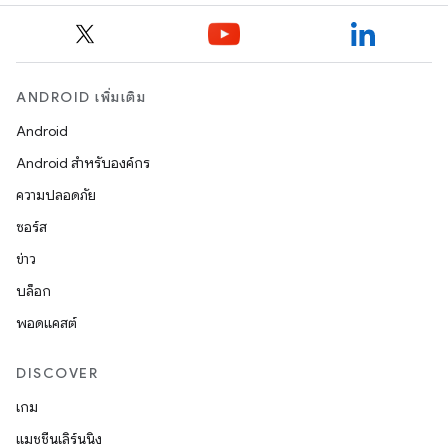
ANDROID เพิ่มเติม
Android
Android สำหรับองค์กร
ความปลอดภัย
ซอร์ส
ข่าว
บล็อก
พอดแคสต์
DISCOVER
เกม
แมชชีนเลิร์นนิง