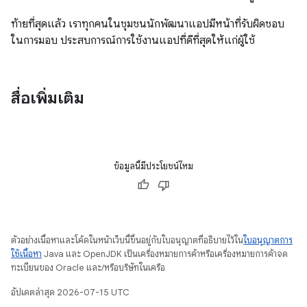
ท้ายที่สุดแล้ว เราทุกคนในชุมชนนักพัฒนาแอปมีหน้าที่รับผิดชอบ
ในการมอบ ประสบการณ์การใช้งานแอปที่ดีที่สุดให้แก่ผู้ใช้
สื่อเพิ่มเติม
ข้อมูลนี้มีประโยชน์ไหม
ตัวอย่างเนื้อหาและโค้ดในหน้าเว็บนี้ขึ้นอยู่กับใบอนุญาตที่อธิบายไว้ใน
ใบอนุญาตการ
ใช้เนื้อหา
Java และ OpenJDK เป็นเครื่องหมายการค้าหรือเครื่องหมายการค้าจด
ทะเบียนของ Oracle และ/หรือบริษัทในเครือ
อัปเดตล่าสุด 2026-07-15 UTC