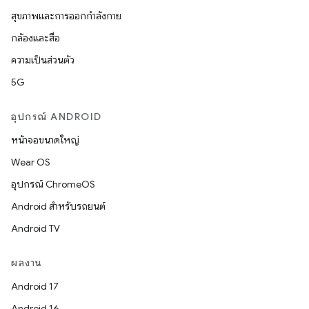
สุขภาพและการออกกำลังกาย
กล้องและสื่อ
ความเป็นส่วนตัว
5G
อุปกรณ์ ANDROID
หน้าจอขนาดใหญ่
Wear OS
อุปกรณ์ ChromeOS
Android สำหรับรถยนต์
Android TV
ผลงาน
Android 17
Android 16