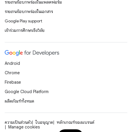
รายงานข้อบกพร่องในแพลตฟอร์ม
รายงานข้อบกพร่องในเอกสาร
Google Play support
เข้าร่วมการศึกษาเชิงวิจัย
Android
Chrome
Firebase
Google Cloud Platform
ผลิตภัณฑ์ทั้งหมด
ความเป็นส่วนตัว
ใบอนุญาต
หลักเกณฑ์ของแบรนด์
Manage cookies