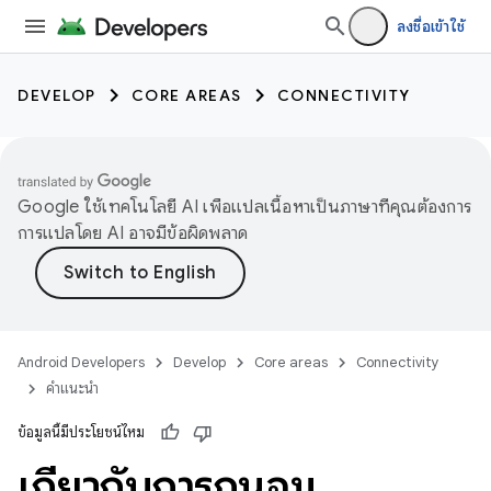
ลงชื่อเข้าใช้
DEVELOP
CORE AREAS
CONNECTIVITY
Google ใช้เทคโนโลยี AI เพื่อแปลเนื้อหาเป็นภาษาที่คุณต้องการ
การแปลโดย AI อาจมีข้อผิดพลาด
Android Developers
Develop
Core areas
Connectivity
คำแนะนำ
ข้อมูลนี้มีประโยชน์ไหม
เกี่ยวกับการถนอม