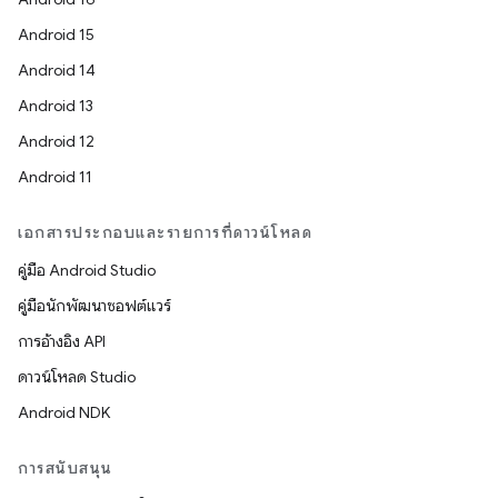
Android 15
Android 14
Android 13
Android 12
Android 11
เอกสารประกอบและรายการที่ดาวน์โหลด
คู่มือ Android Studio
คู่มือนักพัฒนาซอฟต์แวร์
การอ้างอิง API
ดาวน์โหลด Studio
Android NDK
การสนับสนุน