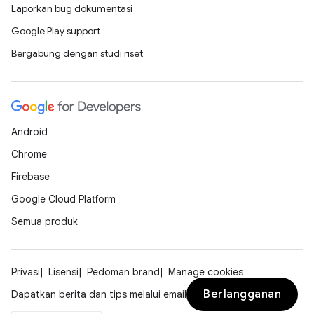
Laporkan bug dokumentasi
Google Play support
Bergabung dengan studi riset
Android
Chrome
Firebase
Google Cloud Platform
Semua produk
Privasi
Lisensi
Pedoman brand
Manage cookies
Berlangganan
Dapatkan berita dan tips melalui email