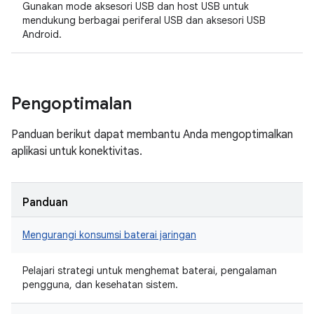
Gunakan mode aksesori USB dan host USB untuk
mendukung berbagai periferal USB dan aksesori USB
Android.
Pengoptimalan
Panduan berikut dapat membantu Anda mengoptimalkan
aplikasi untuk konektivitas.
Panduan
Mengurangi konsumsi baterai jaringan
Pelajari strategi untuk menghemat baterai, pengalaman
pengguna, dan kesehatan sistem.