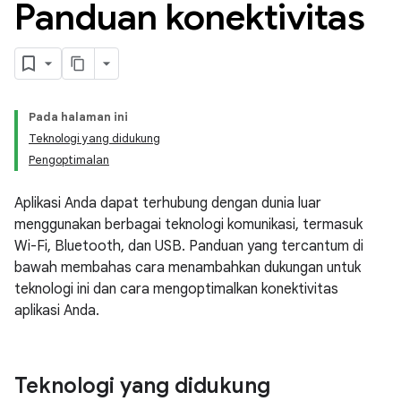
Panduan konektivitas
Pada halaman ini
Teknologi yang didukung
Pengoptimalan
Aplikasi Anda dapat terhubung dengan dunia luar
menggunakan berbagai teknologi komunikasi, termasuk
Wi-Fi, Bluetooth, dan USB. Panduan yang tercantum di
bawah membahas cara menambahkan dukungan untuk
teknologi ini dan cara mengoptimalkan konektivitas
aplikasi Anda.
Teknologi yang didukung