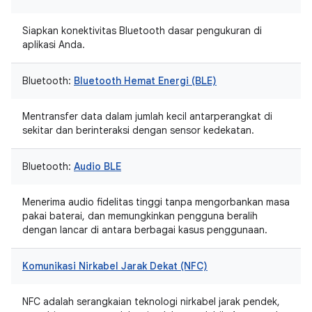
Siapkan konektivitas Bluetooth dasar pengukuran di
aplikasi Anda.
Bluetooth:
Bluetooth Hemat Energi (BLE)
Mentransfer data dalam jumlah kecil antarperangkat di
sekitar dan berinteraksi dengan sensor kedekatan.
Bluetooth:
Audio BLE
Menerima audio fidelitas tinggi tanpa mengorbankan masa
pakai baterai, dan memungkinkan pengguna beralih
dengan lancar di antara berbagai kasus penggunaan.
Komunikasi Nirkabel Jarak Dekat (NFC)
NFC adalah serangkaian teknologi nirkabel jarak pendek,