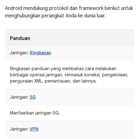
Android mendukung protokol dan framework berikut untuk
menghubungkan perangkat Anda ke dunia luar.
Panduan
Jaringan:
Ringkasan
Ringkasan panduan yang membahas cara melakukan
berbagai operasi jaringan, termasuk koneksi, pengelolaan,
penguraian XML, pemantauan, dan lainnya.
Jaringan:
5G
Manfaatkan jaringan 5G.
Jaringan:
VPN