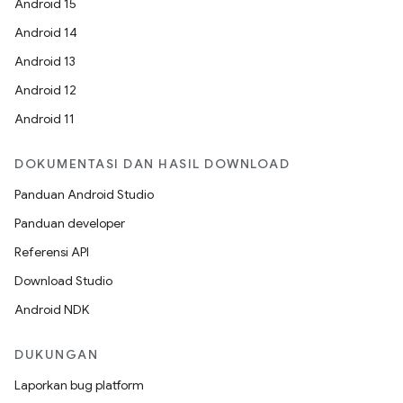
Android 15
Android 14
Android 13
Android 12
Android 11
DOKUMENTASI DAN HASIL DOWNLOAD
Panduan Android Studio
Panduan developer
Referensi API
Download Studio
Android NDK
DUKUNGAN
Laporkan bug platform