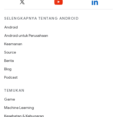
SELENGKAPNYA TENTANG ANDROID
Android
Android untuk Perusahaan
Keamanan
Source
Berita
Blog
Podcast
TEMUKAN
Game
Machine Learning
Kesehatan & Kebugaran