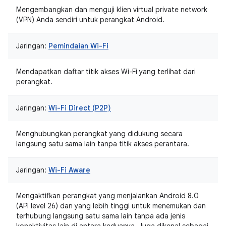
Mengembangkan dan menguji klien virtual private network
(VPN) Anda sendiri untuk perangkat Android.
Jaringan:
Pemindaian Wi-Fi
Mendapatkan daftar titik akses Wi-Fi yang terlihat dari
perangkat.
Jaringan:
Wi-Fi Direct (P2P)
Menghubungkan perangkat yang didukung secara
langsung satu sama lain tanpa titik akses perantara.
Jaringan:
Wi-Fi Aware
Mengaktifkan perangkat yang menjalankan Android 8.0
(API level 26) dan yang lebih tinggi untuk menemukan dan
terhubung langsung satu sama lain tanpa ada jenis