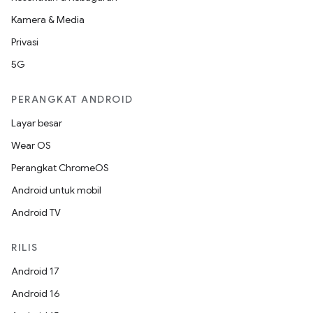
Kamera & Media
Privasi
5G
PERANGKAT ANDROID
Layar besar
Wear OS
Perangkat ChromeOS
Android untuk mobil
Android TV
RILIS
Android 17
Android 16