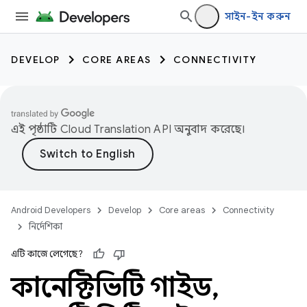
সাইন-ইন করুন
DEVELOP
CORE AREAS
CONNECTIVITY
এই পৃষ্ঠাটি
Cloud Translation API
অনুবাদ করেছে।
Android Developers
Develop
Core areas
Connectivity
নির্দেশিকা
এটি কাজে লেগেছে?
কানেক্টিভিটি গাইড
,