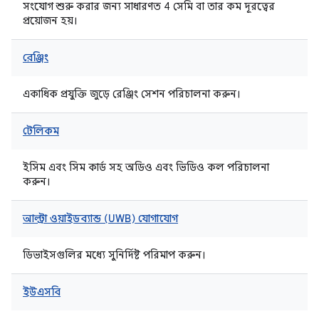
সংযোগ শুরু করার জন্য সাধারণত 4 সেমি বা তার কম দূরত্বের
প্রয়োজন হয়।
রেঞ্জিং
একাধিক প্রযুক্তি জুড়ে রেঞ্জিং সেশন পরিচালনা করুন।
টেলিকম
ইসিম এবং সিম কার্ড সহ অডিও এবং ভিডিও কল পরিচালনা
করুন।
আল্ট্রা ওয়াইডব্যান্ড (UWB) যোগাযোগ
ডিভাইসগুলির মধ্যে সুনির্দিষ্ট পরিমাপ করুন।
ইউএসবি