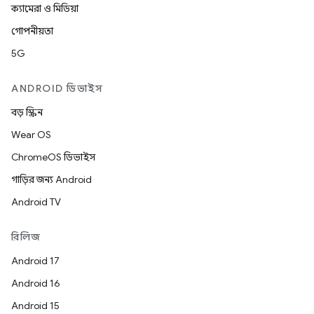
ক্যামেরা ও মিডিয়া
গোপনীয়তা
5G
ANDROID ডিভাইস
বড় স্ক্রিন
Wear OS
ChromeOS ডিভাইস
গাড়ির জন্য Android
Android TV
রিলিজ
Android 17
Android 16
Android 15