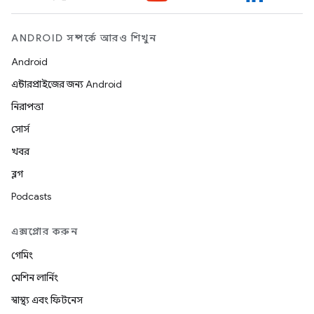
ANDROID সম্পর্কে আরও শিখুন
Android
এন্টারপ্রাইজের জন্য Android
নিরাপত্তা
সোর্স
খবর
ব্লগ
Podcasts
এক্সপ্লোর করুন
গেমিং
মেশিন লার্নিং
স্বাস্থ্য এবং ফিটনেস