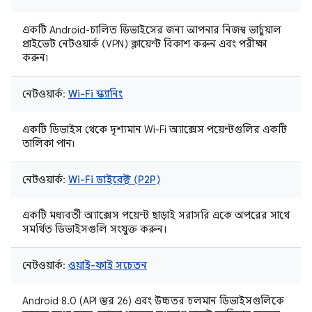
একটি Android-চালিত ডিভাইসের জন্য আপনার নিজস্ব ভার্চুয়াল
প্রাইভেট নেটওয়ার্ক (VPN) ক্লায়েন্ট বিকাশ করুন এবং পরীক্ষা
করুন৷
নেটওয়ার্ক:
Wi-Fi স্ক্যানিং
একটি ডিভাইস থেকে দৃশ্যমান Wi-Fi অ্যাক্সেস পয়েন্টগুলির একটি
তালিকা পান৷
নেটওয়ার্ক:
Wi-Fi ডাইরেক্ট (P2P)
একটি মধ্যবর্তী অ্যাক্সেস পয়েন্ট ছাড়াই সরাসরি একে অপরের সাথে
সমর্থিত ডিভাইসগুলি সংযুক্ত করুন।
নেটওয়ার্ক:
ওয়াই-ফাই সচেতন
Android 8.0 (API স্তর 26) এবং উচ্চতর চলমান ডিভাইসগুলিকে