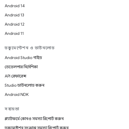
Android 14
Android 13
Android 12
Android 11
ডকুমেন্টেশন ও ডাউনলোড
Android Studio গাইড
ডেভেলপার নির্দেশিকা
API রেফারেন্স
Studio ডাউনলোড করুন
Android NDK
সহায়তা
প্ল্যাটফর্মে কোনও সমস্যা রিপোর্ট করুন
ডকুমেন্টেশন সংক্রান্ত সমস্যা রিপোর্ট করুন