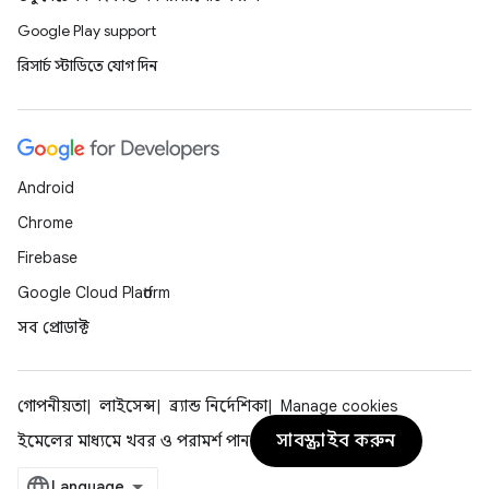
Google Play support
রিসার্চ স্টাডিতে যোগ দিন
Android
Chrome
Firebase
Google Cloud Platform
সব প্রোডাক্ট
গোপনীয়তা
লাইসেন্স
ব্র্যান্ড নির্দেশিকা
Manage cookies
সাবস্ক্রাইব করুন
ইমেলের মাধ্যমে খবর ও পরামর্শ পান