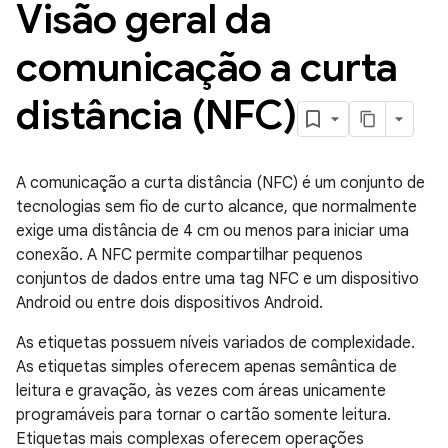
Visão geral da
comunicação a curta
distância (NFC)
A comunicação a curta distância (NFC) é um conjunto de
tecnologias sem fio de curto alcance, que normalmente
exige uma distância de 4 cm ou menos para iniciar uma
conexão. A NFC permite compartilhar pequenos
conjuntos de dados entre uma tag NFC e um dispositivo
Android ou entre dois dispositivos Android.
As etiquetas possuem níveis variados de complexidade.
As etiquetas simples oferecem apenas semântica de
leitura e gravação, às vezes com áreas unicamente
programáveis para tornar o cartão somente leitura.
Etiquetas mais complexas oferecem operações