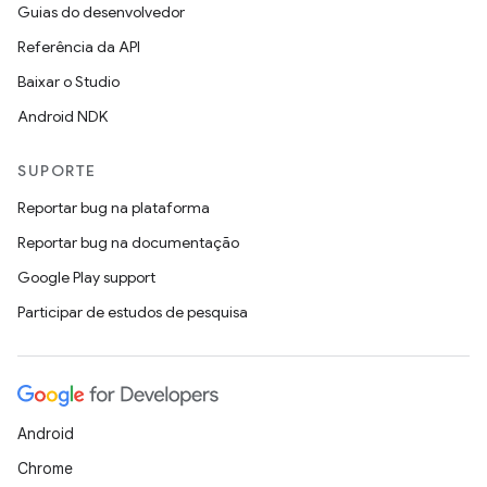
Guias do desenvolvedor
Referência da API
Baixar o Studio
Android NDK
SUPORTE
Reportar bug na plataforma
Reportar bug na documentação
Google Play support
Participar de estudos de pesquisa
Android
Chrome