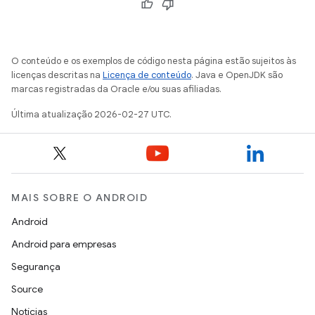
O conteúdo e os exemplos de código nesta página estão sujeitos às
licenças descritas na
Licença de conteúdo
. Java e OpenJDK são
marcas registradas da Oracle e/ou suas afiliadas.
Última atualização 2026-02-27 UTC.
MAIS SOBRE O ANDROID
Android
Android para empresas
Segurança
Source
Notícias