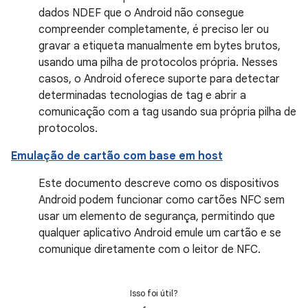
dados NDEF que o Android não consegue
compreender completamente, é preciso ler ou
gravar a etiqueta manualmente em bytes brutos,
usando uma pilha de protocolos própria. Nesses
casos, o Android oferece suporte para detectar
determinadas tecnologias de tag e abrir a
comunicação com a tag usando sua própria pilha de
protocolos.
Emulação de cartão com base em host
Este documento descreve como os dispositivos
Android podem funcionar como cartões NFC sem
usar um elemento de segurança, permitindo que
qualquer aplicativo Android emule um cartão e se
comunique diretamente com o leitor de NFC.
Isso foi útil?