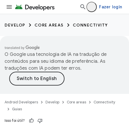
Fazer login
DEVELOP
CORE AREAS
CONNECTIVITY
O Google usa tecnologia de IA na tradução de
conteúdos para seu idioma de preferência. As
traduções com IA podem ter erros.
Android Developers
Develop
Core areas
Connectivity
Guias
Isso foi útil?