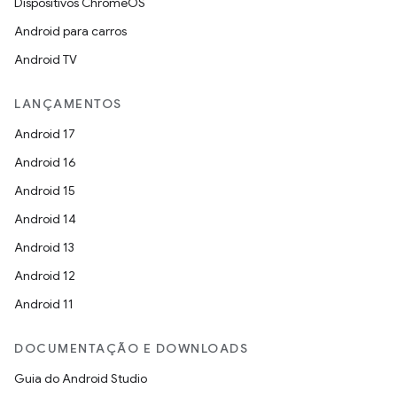
Dispositivos ChromeOS
Android para carros
Android TV
LANÇAMENTOS
Android 17
Android 16
Android 15
Android 14
Android 13
Android 12
Android 11
DOCUMENTAÇÃO E DOWNLOADS
Guia do Android Studio