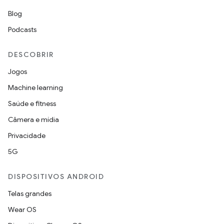
Blog
Podcasts
DESCOBRIR
Jogos
Machine learning
Saúde e fitness
Câmera e mídia
Privacidade
5G
DISPOSITIVOS ANDROID
Telas grandes
Wear OS