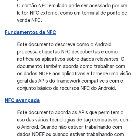
O cartão NFC emulado pode ser acessado por um
leitor NFC externo, como um terminal de ponto de
venda NFC.
Fundamentos da NFC
Este documento descreve como o Android
processa etiquetas NFC descobertas e como
notifica os aplicativos sobre dados relevantes. O
documento também aborda como trabalhar com
os dados NDEF nos aplicativos e fornece uma visão
geral das APIs do framework compatíveis com o
conjunto básico de recursos NFC do Android.
NFC avançada
Este documento aborda as APIs que permitem o
uso das várias tecnologias de tag compatíveis com
o Android. Quando não estiver trabalhando com
dados NDEF ou quando estiver trabalhando com