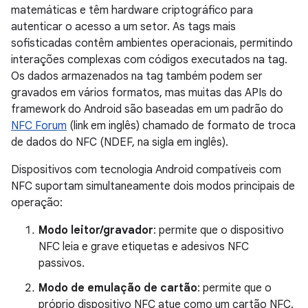
matemáticas e têm hardware criptográfico para
autenticar o acesso a um setor. As tags mais
sofisticadas contêm ambientes operacionais, permitindo
interações complexas com códigos executados na tag.
Os dados armazenados na tag também podem ser
gravados em vários formatos, mas muitas das APIs do
framework do Android são baseadas em um padrão do
NFC Forum
(link em inglês) chamado de formato de troca
de dados do NFC (NDEF, na sigla em inglês).
Dispositivos com tecnologia Android compatíveis com
NFC suportam simultaneamente dois modos principais de
operação:
Modo leitor/gravador
: permite que o dispositivo
NFC leia e grave etiquetas e adesivos NFC
passivos.
Modo de emulação de cartão
: permite que o
próprio dispositivo NFC atue como um cartão NFC.