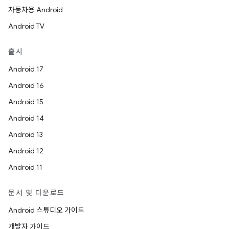
자동차용 Android
Android TV
출시
Android 17
Android 16
Android 15
Android 14
Android 13
Android 12
Android 11
문서 및 다운로드
Android 스튜디오 가이드
개발자 가이드