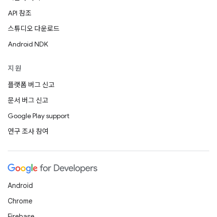
API 참조
스튜디오 다운로드
Android NDK
지원
플랫폼 버그 신고
문서 버그 신고
Google Play support
연구 조사 참여
Android
Chrome
Firebase