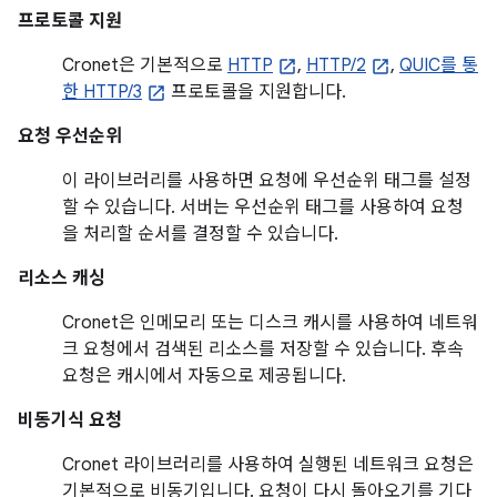
프로토콜 지원
Cronet은 기본적으로
HTTP
,
HTTP/2
,
QUIC를 통
한 HTTP/3
프로토콜을 지원합니다.
요청 우선순위
이 라이브러리를 사용하면 요청에 우선순위 태그를 설정
할 수 있습니다. 서버는 우선순위 태그를 사용하여 요청
을 처리할 순서를 결정할 수 있습니다.
리소스 캐싱
Cronet은 인메모리 또는 디스크 캐시를 사용하여 네트워
크 요청에서 검색된 리소스를 저장할 수 있습니다. 후속
요청은 캐시에서 자동으로 제공됩니다.
비동기식 요청
Cronet 라이브러리를 사용하여 실행된 네트워크 요청은
기본적으로 비동기입니다. 요청이 다시 돌아오기를 기다