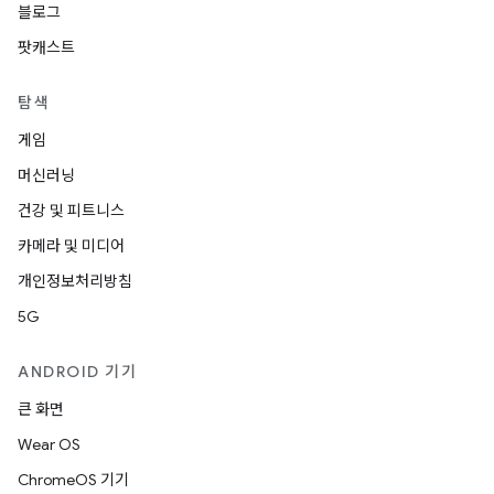
블로그
팟캐스트
탐색
게임
머신러닝
건강 및 피트니스
카메라 및 미디어
개인정보처리방침
5G
ANDROID 기기
큰 화면
Wear OS
ChromeOS 기기