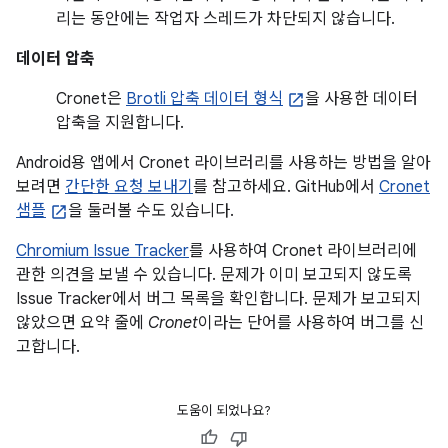
리는 동안에는 작업자 스레드가 차단되지 않습니다.
데이터 압축
Cronet은
Brotli 압축 데이터 형식
을 사용한 데이터
압축을 지원합니다.
Android용 앱에서 Cronet 라이브러리를 사용하는 방법을 알아
보려면
간단한 요청 보내기
를 참고하세요. GitHub에서
Cronet
샘플
을 둘러볼 수도 있습니다.
Chromium Issue Tracker
를 사용하여 Cronet 라이브러리에
관한 의견을 보낼 수 있습니다. 문제가 이미 보고되지 않도록
Issue Tracker에서 버그 목록을 확인합니다. 문제가 보고되지
않았으면 요약 줄에
Cronet
이라는 단어를 사용하여 버그를 신
고합니다.
도움이 되었나요?