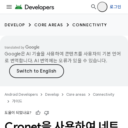
로그인
DEVELOP
CORE AREAS
CONNECTIVITY
Google은 AI 기술을 사용하여 콘텐츠를 사용자의 기본 언어
로 번역합니다. AI 번역에는 오류가 있을 수 있습니다.
Android Developers
Develop
Core areas
Connectivity
가이드
도움이 되었나요?
Cronet을 사용하여 네트