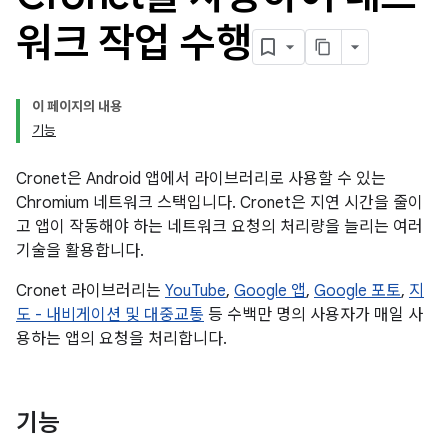
워크 작업 수행
이 페이지의 내용
기능
Cronet은 Android 앱에서 라이브러리로 사용할 수 있는
Chromium 네트워크 스택입니다. Cronet은 지연 시간을 줄이
고 앱이 작동해야 하는 네트워크 요청의 처리량을 늘리는 여러
기술을 활용합니다.
Cronet 라이브러리는
YouTube
,
Google 앱
,
Google 포토
,
지
도 - 내비게이션 및 대중교통
등 수백만 명의 사용자가 매일 사
용하는 앱의 요청을 처리합니다.
기능