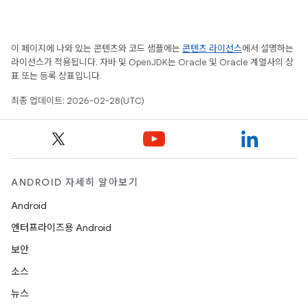
이 페이지에 나와 있는 콘텐츠와 코드 샘플에는
콘텐츠 라이선스
에서 설명하는
라이선스가 적용됩니다. 자바 및 OpenJDK는 Oracle 및 Oracle 계열사의 상
표 또는 등록 상표입니다.
최종 업데이트: 2026-02-28(UTC)
ANDROID 자세히 알아보기
Android
엔터프라이즈용 Android
보안
소스
뉴스