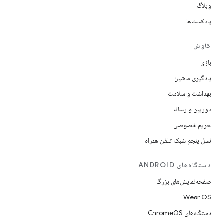
وبلاگ
پادکست‌ها
کاوش
بازی
یادگیری ماشین
بهداشت و سلامت
دوربین و رسانه
حریم خصوصی
نسل پنجم شبکه تلفن همراه
دستگاه‌های ANDROID
صفحه‌نمایش‌های بزرگ
Wear OS
دستگاه‌های ChromeOS