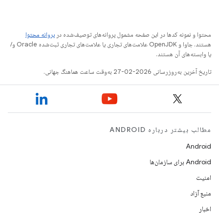
محتوا و نمونه کدها در این صفحه مشمول پروانه‌های توصیف‌شده در
پروانه محتوا
هستند. جاوا و OpenJDK علامت‌های تجاری یا علامت‌های تجاری ثبت‌شده Oracle و/
یا وابسته‌های آن هستند.
تاریخ آخرین به‌روزرسانی 2026-02-27 به‌وقت ساعت هماهنگ جهانی.
مطالب بیشتر درباره ANDROID
Android
Android برای سازمان‌ها
امنیت
منبع آزاد
اخبار