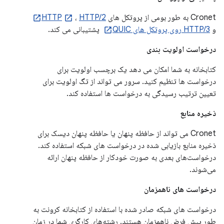
Cronet به طور بومی از پروتکل های
HTTP/2
،
HTTP
و
HTTP/3 روی پروتکل های QUIC
پشتیبانی می کند.
درخواست اولویت بندی
کتابخانه به شما امکان می دهد یک برچسب اولویت برای
درخواست ها تنظیم کنید. سرور می تواند از تگ اولویت برای
تعیین ترتیب رسیدگی به درخواست ها استفاده کند.
ذخیره منابع
Cronet می تواند از حافظه پنهان یا حافظه پنهان دیسک برای
ذخیره منابع بازیابی شده در درخواست های شبکه استفاده کند.
درخواست‌های بعدی به صورت خودکار از حافظه پنهان ارائه
می‌شوند.
درخواست های ناهمزمان
درخواست های شبکه صادر شده با استفاده از کتابخانه کرونت به
طور پیش فرض ناهمزمان هستند. رشته‌های کارگری شما در زمان