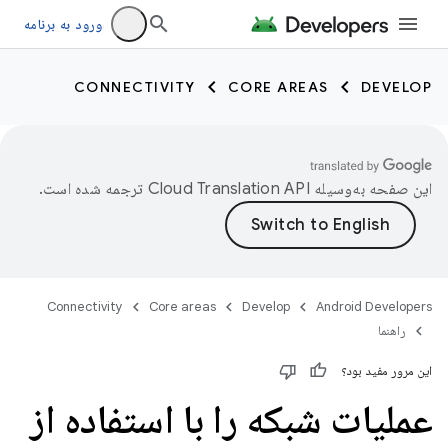
ورود به برنامه
CONNECTIVITY
CORE AREAS
DEVELOP
این صفحه به‌وسیله
ترجمه شده است.
Connectivity
Core areas
Develop
Android Developers
راهنما
این مرور مفید بود؟
عملیات شبکه را با استفاده از