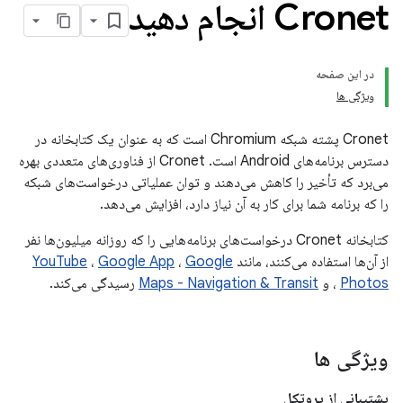
Cronet انجام دهید
در این صفحه
ویژگی ها
Cronet پشته شبکه Chromium است که به عنوان یک کتابخانه در
دسترس برنامه‌های Android است. Cronet از فناوری‌های متعددی بهره
می‌برد که تأخیر را کاهش می‌دهند و توان عملیاتی درخواست‌های شبکه
را که برنامه شما برای کار به آن نیاز دارد، افزایش می‌دهد.
کتابخانه Cronet درخواست‌های برنامه‌هایی را که روزانه میلیون‌ها نفر
از آن‌ها استفاده می‌کنند، مانند
Google
،
Google App
،
YouTube
Photos
، و
Maps - Navigation & Transit
رسیدگی می‌کند.
ویژگی ها
پشتیبانی از پروتکل