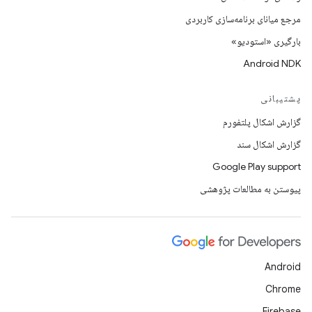
مرجع میانای برنامه‌سازی کاربردی
بارگیری «استودیو»
Android NDK
پشتیبانی
گزارش اشکال پلتفورم
گزارش اشکال سند
Google Play support
پیوستن به مطالعات پژوهشی
Android
Chrome
Firebase