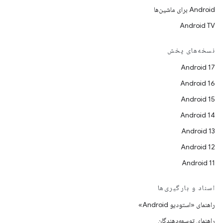
Android برای ماشین‌ها
Android TV
نسخه‌های پخش
Android 17
Android 16
Android 15
Android 14
Android 13
Android 12
Android 11
اسناد و بارگیری‌ها
راهنمای «استودیو Android»
راهنمای توسعه‌دهندگان