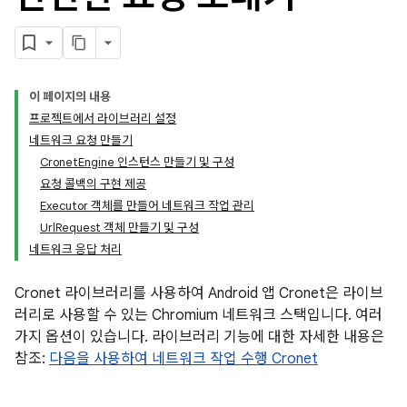
이 페이지의 내용
프로젝트에서 라이브러리 설정
네트워크 요청 만들기
CronetEngine 인스턴스 만들기 및 구성
요청 콜백의 구현 제공
Executor 객체를 만들어 네트워크 작업 관리
UrlRequest 객체 만들기 및 구성
네트워크 응답 처리
Cronet 라이브러리를 사용하여 Android 앱 Cronet은 라이브
러리로 사용할 수 있는 Chromium 네트워크 스택입니다. 여러
가지 옵션이 있습니다. 라이브러리 기능에 대한 자세한 내용은
참조:
다음을 사용하여 네트워크 작업 수행 Cronet