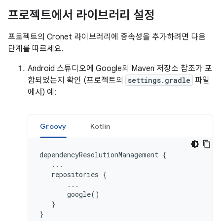
프로젝트에서 라이브러리 설정
프로젝트의 Cronet 라이브러리에 종속성을 추가하려면 다음
단계를 따르세요.
Android 스튜디오에 Google의 Maven 저장소 참조가 포
함되었는지 확인 (프로젝트의
settings.gradle
파일
에서) 예:
Groovy
Kotlin
dependencyResolutionManagement
{
...
repositories
{
...
google
()
}
}