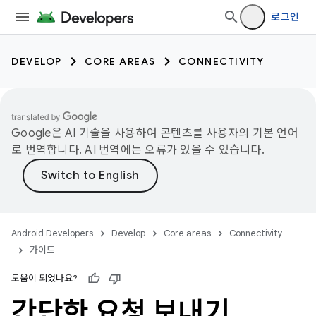
로그인
DEVELOP
CORE AREAS
CONNECTIVITY
Google은 AI 기술을 사용하여 콘텐츠를 사용자의 기본 언어
로 번역합니다. AI 번역에는 오류가 있을 수 있습니다.
Android Developers
Develop
Core areas
Connectivity
가이드
도움이 되었나요?
간단한 요청 보내기