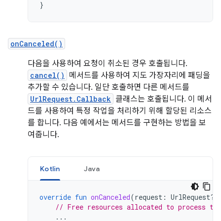
}
onCanceled()
다음을 사용하여 요청이 취소된 경우 호출됩니다.
cancel()
메서드를 사용하여 지도 가장자리에 패딩을
추가할 수 있습니다. 일단 호출하면 다른 메서드를
UrlRequest.Callback
클래스는 호출됩니다. 이 메서
드를 사용하여 특정 작업을 처리하기 위해 할당된 리소스
를 합니다. 다음 예에서는 메서드를 구현하는 방법을 보
여줍니다.
Kotlin
Java
override
fun
onCanceled
(
request
:
UrlRequest?,
// Free resources allocated to process th
...