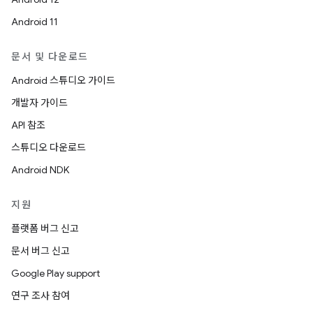
Android 11
문서 및 다운로드
Android 스튜디오 가이드
개발자 가이드
API 참조
스튜디오 다운로드
Android NDK
지원
플랫폼 버그 신고
문서 버그 신고
Google Play support
연구 조사 참여