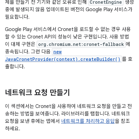
체를 만들기 전 기기와 같은 오류로 인해
CronetEngine
생성
중에 발생되지 않음 업데이트된 버전의 Google Play 서비스가
필요합니다.
Google Play 서비스에서 Cronet을 로드할 수 없는 경우 사용
할 수 있는 Cronet API의 성능이 낮은 구현입니다. 사용 방법
이 대체 구현은
org.chromium.net:cronet-fallback
에
종속됩니다. 그런 다음
new
JavaCronetProvider(context).createBuilder()
를 호
출합니다.
네트워크 요청 만들기
이 섹션에서는 Cronet을 사용하여 네트워크 요청을 만들고 전
송하는 방법을 보여줍니다. 라이브러리를 탭합니다. 네트워크
요청을 보낸 후에는 앱에서
네트워크를 처리하고 응답
을 참조
하세요.