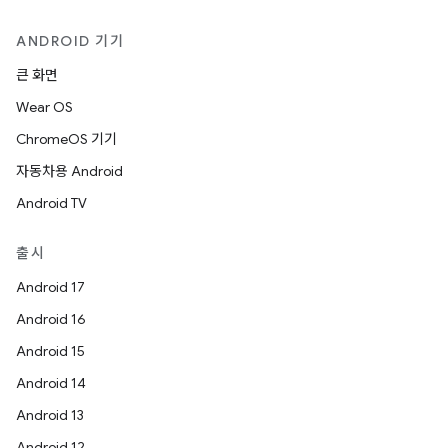
ANDROID 기기
큰 화면
Wear OS
ChromeOS 기기
자동차용 Android
Android TV
출시
Android 17
Android 16
Android 15
Android 14
Android 13
Android 12