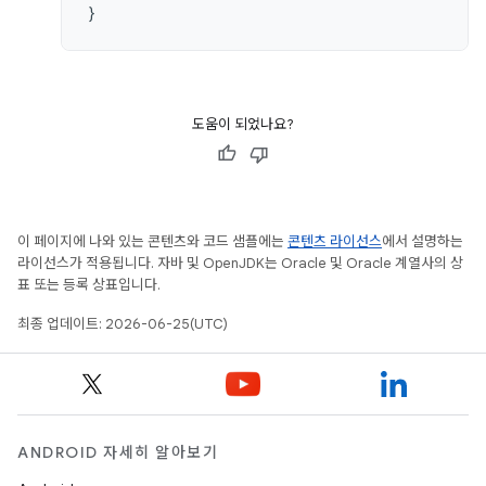
}
도움이 되었나요?
이 페이지에 나와 있는 콘텐츠와 코드 샘플에는
콘텐츠 라이선스
에서 설명하는
라이선스가 적용됩니다. 자바 및 OpenJDK는 Oracle 및 Oracle 계열사의 상
표 또는 등록 상표입니다.
최종 업데이트: 2026-06-25(UTC)
ANDROID 자세히 알아보기