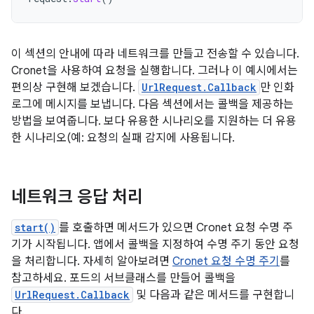
이 섹션의 안내에 따라 네트워크를 만들고 전송할 수 있습니다.
Cronet을 사용하여 요청을 실행합니다. 그러나 이 예시에서는
편의상 구현해 보겠습니다.
UrlRequest.Callback
만 인화
로그에 메시지를 보냅니다. 다음 섹션에서는 콜백을 제공하는
방법을 보여줍니다. 보다 유용한 시나리오를 지원하는 더 유용
한 시나리오(예: 요청의 실패 감지에 사용됩니다.
네트워크 응답 처리
start()
를 호출하면 메서드가 있으면 Cronet 요청 수명 주
기가 시작됩니다. 앱에서 콜백을 지정하여 수명 주기 동안 요청
을 처리합니다. 자세히 알아보려면
Cronet 요청 수명 주기
를
참고하세요. 포드의 서브클래스를 만들어 콜백을
UrlRequest.Callback
및 다음과 같은 메서드를 구현합니
다.