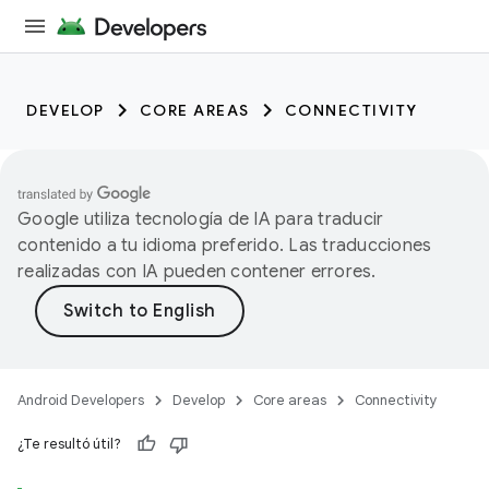
DEVELOP
CORE AREAS
CONNECTIVITY
Google utiliza tecnología de IA para traducir
contenido a tu idioma preferido. Las traducciones
realizadas con IA pueden contener errores.
Android Developers
Develop
Core areas
Connectivity
¿Te resultó útil?