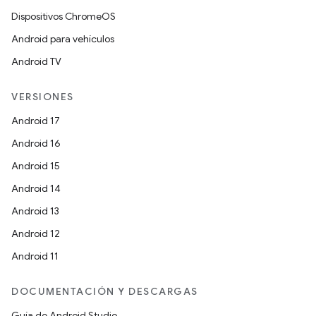
Dispositivos ChromeOS
Android para vehículos
Android TV
VERSIONES
Android 17
Android 16
Android 15
Android 14
Android 13
Android 12
Android 11
DOCUMENTACIÓN Y DESCARGAS
Guía de Android Studio