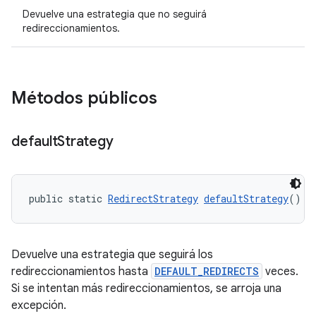
Devuelve una estrategia que no seguirá
redireccionamientos.
Métodos públicos
default
Strategy
public static 
RedirectStrategy
defaultStrategy
()
Devuelve una estrategia que seguirá los
redireccionamientos hasta
DEFAULT_REDIRECTS
veces.
Si se intentan más redireccionamientos, se arroja una
excepción.