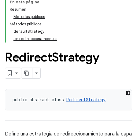
En esta página
Resumen
Métodos públicos
Métodos públicos
defaultStrategy
sin redireccionamientos
Redirect
Strategy
public abstract class 
RedirectStrategy
Define una estrategia de redireccionamiento para la capa