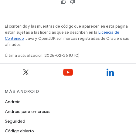
El contenido y las muestras de código que aparecen en esta página
están sujetas a las licencias que se describen en la
Licencia de
Contenido
. Java y OpenJDK son marcas registradas de Oracle o sus
afiliados.
Última actualización: 2026-02-26 (UTC)
MÁS ANDROID
Android
Android para empresas
Seguridad
Código abierto