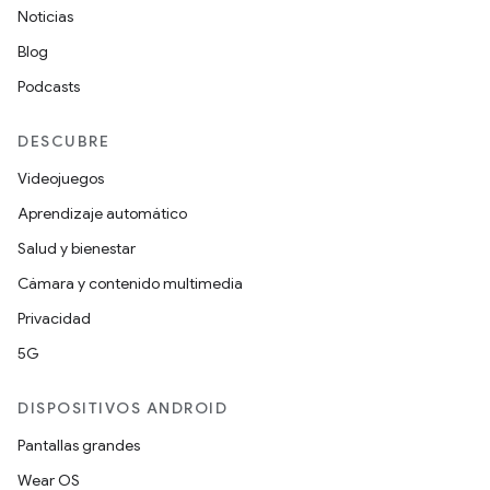
Noticias
Blog
Podcasts
DESCUBRE
Videojuegos
Aprendizaje automático
Salud y bienestar
Cámara y contenido multimedia
Privacidad
5G
DISPOSITIVOS ANDROID
Pantallas grandes
Wear OS