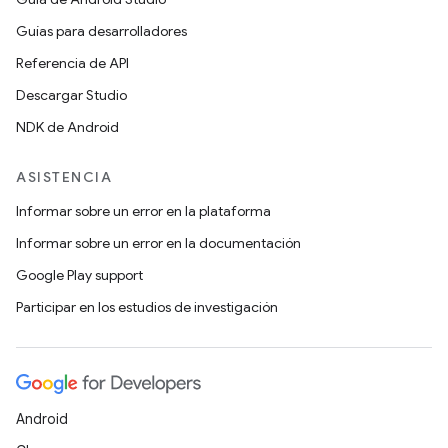
Guías para desarrolladores
Referencia de API
Descargar Studio
NDK de Android
ASISTENCIA
Informar sobre un error en la plataforma
Informar sobre un error en la documentación
Google Play support
Participar en los estudios de investigación
Android