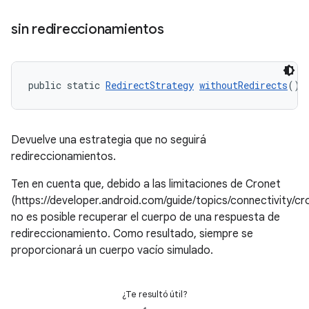
sin redireccionamientos
public static 
RedirectStrategy
withoutRedirects
()
Devuelve una estrategia que no seguirá
redireccionamientos.
Ten en cuenta que, debido a las limitaciones de Cronet
(https://developer.android.com/guide/topics/connectivity/cr
no es posible recuperar el cuerpo de una respuesta de
redireccionamiento. Como resultado, siempre se
proporcionará un cuerpo vacío simulado.
¿Te resultó útil?