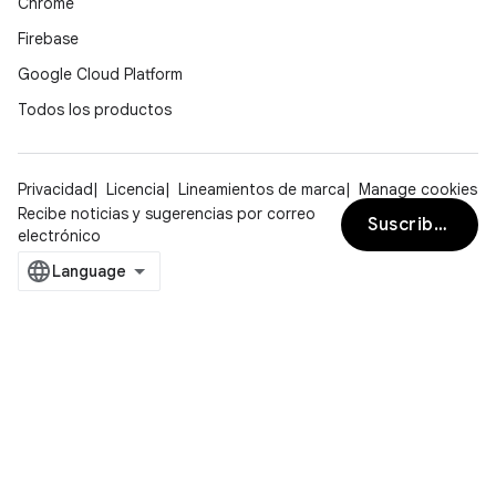
Chrome
Firebase
Google Cloud Platform
Todos los productos
Privacidad
Licencia
Lineamientos de marca
Manage cookies
Recibe noticias y sugerencias por correo
Suscribirse
electrónico