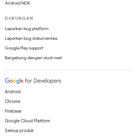
Android NDK
DUKUNGAN
Laporkan bug platform
Laporkan bug dokumentasi
Google Play support
Bergabung dengan studi riset
Android
Chrome
Firebase
Google Cloud Platform
Semua produk