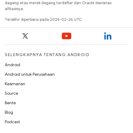
dagang atau merek dagang terdaftar dari Oracle dan/atau
afiliasinya.
Terakhir diperbarui pada 2026-02-26 UTC.
SELENGKAPNYA TENTANG ANDROID
Android
Android untuk Perusahaan
Keamanan
Source
Berita
Blog
Podcast