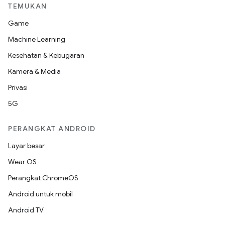
TEMUKAN
Game
Machine Learning
Kesehatan & Kebugaran
Kamera & Media
Privasi
5G
PERANGKAT ANDROID
Layar besar
Wear OS
Perangkat ChromeOS
Android untuk mobil
Android TV