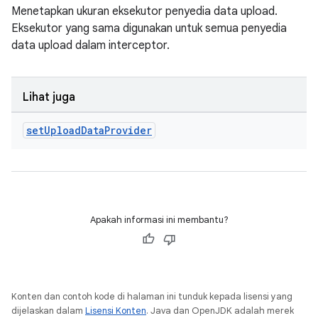
Menetapkan ukuran eksekutor penyedia data upload.
Eksekutor yang sama digunakan untuk semua penyedia
data upload dalam interceptor.
Lihat juga
set
Upload
Data
Provider
Apakah informasi ini membantu?
Konten dan contoh kode di halaman ini tunduk kepada lisensi yang
dijelaskan dalam
Lisensi Konten
. Java dan OpenJDK adalah merek