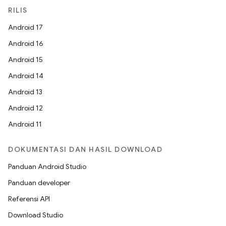
RILIS
Android 17
Android 16
Android 15
Android 14
Android 13
Android 12
Android 11
DOKUMENTASI DAN HASIL DOWNLOAD
Panduan Android Studio
Panduan developer
Referensi API
Download Studio