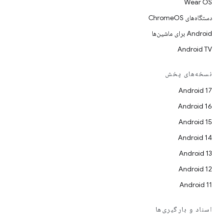
Wear OS
دستگاه‌های ChromeOS
Android برای ماشین‌ها
Android TV
نسخه‌های پخش
Android 17
Android 16
Android 15
Android 14
Android 13
Android 12
Android 11
اسناد و بارگیری‌ها