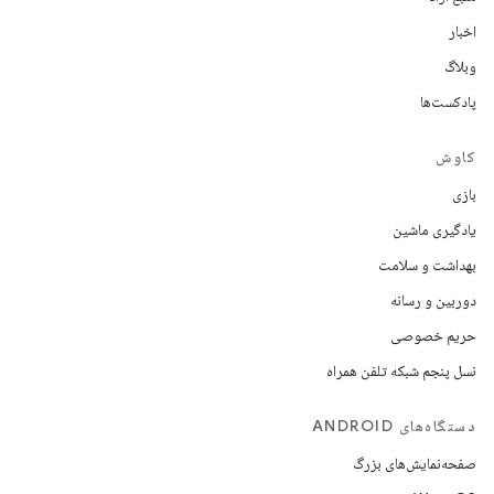
اخبار
وبلاگ
پادکست‌ها
کاوش
بازی
یادگیری ماشین
بهداشت و سلامت
دوربین و رسانه
حریم خصوصی
نسل پنجم شبکه تلفن همراه
دستگاه‌های ANDROID
صفحه‌نمایش‌های بزرگ