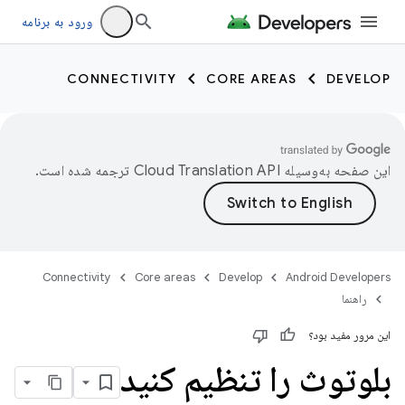
ورود به برنامه
CONNECTIVITY
CORE AREAS
DEVELOP
این صفحه به‌وسیله
ترجمه شده است.
Connectivity
Core areas
Develop
Android Developers
راهنما
این مرور مفید بود؟
بلوتوث را تنظیم کنید