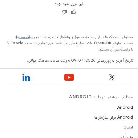
این مرور مفید بود؟
محتوا و نمونه کدها در این صفحه مشمول پروانه‌های توصیف‌شده در
پروانه محتوا
هستند. جاوا و OpenJDK علامت‌های تجاری یا علامت‌های تجاری ثبت‌شده Oracle و/
یا وابسته‌های آن هستند.
تاریخ آخرین به‌روزرسانی 2026-07-09 به‌وقت ساعت هماهنگ جهانی.
مطالب بیشتر درباره ANDROID
Android
Android برای سازمان‌ها
امنیت
منبع آزاد